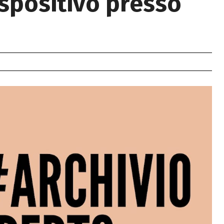
espositivo presso