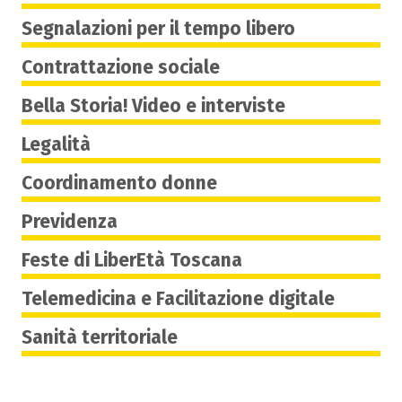
Segnalazioni per il tempo libero
Contrattazione sociale
Bella Storia! Video e interviste
Legalità
Coordinamento donne
Previdenza
Feste di LiberEtà Toscana
Telemedicina e Facilitazione digitale
Sanità territoriale