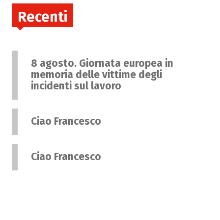
Recenti
8 agosto. Giornata europea in
memoria delle vittime degli
incidenti sul lavoro
Ciao Francesco
Ciao Francesco