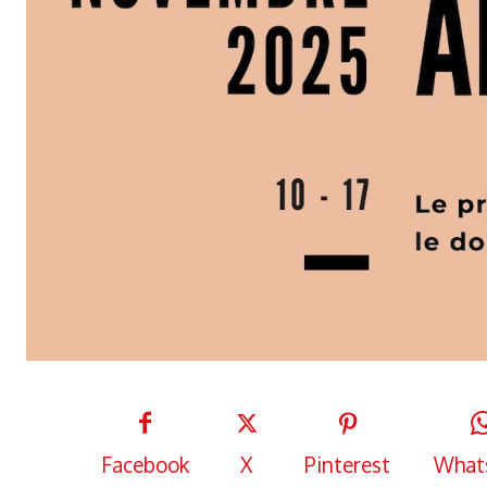
Facebook
X
Pinterest
What