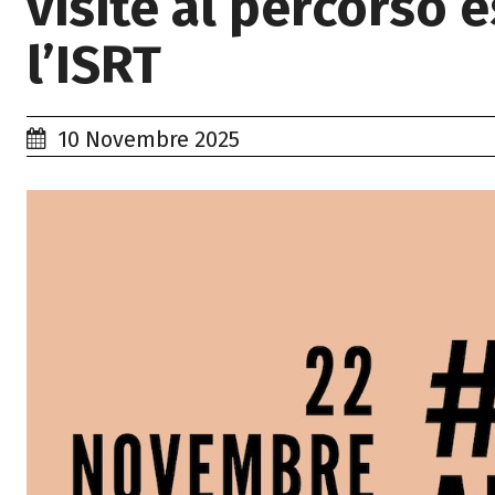
visite al percorso 
l’ISRT
10 Novembre 2025