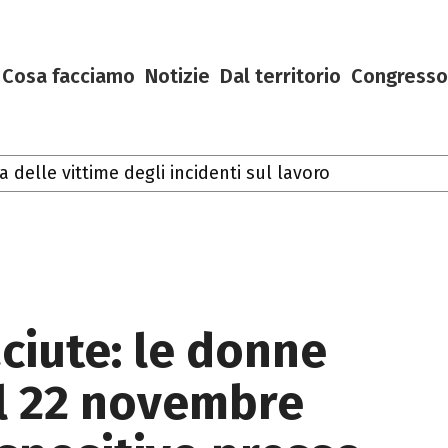
Cosa facciamo
Notizie
Dal territorio
Congresso
delle vittime degli incidenti sul lavoro
ciute: le donne
il 22 novembre