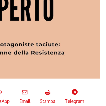
sApp
Email
Stampa
Telegram