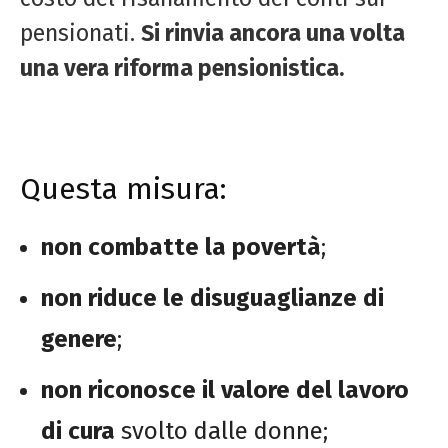
pensionati.
Si rinvia ancora una volta
una vera riforma pensionistica.
Questa misura:
non combatte la povertà
;
non riduce le disuguaglianze di
genere
;
non riconosce il valore del lavoro
di cura
svolto dalle donne;