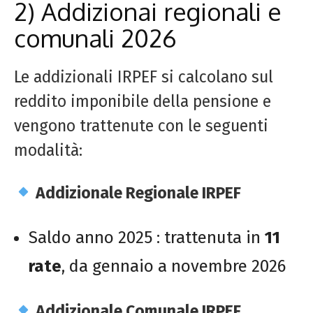
2) Addizionai regionali e
comunali 2026
Le addizionali IRPEF si calcolano sul
reddito imponibile della pensione e
vengono trattenute con le seguenti
modalità:
Addizionale Regionale IRPEF
Saldo anno 2025 : trattenuta in
11
rate
, da gennaio a novembre 2026
Addizionale Comunale IRPEF