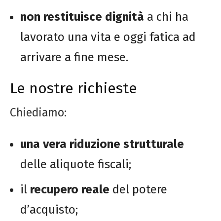
non restituisce dignità
a chi ha
lavorato una vita e oggi fatica ad
arrivare a fine mese.
Le nostre richieste
Chiediamo:
una vera riduzione strutturale
delle aliquote fiscali;
il
recupero reale
del potere
d’acquisto;