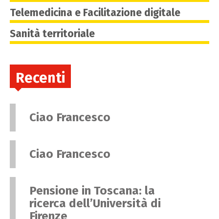
Telemedicina e Facilitazione digitale
Sanità territoriale
Recenti
Ciao Francesco
Ciao Francesco
Pensione in Toscana: la
ricerca dell’Università di
Firenze