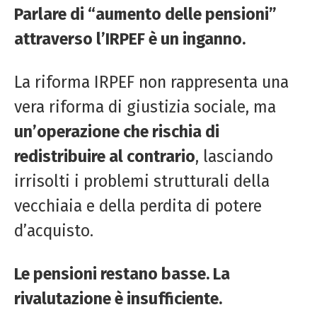
Parlare di “aumento delle pensioni”
attraverso l’IRPEF è un inganno.
La riforma IRPEF non rappresenta una
vera riforma di giustizia sociale, ma
un’operazione che rischia di
redistribuire al contrario
, lasciando
irrisolti i problemi strutturali della
vecchiaia e della perdita di potere
d’acquisto.
Le pensioni restano basse. La
rivalutazione è insufficiente.