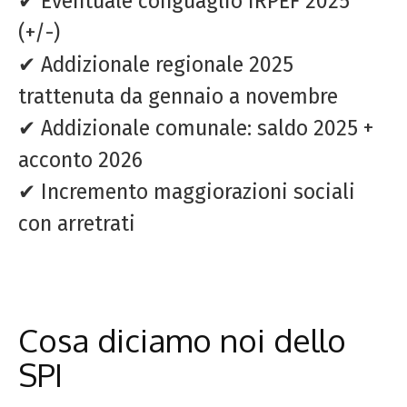
✔ Eventuale conguaglio IRPEF 2025
(+/-)
✔ Addizionale regionale 2025
trattenuta da gennaio a novembre
✔ Addizionale comunale: saldo 2025 +
acconto 2026
✔ Incremento maggiorazioni sociali
con arretrati
Cosa diciamo noi dello
SPI