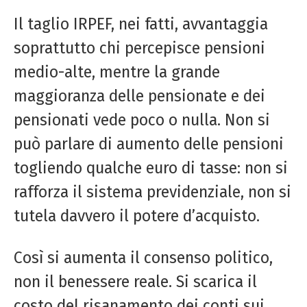
Il taglio IRPEF, nei fatti, avvantaggia
soprattutto chi percepisce pensioni
medio-alte, mentre la grande
maggioranza delle pensionate e dei
pensionati vede poco o nulla. Non si
può parlare di aumento delle pensioni
togliendo qualche euro di tasse: non si
rafforza il sistema previdenziale, non si
tutela davvero il potere d’acquisto.
Così si aumenta il consenso politico,
non il benessere reale. Si scarica il
costo del risanamento dei conti sui