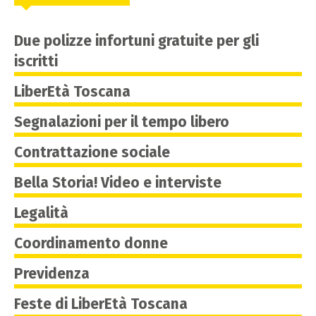
Due polizze infortuni gratuite per gli
iscritti
LiberEtà Toscana
Segnalazioni per il tempo libero
Contrattazione sociale
Bella Storia! Video e interviste
Legalità
Coordinamento donne
Previdenza
Feste di LiberEtà Toscana