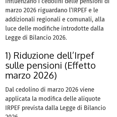
influenzano i cedolini delle pensioni di
marzo 2026 riguardano l’IRPEF e le
addizionali regionali e comunali, alla
luce delle modifiche introdotte dalla
Legge di Bilancio 2026.
1) Riduzione dell’Irpef
sulle pensioni (Effetto
marzo 2026)
Dal cedolino di marzo 2026 viene
applicata la modifica delle aliquote
IRPEF prevista dalla Legge di Bilancio
2026.