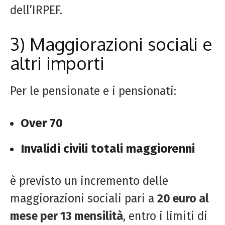
dell’IRPEF.
3) Maggiorazioni sociali e
altri importi
Per le pensionate e i pensionati:
Over 70
Invalidi civili totali maggiorenni
è previsto un incremento delle
maggiorazioni sociali pari a
20 euro al
mese per 13 mensilità
, entro i limiti di