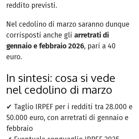
reddito previsti.
Nel cedolino di marzo saranno dunque
corrisposti anche gli
arretrati di
gennaio e febbraio 2026
, pari a 40
euro.
In sintesi: cosa si vede
nel cedolino di marzo
✔ Taglio IRPEF per i redditi tra 28.000 e
50.000 euro, con arretrati di gennaio e
febbraio