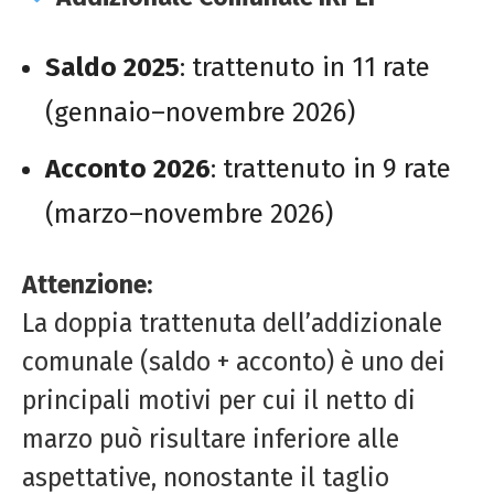
Saldo 2025
: trattenuto in 11 rate
(gennaio–novembre 2026)
Acconto 2026
: trattenuto in 9 rate
(marzo–novembre 2026)
Attenzione:
La doppia trattenuta dell’addizionale
comunale (saldo + acconto) è uno dei
principali motivi per cui il netto di
marzo può risultare inferiore alle
aspettative, nonostante il taglio