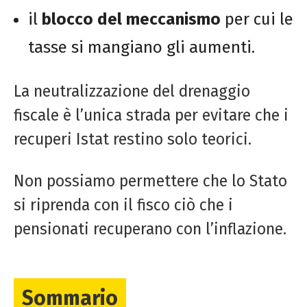
il
blocco del meccanismo
per cui le
tasse si mangiano gli aumenti.
La neutralizzazione del drenaggio
fiscale è l’unica strada per evitare che i
recuperi Istat restino solo teorici.
Non possiamo permettere che lo Stato
si riprenda con il fisco ciò che i
pensionati recuperano con l’inflazione.
Sommario