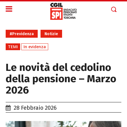
#Previdenza
Notizie
TEMI
In evidenza
Le novità del cedolino
della pensione – Marzo
2026
28 Febbraio 2026