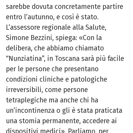
sarebbe dovuta concretamente partire
entro l’autunno, e così è stato.
L’assessore regionale alla Salute,
Simone Bezzini, spiega: «Con la
delibera, che abbiamo chiamato
“Nunziatina”, in Toscana sarà più facile
per le persone che presentano
condizioni cliniche e patologiche
irreversibili, come persone
tetraplegiche ma anche chi ha
un’incontinenza o gli è stata praticata
una stomia permanente, accedere ai
dispositivi medici». Parliamo, per