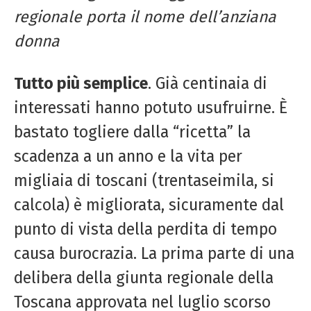
regionale porta il nome dell’anziana
donna
Tutto più semplice
. Già centinaia di
interessati hanno potuto usufruirne. È
bastato togliere dalla “ricetta” la
scadenza a un anno e la vita per
migliaia di toscani (trentaseimila, si
calcola) è migliorata, sicuramente dal
punto di vista della perdita di tempo
causa burocrazia. La prima parte di una
delibera della giunta regionale della
Toscana approvata nel luglio scorso