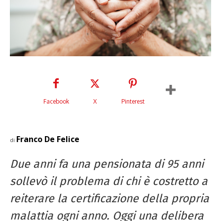
Facebook
X
Pinterest
Franco De Felice
di
Due anni fa una pensionata di 95 anni
sollevò il problema di chi è
costretto a
reiterare la certificazione della propria
malattia ogni anno.
Oggi una delibera