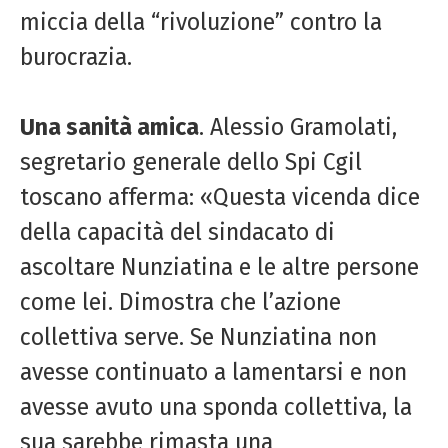
miccia della “rivoluzione” contro la
burocrazia.
Una sanità amica
. Alessio Gramolati,
segretario generale dello Spi Cgil
toscano afferma: «Questa vicenda dice
della capacità del sindacato di
ascoltare Nunziatina e le altre persone
come lei. Dimostra che l’azione
collettiva serve. Se Nunziatina non
avesse continuato a lamentarsi e non
avesse avuto una sponda collettiva, la
sua sarebbe rimasta una