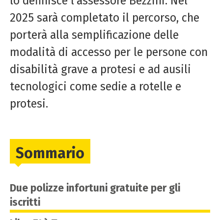
lo definisce l’assessore Bezzini. Nel
2025 sarà completato il percorso, che
porterà alla semplificazione delle
modalità di accesso per le persone con
disabilità grave a protesi e ad ausili
tecnologici come sedie a rotelle e
protesi.
Sommario
Due polizze infortuni gratuite per gli
iscritti