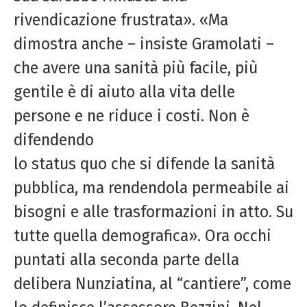
rivendicazione frustrata». «Ma
dimostra anche – insiste Gramolati –
che avere una sanità più facile, più
gentile è di aiuto alla vita delle
persone e ne riduce i costi. Non è
difendendo
lo status quo che si difende la sanità
pubblica, ma rendendola permeabile ai
bisogni e alle trasformazioni in atto. Su
tutte quella demografica». Ora occhi
puntati alla seconda parte della
delibera Nunziatina, al “cantiere”, come