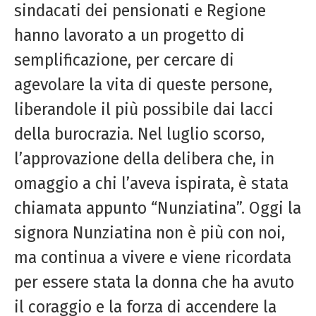
sindacati dei pensionati e Regione
hanno lavorato a un progetto di
semplificazione, per cercare di
agevolare la vita di queste persone,
liberandole il più possibile dai lacci
della burocrazia. Nel luglio scorso,
l’approvazione della delibera che, in
omaggio a chi l’aveva ispirata, è stata
chiamata appunto “Nunziatina”. Oggi la
signora Nunziatina non è più con noi,
ma continua a vivere e viene ricordata
per essere stata la donna che ha avuto
il coraggio e la forza di accendere la