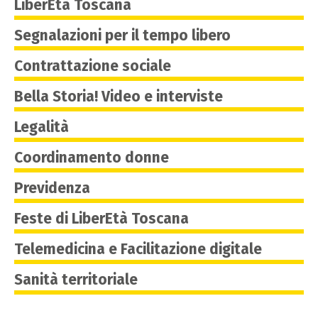
LiberEtà Toscana
Segnalazioni per il tempo libero
Contrattazione sociale
Bella Storia! Video e interviste
Legalità
Coordinamento donne
Previdenza
Feste di LiberEtà Toscana
Telemedicina e Facilitazione digitale
Sanità territoriale