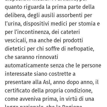
quanto riguarda la prima parte della
delibera, degli ausili assorbenti per
l’urina, dispositivi medici per stomia e
per l’incontinenza, dei cateteri
vescicali, ma anche dei prodotti
dietetici per chi soffre di nefropatie,
che saranno rinnovati
automaticamente senza che le persone
interessate siano costrette a
presentare alla Asl, anno dopo anno, il
certificato della propria condizione,
come avveniva prima, in virtù di una