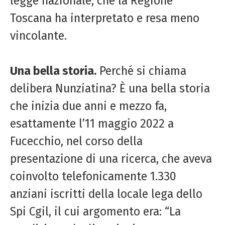
legge nazionale, che la Regione
Toscana ha interpretato e resa meno
vincolante.
Una bella storia.
Perché si chiama
delibera Nunziatina? È una bella storia
che inizia due anni e mezzo fa,
esattamente l’11 maggio 2022 a
Fucecchio, nel corso della
presentazione di una ricerca, che aveva
coinvolto telefonicamente 1.330
anziani iscritti della locale lega dello
Spi Cgil, il cui argomento era: “La