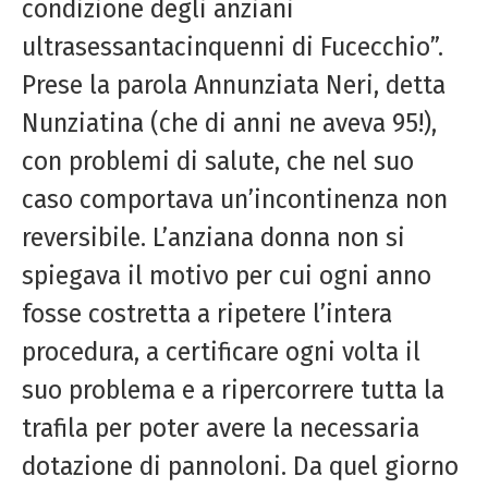
condizione degli anziani
ultrasessantacinquenni di Fucecchio”.
Prese la parola Annunziata Neri, detta
Nunziatina (che di anni ne aveva 95!),
con problemi di salute, che nel suo
caso comportava un’incontinenza non
reversibile. L’anziana donna non si
spiegava il motivo per cui ogni anno
fosse costretta a ripetere l’intera
procedura, a certificare ogni volta il
suo problema e a ripercorrere tutta la
trafila per poter avere la necessaria
dotazione di pannoloni. Da quel giorno