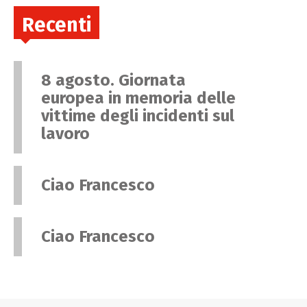
Recenti
8 agosto. Giornata
europea in memoria delle
vittime degli incidenti sul
lavoro
Ciao Francesco
Ciao Francesco