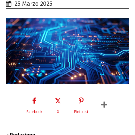
25 Marzo 2025
Facebook
X
Pinterest
Redazione