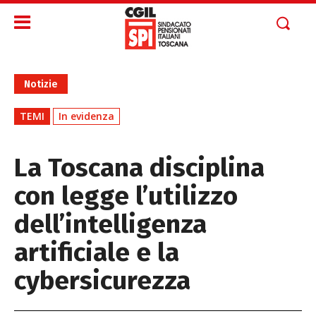
Notizie
TEMI
In evidenza
La Toscana disciplina
con legge l’utilizzo
dell’intelligenza
artificiale e la
cybersicurezza