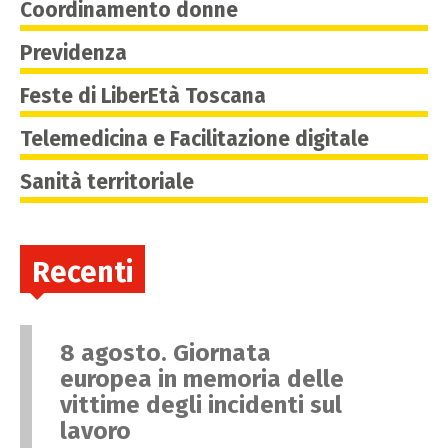
Coordinamento donne
Previdenza
Feste di LiberEtà Toscana
Telemedicina e Facilitazione digitale
Sanità territoriale
Recenti
8 agosto. Giornata
europea in memoria delle
vittime degli incidenti sul
lavoro