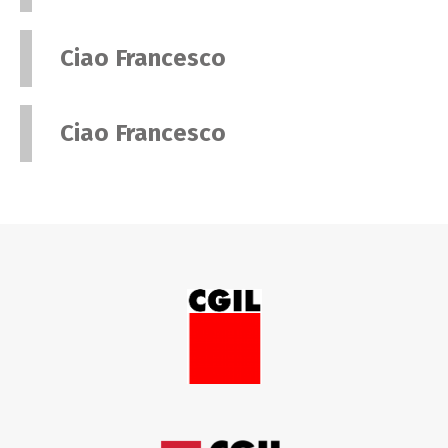
Ciao Francesco
Ciao Francesco