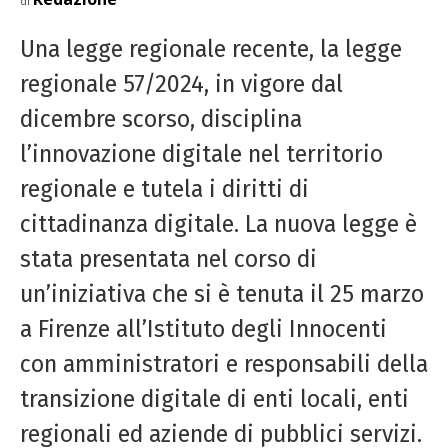
di
Una legge regionale recente, la legge
regionale 57/2024, in vigore dal
dicembre scorso, disciplina
l’innovazione digitale nel territorio
regionale e tutela i diritti di
cittadinanza digitale. La nuova legge è
stata presentata nel corso di
un’iniziativa che si è tenuta il 25 marzo
a Firenze all’Istituto degli Innocenti
con amministratori e responsabili della
transizione digitale di enti locali, enti
regionali ed aziende di pubblici servizi.