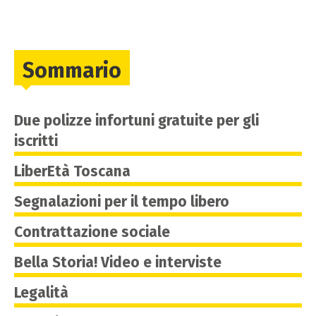
Sommario
Due polizze infortuni gratuite per gli
iscritti
LiberEtà Toscana
Segnalazioni per il tempo libero
Contrattazione sociale
Bella Storia! Video e interviste
Legalità