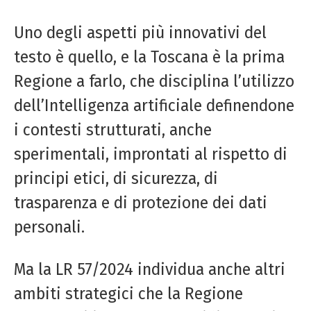
Uno degli aspetti più innovativi del
testo è quello, e la Toscana è la prima
Regione a farlo, che disciplina l’utilizzo
dell’Intelligenza artificiale definendone
i contesti strutturati, anche
sperimentali, improntati al rispetto di
principi etici, di sicurezza, di
trasparenza e di protezione dei dati
personali.
Ma la LR 57/2024 individua anche altri
ambiti strategici che la Regione