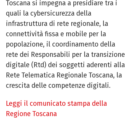
Toscana si impegna a presidiare tra i
quali la cybersicurezza della
infrastruttura di rete regionale, la
connettività fissa e mobile per la
popolazione, il coordinamento della
rete dei Responsabili per la transizione
digitale (Rtd) dei soggetti aderenti alla
Rete Telematica Regionale Toscana, la
crescita delle competenze digitali.
Leggi il comunicato stampa della
Regione Toscana