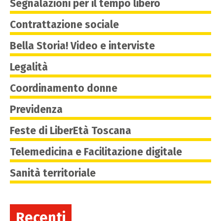
Segnalazioni per il tempo libero
Contrattazione sociale
Bella Storia! Video e interviste
Legalità
Coordinamento donne
Previdenza
Feste di LiberEtà Toscana
Telemedicina e Facilitazione digitale
Sanità territoriale
Recenti