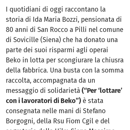
I quotidiani di oggi raccontano la
storia di Ida Maria Bozzi, pensionata di
80 anni di San Rocco a Pilli nel comune
di Sovicille (Siena) che ha donato una
parte dei suoi risparmi agli operai
Beko in lotta per scongiurare la chiusra
della fabbrica. Una busta con la somma
raccolta, accompagnata da un
messaggio di solidarietà
(“Per ‘lottare’
con i lavoratori di Beko”)
è stata
consegnata nelle mani di Stefano
Borgogni, della Rsu Fiom Cgil e del