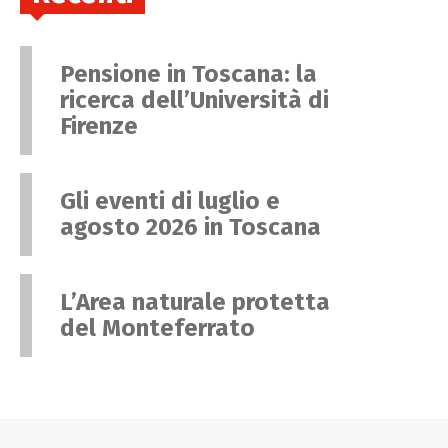
Pensione in Toscana: la
ricerca dell’Università di
Firenze
Gli eventi di luglio e
agosto 2026 in Toscana
L’Area naturale protetta
del Monteferrato