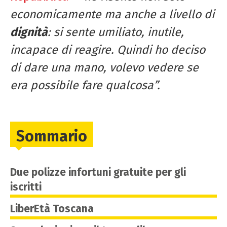
economicamente ma anche a livello di
dignità
: si sente umiliato, inutile,
incapace di reagire. Quindi ho deciso
di dare una mano, volevo vedere se
era possibile fare qualcosa”.
Sommario
Due polizze infortuni gratuite per gli
iscritti
LiberEtà Toscana