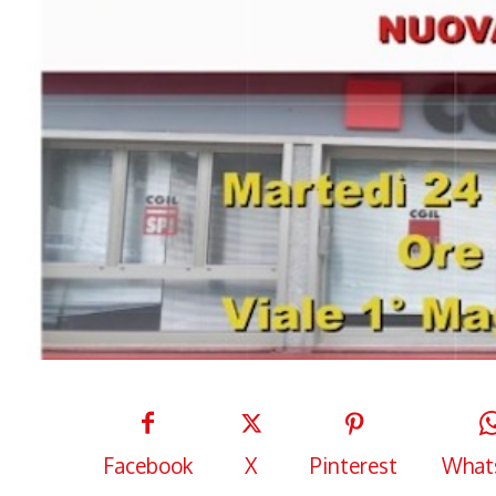
Facebook
X
Pinterest
What