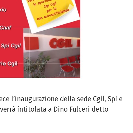
ece l’inaugurazione della sede Cgil, Spi e
 verrà intitolata a Dino Fulceri detto