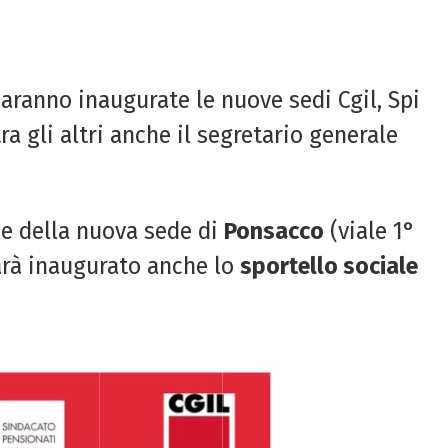
aranno inaugurate le nuove sedi Cgil, Spi
ra gli altri anche il segretario generale
e della nuova sede di
Ponsacco
(viale 1°
sarà inaugurato anche lo
sportello sociale