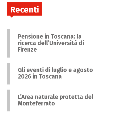
Recenti
Pensione in Toscana: la
ricerca dell’Università di
Firenze
Gli eventi di luglio e agosto
2026 in Toscana
L’Area naturale protetta del
Monteferrato