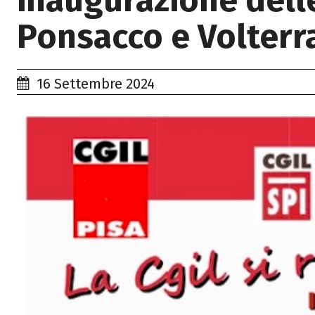
inaugurazione dell
Ponsacco e Volterr
16 Settembre 2024