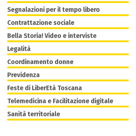
Segnalazioni per il tempo libero
Contrattazione sociale
Bella Storia! Video e interviste
Legalità
Coordinamento donne
Previdenza
Feste di LiberEtà Toscana
Telemedicina e Facilitazione digitale
Sanità territoriale