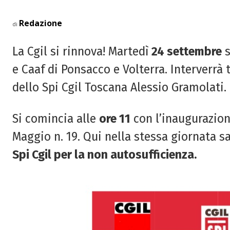
Redazione
di
La Cgil si rinnova! Martedì
24 settembre
s
e Caaf di Ponsacco e Volterra. Interverrà t
dello Spi Cgil Toscana Alessio Gramolati.
Si comincia alle
ore 11
con l’inaugurazion
Maggio n. 19. Qui nella stessa giornata 
Spi Cgil per la non autosufficienza.