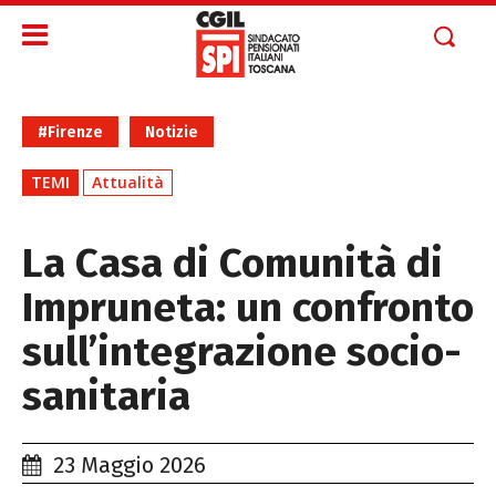
#Firenze
Notizie
TEMI
Attualità
La Casa di Comunità di
Impruneta: un confronto
sull’integrazione socio-
sanitaria
23 Maggio 2026