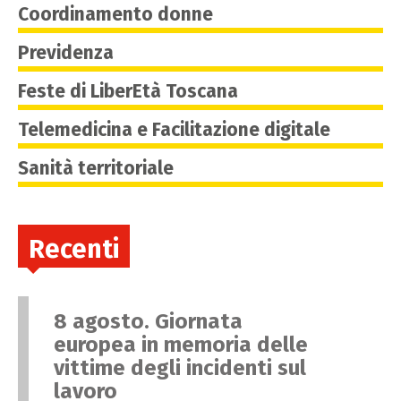
Coordinamento donne
Previdenza
Feste di LiberEtà Toscana
Telemedicina e Facilitazione digitale
Sanità territoriale
Recenti
8 agosto. Giornata
europea in memoria delle
vittime degli incidenti sul
lavoro