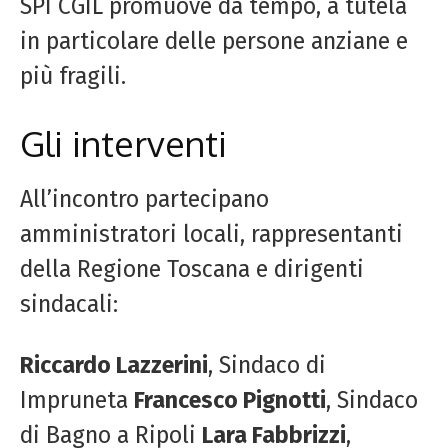
SPI CGIL promuove da tempo, a tutela
in particolare delle persone anziane e
più fragili.
Gli interventi
All’incontro partecipano
amministratori locali, rappresentanti
della Regione Toscana e dirigenti
sindacali:
Riccardo Lazzerini
, Sindaco di
Impruneta
Francesco Pignotti
, Sindaco
di Bagno a Ripoli
Lara Fabbrizzi
,