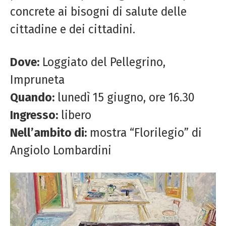
concrete ai bisogni di salute delle
cittadine e dei cittadini.
Dove:
Loggiato del Pellegrino,
Impruneta
Quando:
lunedì 15 giugno, ore 16.30
Ingresso:
libero
Nell’ambito di:
mostra “Florilegio” di
Angiolo Lombardini