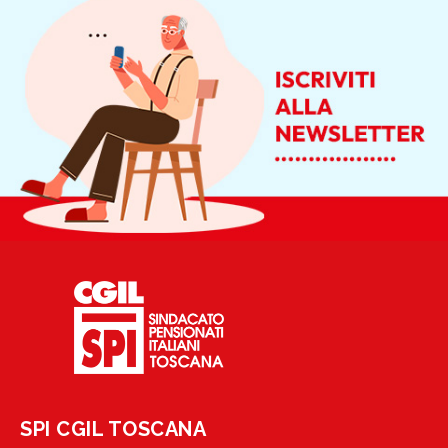
SPI CGIL TOSCANA