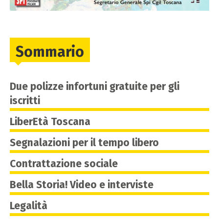
Sommario
Due polizze infortuni gratuite per gli
iscritti
LiberEtà Toscana
Segnalazioni per il tempo libero
Contrattazione sociale
Bella Storia! Video e interviste
Legalità