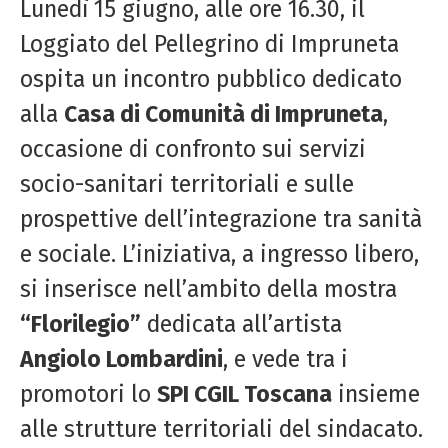
Lunedì 15 giugno, alle ore 16.30, il
Loggiato del Pellegrino di Impruneta
ospita un incontro pubblico dedicato
alla
Casa di Comunità di Impruneta
,
occasione di confronto sui servizi
socio-sanitari territoriali e sulle
prospettive dell’integrazione tra sanità
e sociale. L’iniziativa, a ingresso libero,
si inserisce nell’ambito della mostra
“Florilegio”
dedicata all’artista
Angiolo Lombardini
, e vede tra i
promotori lo
SPI CGIL Toscana
insieme
alle strutture territoriali del sindacato.