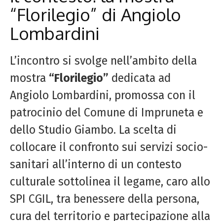
“Florilegio” di Angiolo
Lombardini
L’incontro si svolge nell’ambito della
mostra
“Florilegio”
dedicata ad
Angiolo Lombardini, promossa con il
patrocinio del Comune di Impruneta e
dello Studio Giambo. La scelta di
collocare il confronto sui servizi socio-
sanitari all’interno di un contesto
culturale sottolinea il legame, caro allo
SPI CGIL, tra benessere della persona,
cura del territorio e partecipazione alla