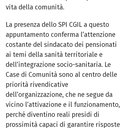
vita della comunità.
La presenza dello SPI CGIL a questo
appuntamento conferma l’attenzione
costante del sindacato dei pensionati
ai temi della sanità territoriale e
dell’integrazione socio-sanitaria. Le
Case di Comunità sono al centro delle
priorità rivendicative
dell’organizzazione, che ne segue da
vicino l’attivazione e il funzionamento,
perché diventino reali presidi di
prossimità capaci di garantire risposte