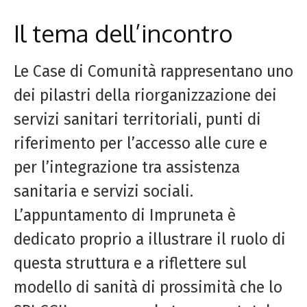
Il tema dell’incontro
Le Case di Comunità rappresentano uno
dei pilastri della riorganizzazione dei
servizi sanitari territoriali, punti di
riferimento per l’accesso alle cure e
per l’integrazione tra assistenza
sanitaria e servizi sociali.
L’appuntamento di Impruneta è
dedicato proprio a illustrare il ruolo di
questa struttura e a riflettere sul
modello di sanità di prossimità che lo