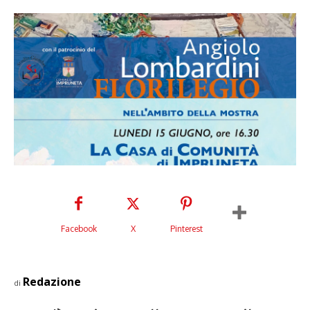
Facebook
X
Pinterest
Redazione
di