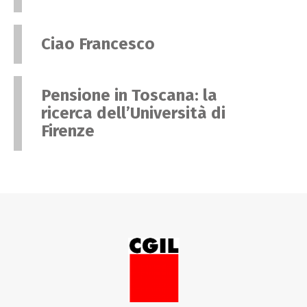
Ciao Francesco
Pensione in Toscana: la
ricerca dell’Università di
Firenze