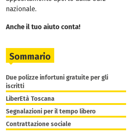
nazionale.
Anche il tuo aiuto conta!
Sommario
Due polizze infortuni gratuite per gli
iscritti
LiberEtà Toscana
Segnalazioni per il tempo libero
Contrattazione sociale