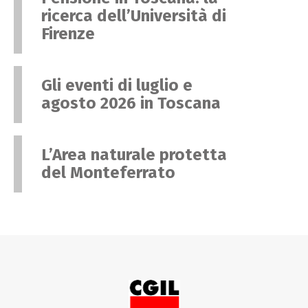
ricerca dell’Università di
Firenze
Gli eventi di luglio e
agosto 2026 in Toscana
L’Area naturale protetta
del Monteferrato