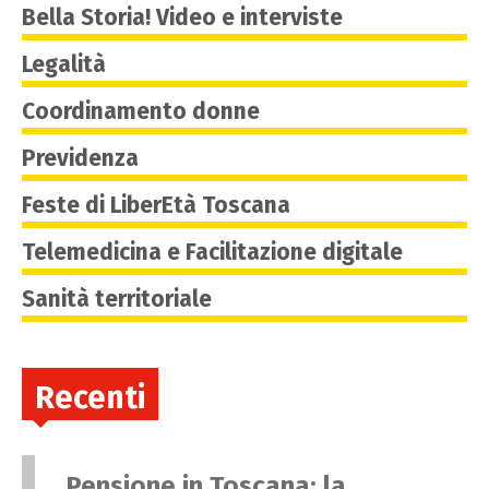
Bella Storia! Video e interviste
Legalità
Coordinamento donne
Previdenza
Feste di LiberEtà Toscana
Telemedicina e Facilitazione digitale
Sanità territoriale
Recenti
Pensione in Toscana: la