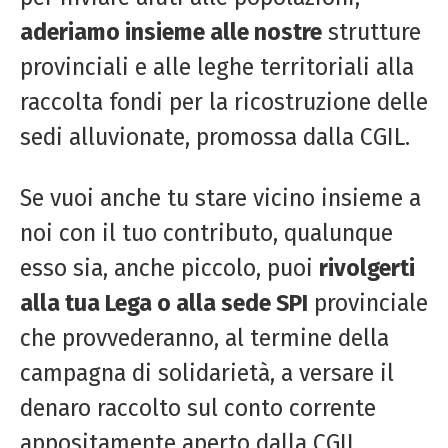
aderiamo insieme alle nostre
strutture
provinciali e alle leghe territoriali alla
raccolta fondi per la ricostruzione delle
sedi alluvionate, promossa dalla CGIL.
Se vuoi anche tu stare vicino insieme a
noi con il tuo contributo, qualunque
esso sia, anche piccolo, puoi
rivolgerti
alla tua Lega o alla sede SPI
provinciale
che provvederanno, al termine della
campagna di solidarietà, a versare il
denaro raccolto sul conto corrente
appositamente aperto dalla CGIL