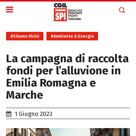
#Stiamo Vicini
#Ambiente & Energia
La campagna di raccolta
fondi per l’alluvione in
Emilia Romagna e
Marche
1 Giugno 2023