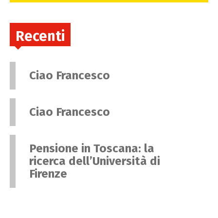
Recenti
Ciao Francesco
Ciao Francesco
Pensione in Toscana: la
ricerca dell’Università di
Firenze