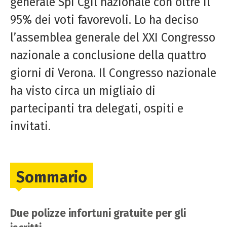
generale Spi Cgil nazionale con oltre il
95% dei voti favorevoli. Lo ha deciso
l’assemblea generale del XXI Congresso
nazionale a conclusione della quattro
giorni di Verona. Il Congresso nazionale
ha visto circa un migliaio di
partecipanti tra delegati, ospiti e
invitati.
Sommario
Due polizze infortuni gratuite per gli