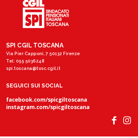
SPI CGIL TOSCANA
Via Pier Capponi, 7 50132 Firenze
Tel: 055 5036248
spi.toscana@tosc.cgil.it
SEGUICI SUI SOCIAL
facebook.com/spicgiltoscana
instagram.com/spicgiltoscana