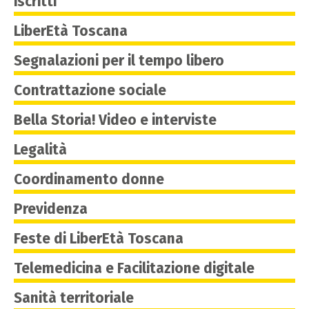
iscritti
LiberEtà Toscana
Segnalazioni per il tempo libero
Contrattazione sociale
Bella Storia! Video e interviste
Legalità
Coordinamento donne
Previdenza
Feste di LiberEtà Toscana
Telemedicina e Facilitazione digitale
Sanità territoriale