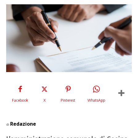
Facebook
X
Pinterest
WhatsApp
Redazione
di