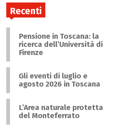
Recenti
Pensione in Toscana: la
ricerca dell’Università di
Firenze
Gli eventi di luglio e
agosto 2026 in Toscana
L’Area naturale protetta
del Monteferrato