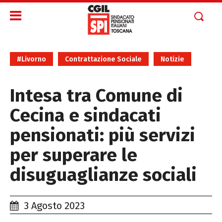
#Livorno
Contrattazione Sociale
Notizie
Intesa tra Comune di
Cecina e sindacati
pensionati: più servizi
per superare le
disuguaglianze sociali
3 Agosto 2023