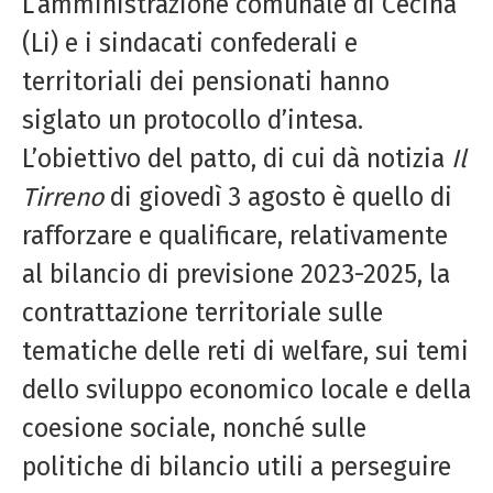
L’amministrazione comunale di Cecina
(Li) e i sindacati confederali e
territoriali dei pensionati hanno
siglato un protocollo d’intesa.
L’obiettivo del patto, di cui dà notizia
Il
Tirreno
di giovedì 3 agosto è quello di
rafforzare e qualificare, relativamente
al bilancio di previsione 2023-2025, la
contrattazione territoriale sulle
tematiche delle reti di welfare, sui temi
dello sviluppo economico locale e della
coesione sociale, nonché sulle
politiche di bilancio utili a perseguire