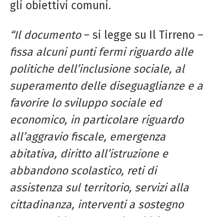
gli obiettivi comuni.
“Il documento
– si legge su Il Tirreno –
fissa alcuni punti fermi riguardo alle
politiche dell’inclusione sociale, al
superamento delle diseguaglianze e a
favorire lo sviluppo
sociale ed
economico, in particolare riguardo
all’aggravio fiscale, emergenza
abitativa, diritto
all’istruzione e
abbandono
scolastico, reti di
assistenza
sul territorio, servizi alla
cittadinanza,
interventi a sostegno