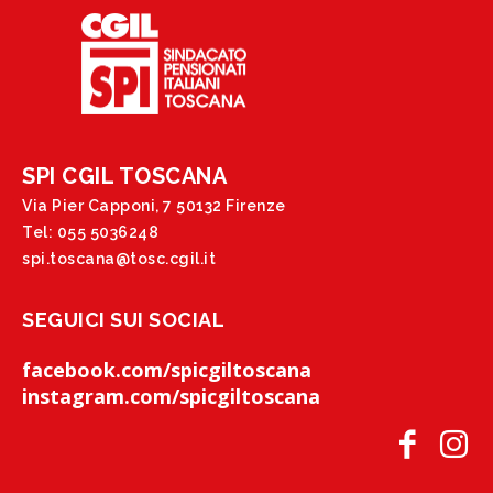
SPI CGIL TOSCANA
Via Pier Capponi, 7 50132 Firenze
Tel: 055 5036248
spi.toscana@tosc.cgil.it
SEGUICI SUI SOCIAL
facebook.com/spicgiltoscana
instagram.com/spicgiltoscana