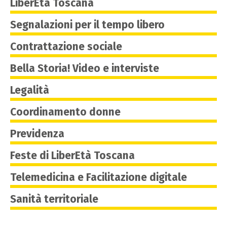
LiberEtà Toscana
Segnalazioni per il tempo libero
Contrattazione sociale
Bella Storia! Video e interviste
Legalità
Coordinamento donne
Previdenza
Feste di LiberEtà Toscana
Telemedicina e Facilitazione digitale
Sanità territoriale