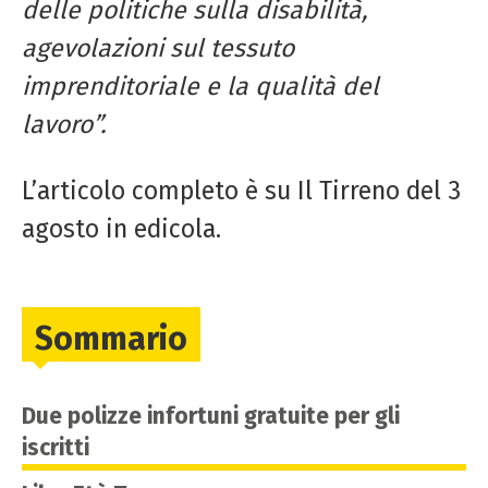
delle politiche sulla disabilità,
agevolazioni sul tessuto
imprenditoriale e la qualità
del
lavoro”.
L’articolo completo è su Il Tirreno del 3
agosto in edicola.
Sommario
Due polizze infortuni gratuite per gli
iscritti