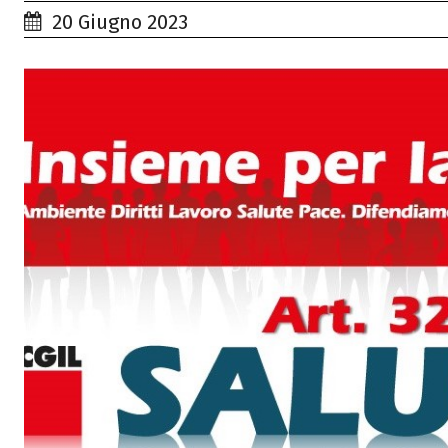
20 Giugno 2023