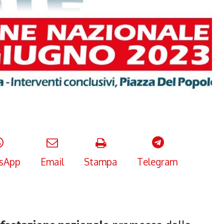
sApp
Email
Stampa
Telegram