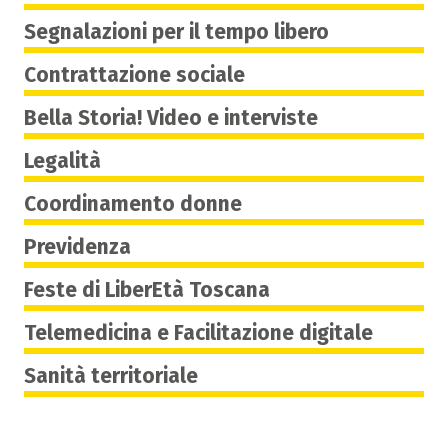
Segnalazioni per il tempo libero
Contrattazione sociale
Bella Storia! Video e interviste
Legalità
Coordinamento donne
Previdenza
Feste di LiberEtà Toscana
Telemedicina e Facilitazione digitale
Sanità territoriale