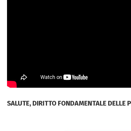
SALUTE, DIRITTO FONDAMENTALE DELLE 