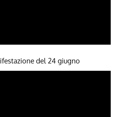
nifestazione del 24 giugno