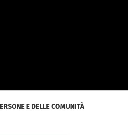
PERSONE E DELLE COMUNITÀ