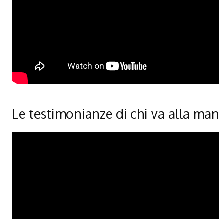
Le testimonianze di chi va alla ma