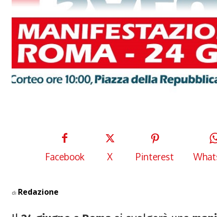
Facebook
X
Pinterest
What
Redazione
di