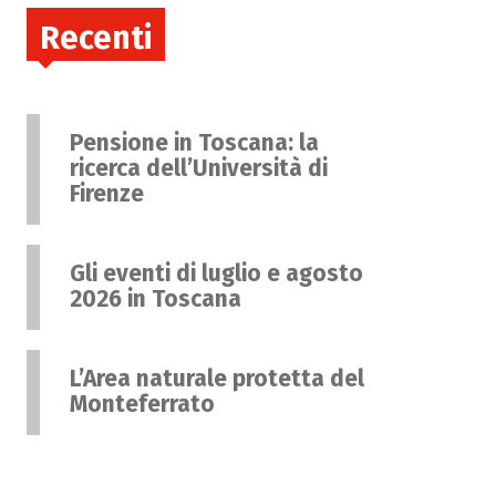
Recenti
Pensione in Toscana: la
ricerca dell’Università di
Firenze
Gli eventi di luglio e agosto
2026 in Toscana
L’Area naturale protetta del
Monteferrato