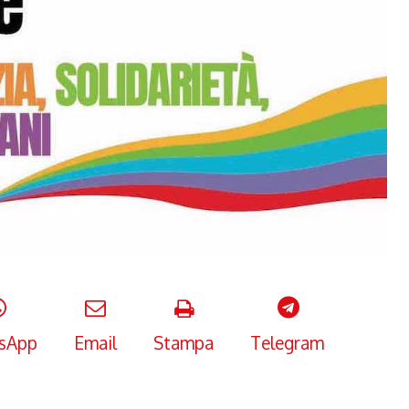
sApp
Email
Stampa
Telegram