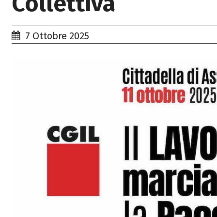
Collettiva
7 Ottobre 2025