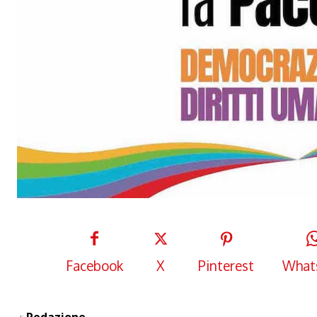
Facebook
X
Pinterest
What