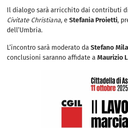
Il dialogo sarà arricchito dai contributi 
Civitate Christiana
, e
Stefania Proietti
, p
dell’Umbria.
L’incontro sarà moderato da
Stefano Mila
conclusioni saranno affidate a
Maurizio L