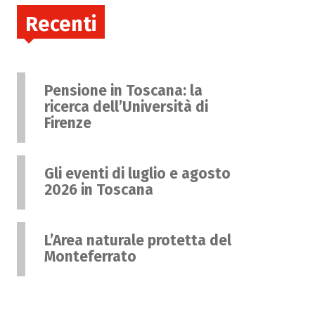
Recenti
Pensione in Toscana: la
ricerca dell’Università di
Firenze
Gli eventi di luglio e agosto
2026 in Toscana
L’Area naturale protetta del
Monteferrato