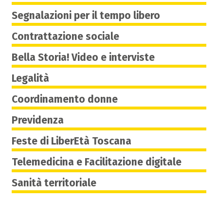
Segnalazioni per il tempo libero
Contrattazione sociale
Bella Storia! Video e interviste
Legalità
Coordinamento donne
Previdenza
Feste di LiberEtà Toscana
Telemedicina e Facilitazione digitale
Sanità territoriale