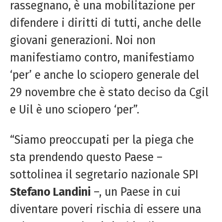
rassegnano, è una mobilitazione per
difendere i diritti di tutti, anche delle
giovani generazioni. Noi non
manifestiamo contro, manifestiamo
‘per’ e anche lo sciopero generale del
29 novembre che è stato deciso da Cgil
e Uil è uno sciopero ‘per”.
“Siamo preoccupati per la piega che
sta prendendo questo Paese –
sottolinea il segretario nazionale SPI
Stefano Landini
–, un Paese in cui
diventare poveri rischia di essere una