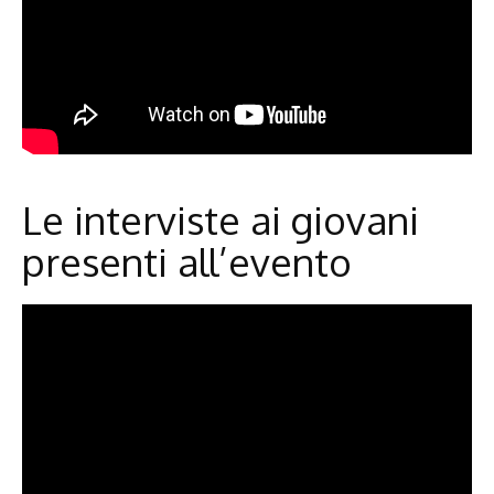
Le interviste ai giovani
presenti all’evento