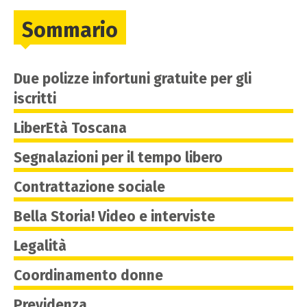
Sommario
Due polizze infortuni gratuite per gli
iscritti
LiberEtà Toscana
Segnalazioni per il tempo libero
Contrattazione sociale
Bella Storia! Video e interviste
Legalità
Coordinamento donne
Previdenza