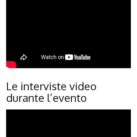
Le interviste video
durante l’evento