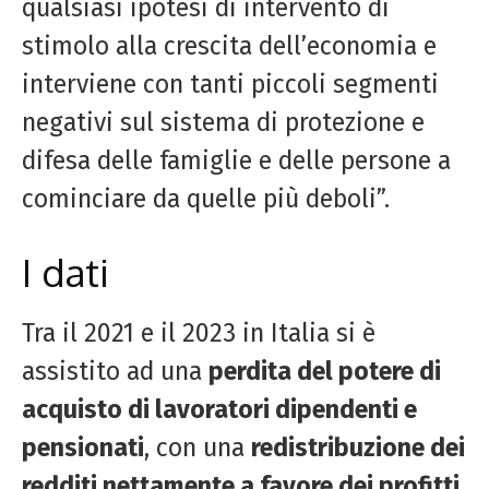
qualsiasi ipotesi di intervento di
stimolo alla crescita dell’economia e
interviene con tanti piccoli segmenti
negativi sul sistema di protezione e
difesa delle famiglie e delle persone a
cominciare da quelle più deboli”.
I dati
Tra il 2021 e il 2023 in Italia si è
assistito ad una
perdita del potere di
acquisto di lavoratori dipendenti e
pensionati
, con una
redistribuzione dei
redditi nettamente a favore dei profitti
.