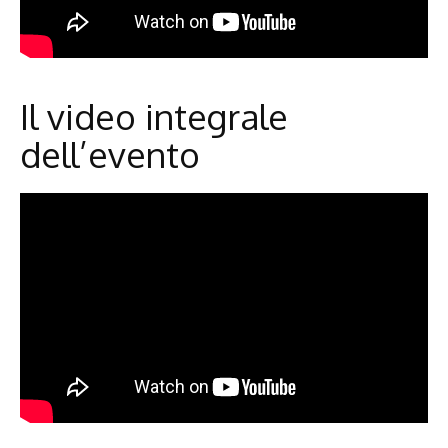
Il video integrale
dell’evento