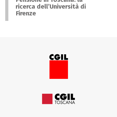
ricerca dell’Università di
Firenze