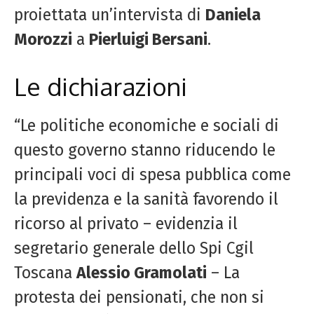
proiettata un’intervista di
Daniela
Morozzi
a
Pierluigi Bersani
.
Le dichiarazioni
“Le politiche economiche e sociali di
questo governo stanno riducendo le
principali voci di spesa pubblica come
la previdenza e la sanità favorendo il
ricorso al privato – evidenzia il
segretario generale dello Spi Cgil
Toscana
Alessio Gramolati
– La
protesta dei pensionati, che non si