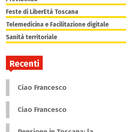
Feste di LiberEtà Toscana
Telemedicina e Facilitazione digitale
Sanità territoriale
Recenti
Ciao Francesco
Ciao Francesco
Pensione in Toscana: la