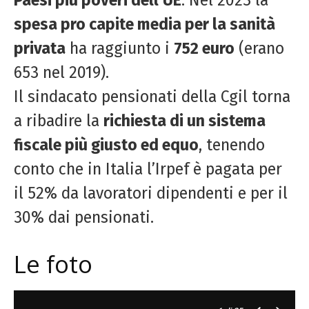
spesa pro capite media per la sanità
privata
ha raggiunto i
752 euro
(erano
653 nel 2019).
Il sindacato pensionati della Cgil torna
a ribadire la
richiesta di un sistema
fiscale più giusto ed equo
, tenendo
conto che in Italia l’Irpef è pagata per
il 52% da lavoratori dipendenti e per il
30% dai pensionati.
Le foto