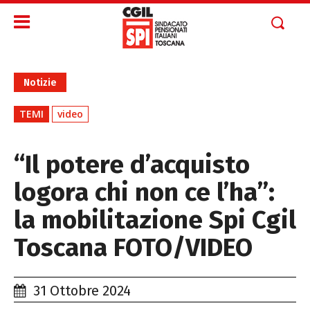
Notizie
TEMI
video
“Il potere d’acquisto
logora chi non ce l’ha”:
la mobilitazione Spi Cgil
Toscana FOTO/VIDEO
31 Ottobre 2024