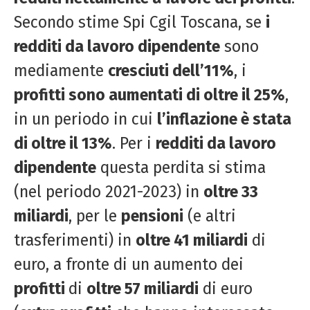
Secondo stime Spi Cgil Toscana, se
i
redditi da lavoro dipendente
sono
mediamente
cresciuti dell’11%
, i
profitti sono aumentati di oltre il 25%
,
in un periodo in cui
l’inflazione è stata
di oltre il 13%
. Per i
redditi da lavoro
dipendente
questa perdita si stima
(nel periodo 2021-2023) in
oltre 33
miliardi
, per le
pensioni
(e altri
trasferimenti) in
oltre 41 miliardi
di
euro, a fronte di un aumento dei
profitti
di
oltre 57 miliardi
di euro