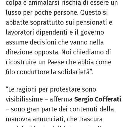
colpa e ammalarsi rischia di essere un
lusso per poche persone. Questo si
abbatte soprattutto sui pensionati e
lavoratori dipendenti e il governo
assume decisioni che vanno nella
direzione opposta. Noi chiediamo di
ricostruire un Paese che abbia come
filo conduttore la solidarietà”.
“Le ragioni per protestare sono
visibilissime – afferma
Sergio Cofferati
– sono gran parte dei contenuti della
manovra annunciati, che trascura