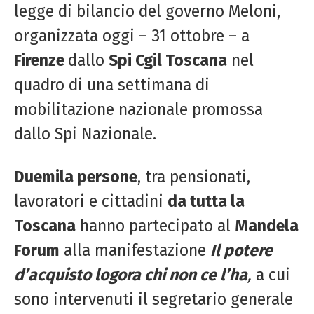
legge di bilancio del governo Meloni,
organizzata oggi – 31 ottobre – a
Firenze
dallo
Spi Cgil Toscana
nel
quadro di una settimana di
mobilitazione nazionale promossa
dallo Spi Nazionale.
Duemila persone
, tra pensionati,
lavoratori e cittadini
da tutta la
Toscana
hanno partecipato al
Mandela
Forum
alla manifestazione
Il potere
d’acquisto logora chi non ce l’ha
,
a cui
sono intervenuti il segretario generale