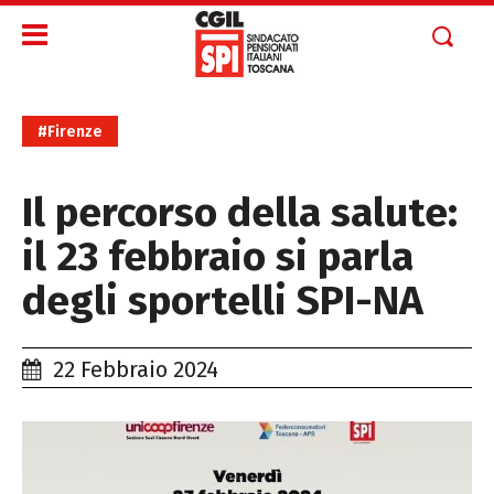
#Firenze
Il percorso della salute:
il 23 febbraio si parla
degli sportelli SPI-NA
22 Febbraio 2024