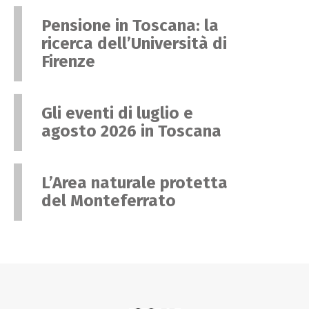
Pensione in Toscana: la
ricerca dell’Università di
Firenze
Gli eventi di luglio e
agosto 2026 in Toscana
L’Area naturale protetta
del Monteferrato