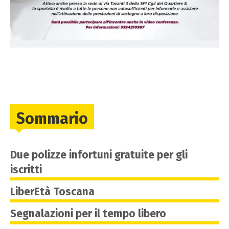
Sommario
Due polizze infortuni gratuite per gli
iscritti
LiberEtà Toscana
Segnalazioni per il tempo libero