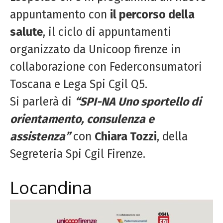
appuntamento con
il percorso della
salute
, il ciclo di appuntamenti
organizzato da Unicoop firenze in
collaborazione con Federconsumatori
Toscana e Lega Spi Cgil Q5.
Si parlerà di
“SPI-NA Uno sportello di
orientamento, consulenza e
assistenza”
con
Chiara Tozzi
, della
Segreteria Spi Cgil Firenze.
Locandina