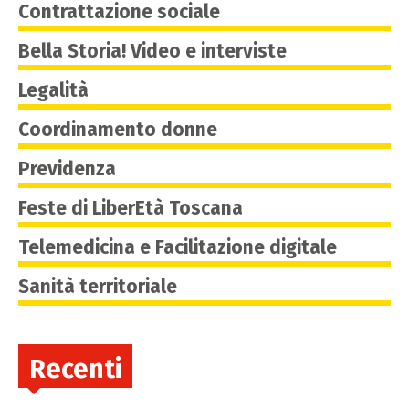
Contrattazione sociale
Bella Storia! Video e interviste
Legalità
Coordinamento donne
Previdenza
Feste di LiberEtà Toscana
Telemedicina e Facilitazione digitale
Sanità territoriale
Recenti