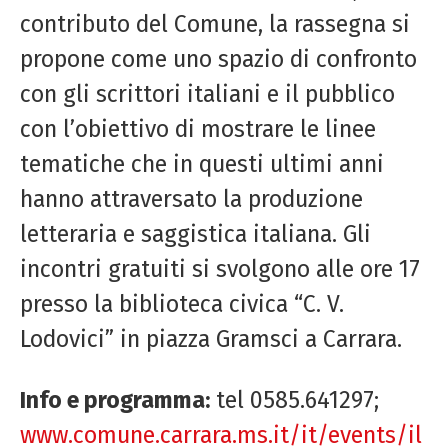
contributo del Comune, la rassegna si
propone come uno spazio di confronto
con gli scrittori italiani e il pubblico
con l’obiettivo di mostrare le linee
tematiche che in questi ultimi anni
hanno attraversato la produzione
letteraria e saggistica italiana. Gli
incontri gratuiti si svolgono alle ore 17
presso la biblioteca civica “C. V.
Lodovici” in piazza Gramsci a Carrara.
Info e programma:
tel 0585.641297;
www.comune.carrara.ms.it/it/events/il