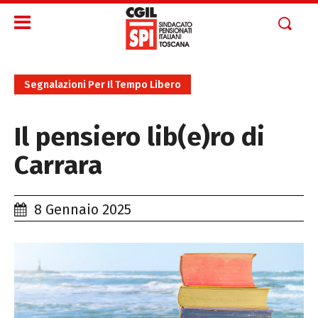
Segnalazioni Per Il Tempo Libero
Il pensiero lib(e)ro di
Carrara
8 Gennaio 2025