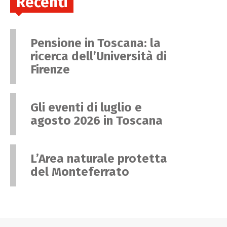
Recenti
Pensione in Toscana: la
ricerca dell’Università di
Firenze
Gli eventi di luglio e
agosto 2026 in Toscana
L’Area naturale protetta
del Monteferrato