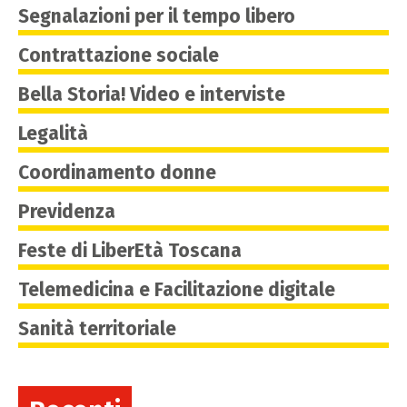
Segnalazioni per il tempo libero
Contrattazione sociale
Bella Storia! Video e interviste
Legalità
Coordinamento donne
Previdenza
Feste di LiberEtà Toscana
Telemedicina e Facilitazione digitale
Sanità territoriale