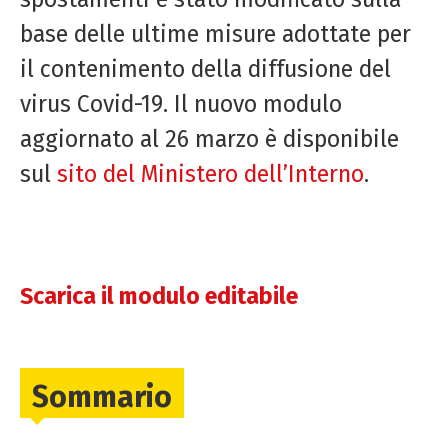
base delle ultime misure adottate per
il contenimento della diffusione del
virus Covid-19. Il nuovo modulo
aggiornato al 26 marzo è disponibile
sul
sito del Ministero dell’Interno
.
Scarica il modulo editabile
Sommario