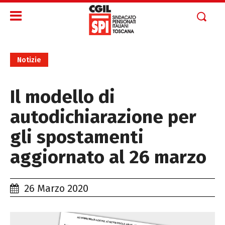
Notizie
Il modello di
autodichiarazione per
gli spostamenti
aggiornato al 26 marzo
26 Marzo 2020