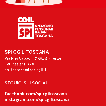
SPI CGIL TOSCANA
Via Pier Capponi, 7 50132 Firenze
Tel: 055 5036248
spi.toscana@tosc.cgil.it
SEGUICI SUI SOCIAL
facebook.com/spicgiltoscana
instagram.com/spicgiltoscana