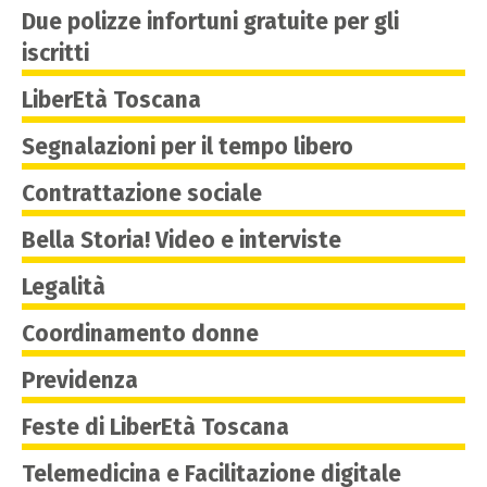
Due polizze infortuni gratuite per gli
iscritti
LiberEtà Toscana
Segnalazioni per il tempo libero
Contrattazione sociale
Bella Storia! Video e interviste
Legalità
Coordinamento donne
Previdenza
Feste di LiberEtà Toscana
Telemedicina e Facilitazione digitale