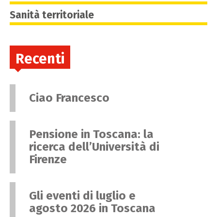
Sanità territoriale
Recenti
Ciao Francesco
Pensione in Toscana: la
ricerca dell’Università di
Firenze
Gli eventi di luglio e
agosto 2026 in Toscana