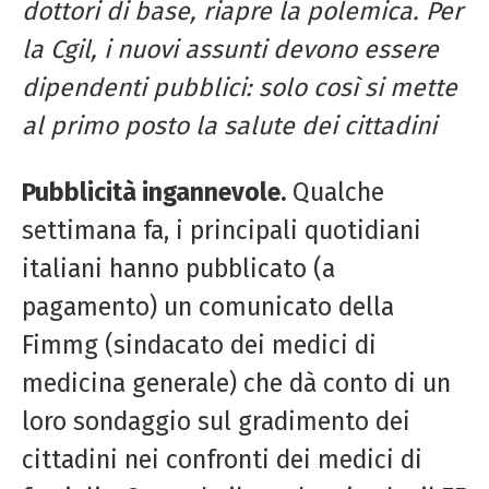
dottori di base, riapre la polemica. Per
la Cgil, i nuovi assunti devono essere
dipendenti pubblici: solo così si mette
al primo posto la salute dei cittadini
Pubblicità ingannevole.
Qualche
settimana fa, i principali quotidiani
italiani hanno pubblicato (a
pagamento) un comunicato della
Fimmg (sindacato dei medici di
medicina generale) che dà conto di un
loro sondaggio sul gradimento dei
cittadini nei confronti dei medici di