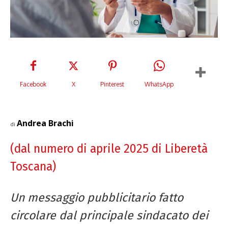
Facebook
X
Pinterest
WhatsApp
Andrea Brachi
di
(dal numero di aprile 2025 di Liberetà
Toscana)
Un messaggio pubblicitario fatto
circolare dal principale sindacato dei