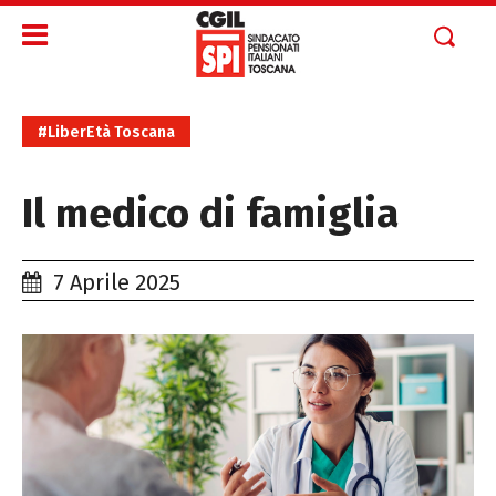
#LiberEtà Toscana
Il medico di famiglia
7 Aprile 2025