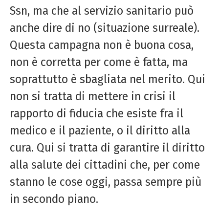
Ssn, ma che al servizio sanitario può
anche dire di no (situazione surreale).
Questa campagna non è buona cosa,
non è corretta per come è fatta, ma
soprattutto è sbagliata nel merito. Qui
non si tratta di mettere in crisi il
rapporto di fiducia che esiste fra il
medico e il paziente, o il diritto alla
cura. Qui si tratta di garantire il diritto
alla salute dei cittadini che, per come
stanno le cose oggi, passa sempre più
in secondo piano.