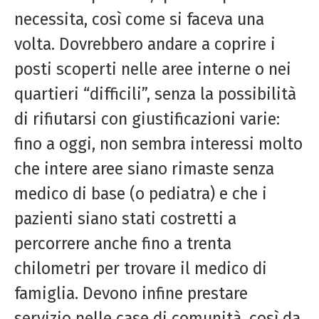
necessita, così come si faceva una
volta. Dovrebbero andare a coprire i
posti scoperti nelle aree interne o nei
quartieri “difficili”, senza la possibilità
di rifiutarsi con giustificazioni varie:
fino a oggi, non sembra interessi molto
che intere aree siano rimaste senza
medico di base (o pediatra) e che i
pazienti siano stati costretti a
percorrere anche fino a trenta
chilometri per trovare il medico di
famiglia. Devono infine prestare
servizio nelle case di comunità, così da