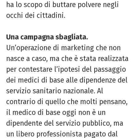
ha lo scopo di buttare polvere negli
occhi dei cittadini.
Una campagna sbagliata.
Un’operazione di marketing che non
nasce a caso, ma che è stata realizzata
per contestare l’ipotesi del passaggio
dei medici di base alle dipendenze del
servizio sanitario nazionale. Al
contrario di quello che molti pensano,
il medico di base oggi non è un
dipendente del servizio pubblico, ma
un libero professionista pagato dal