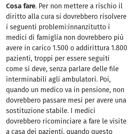
Cosa fare
. Per non mettere a rischio il
diritto alla cura si dovrebbero risolvere
i seguenti problemi:innanzitutto i
medici di famiglia non dovrebbero più
avere in carico 1.500 o addirittura 1.800
pazienti, troppi per essere seguiti
come si deve, senza parlare delle file
interminabili agli ambulatori. Poi,
quando un medico va in pensione, non
dovrebbero passare mesi per avere una
sostituzione stabile. I medici
dovrebbero ricominciare a fare le visite
a casa dei pazienti, quando questo