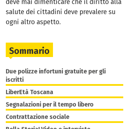
deve mai dimenticare che il diritto alla
salute dei cittadini deve prevalere su
ogni altro aspetto.
Sommario
Due polizze infortuni gratuite per gli
iscritti
LiberEtà Toscana
Segnalazioni per il tempo libero
Contrattazione sociale