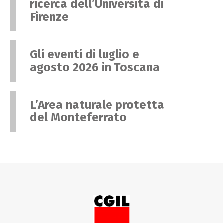
ricerca dell’Università di
Firenze
Gli eventi di luglio e
agosto 2026 in Toscana
L’Area naturale protetta
del Monteferrato