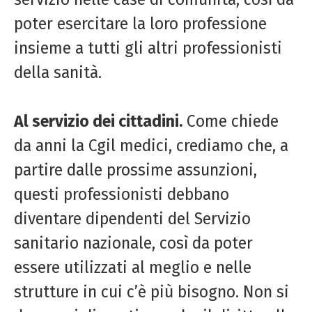
poter esercitare la loro professione
insieme a tutti gli altri professionisti
della sanità.
Al servizio dei cittadini.
Come chiede
da anni la Cgil medici, crediamo che, a
partire dalle prossime assunzioni,
questi professionisti debbano
diventare dipendenti del Servizio
sanitario nazionale, così da poter
essere utilizzati al meglio e nelle
strutture in cui c’è più bisogno. Non si