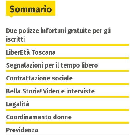
Sommario
Due polizze infortuni gratuite per gli
iscritti
LiberEtà Toscana
Segnalazioni per il tempo libero
Contrattazione sociale
Bella Storia! Video e interviste
Legalità
Coordinamento donne
Previdenza