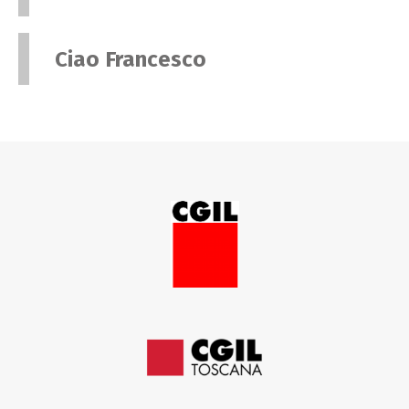
Ciao Francesco