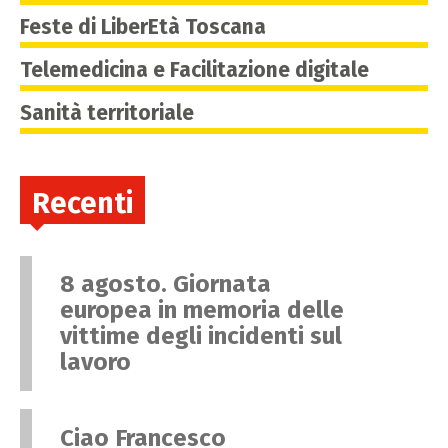
Feste di LiberEtà Toscana
Telemedicina e Facilitazione digitale
Sanità territoriale
Recenti
8 agosto. Giornata
europea in memoria delle
vittime degli incidenti sul
lavoro
Ciao Francesco