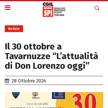
Notizie
Il 30 ottobre a
Tavarnuzze “L’attualità
di Don Lorenzo oggi”
28 Ottobre 2024