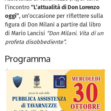
l’incontro
“L’attualità di Don Lorenzo
oggi”
, un’occasione per riflettere sulla
figura di Don Milani a partire dal libro
di Mario Lancisi
“Don Milani. Vita di un
profeta disobbediente”.
Programma