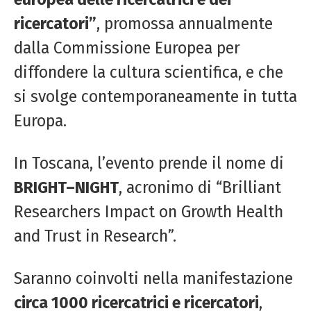
ricercatori”
, promossa annualmente
dalla Commissione Europea per
diffondere la cultura scientifica, e che
si svolge contemporaneamente in tutta
Europa.
In Toscana, l’evento prende il nome di
BRIGHT
–
NIGHT
, acronimo di “Brilliant
Researchers Impact on Growth Health
and Trust in Research”.
Saranno coinvolti nella manifestazione
circa 1000 ricercatrici e ricercatori
,