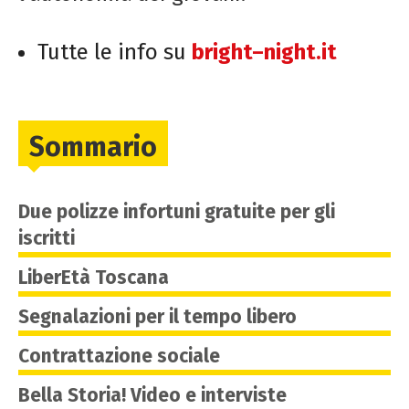
Tutte le info su
bright
–
night
.it
Sommario
Due polizze infortuni gratuite per gli
iscritti
LiberEtà Toscana
Segnalazioni per il tempo libero
Contrattazione sociale
Bella Storia! Video e interviste