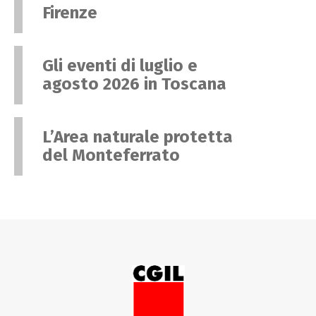
Firenze
Gli eventi di luglio e
agosto 2026 in Toscana
L’Area naturale protetta
del Monteferrato