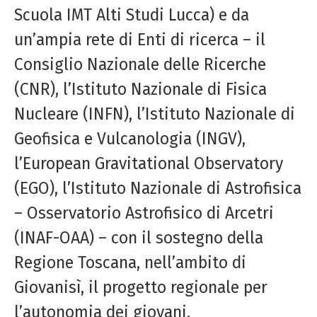
Scuola IMT Alti Studi Lucca) e da
un’ampia rete di Enti di ricerca – il
Consiglio Nazionale delle Ricerche
(CNR), l’Istituto Nazionale di Fisica
Nucleare (INFN), l’Istituto Nazionale di
Geofisica e Vulcanologia (INGV),
l’European Gravitational Observatory
(EGO), l’Istituto Nazionale di Astrofisica
– Osservatorio Astrofisico di Arcetri
(INAF-OAA) – con il sostegno della
Regione Toscana, nell’ambito di
Giovanisì, il progetto regionale per
l’autonomia dei giovani.