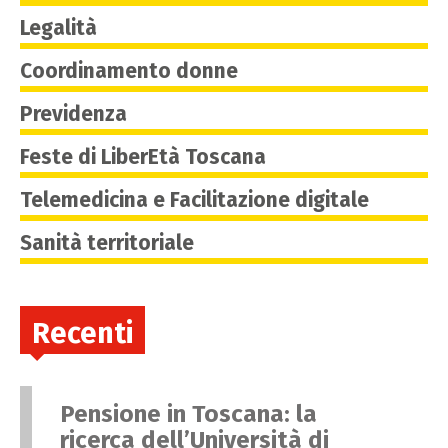
Legalità
Coordinamento donne
Previdenza
Feste di LiberEtà Toscana
Telemedicina e Facilitazione digitale
Sanità territoriale
Recenti
Pensione in Toscana: la
ricerca dell’Università di