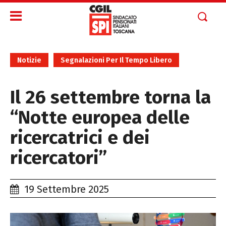
Notizie
Segnalazioni Per Il Tempo Libero
Il 26 settembre torna la
“Notte europea delle
ricercatrici e dei
ricercatori”
19 Settembre 2025