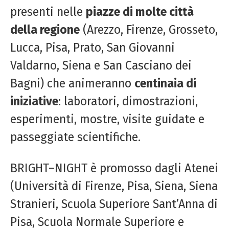
presenti nelle
piazze di molte città
della regione
(Arezzo, Firenze, Grosseto,
Lucca, Pisa, Prato, San Giovanni
Valdarno, Siena e San Casciano dei
Bagni) che animeranno
centinaia di
iniziative
: laboratori, dimostrazioni,
esperimenti, mostre, visite guidate e
passeggiate scientifiche.
BRIGHT
–
NIGHT
è promosso dagli Atenei
(Università di Firenze, Pisa, Siena, Siena
Stranieri, Scuola Superiore Sant’Anna di
Pisa, Scuola Normale Superiore e