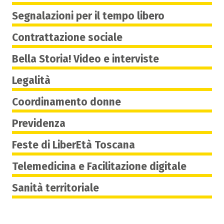
Segnalazioni per il tempo libero
Contrattazione sociale
Bella Storia! Video e interviste
Legalità
Coordinamento donne
Previdenza
Feste di LiberEtà Toscana
Telemedicina e Facilitazione digitale
Sanità territoriale