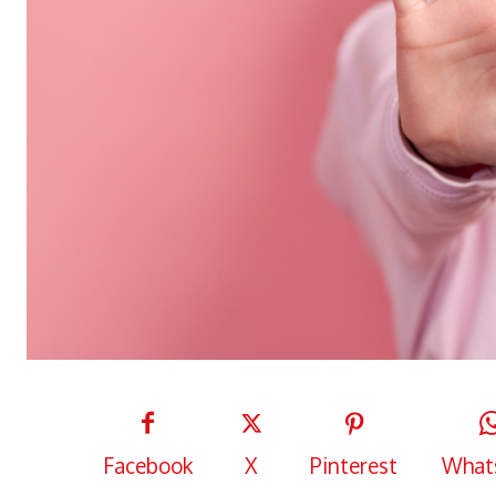
Facebook
X
Pinterest
What