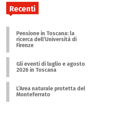
Recenti
Pensione in Toscana: la
ricerca dell’Università di
Firenze
Gli eventi di luglio e agosto
2026 in Toscana
L’Area naturale protetta del
Monteferrato