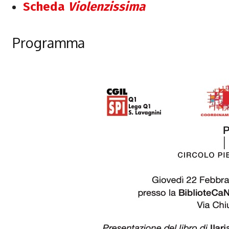
Scheda
Violenzissima
Programma