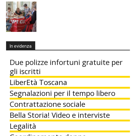
In evidenza
Due polizze infortuni gratuite per
gli iscritti
LiberEtà Toscana
Segnalazioni per il tempo libero
Contrattazione sociale
Bella Storia! Video e interviste
Legalità