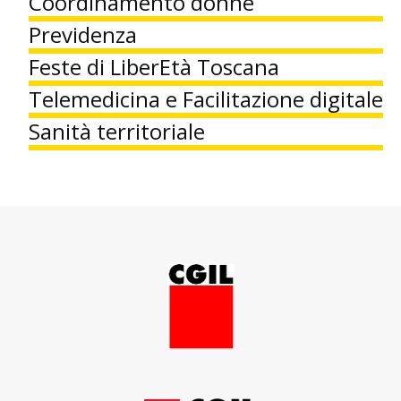
Coordinamento donne
Previdenza
Feste di LiberEtà Toscana
Telemedicina e Facilitazione digitale
Sanità territoriale