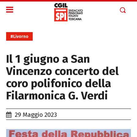
#Livorno
Il 1 giugno a San
Vincenzo concerto del
coro polifonico della
Filarmonica G. Verdi
29 Maggio 2023