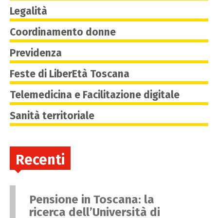
Legalità
Coordinamento donne
Previdenza
Feste di LiberEtà Toscana
Telemedicina e Facilitazione digitale
Sanità territoriale
Recenti
Pensione in Toscana: la
ricerca dell’Università di