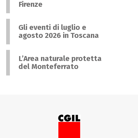
Firenze
Gli eventi di luglio e
agosto 2026 in Toscana
L’Area naturale protetta
del Monteferrato