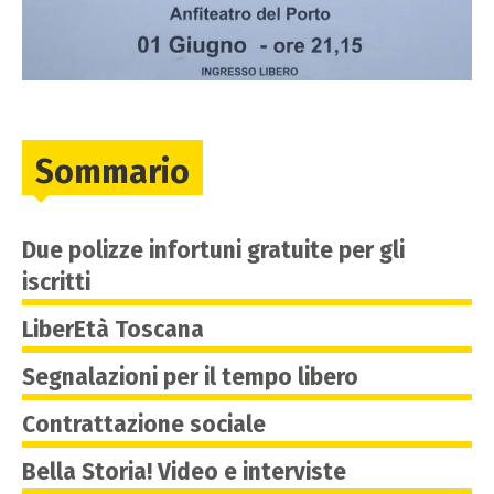
Sommario
Due polizze infortuni gratuite per gli
iscritti
LiberEtà Toscana
Segnalazioni per il tempo libero
Contrattazione sociale
Bella Storia! Video e interviste