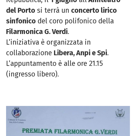
del Porto
si terrà un
concerto lirico
sinfonico
del coro polifonico della
Filarmonica G. Verdi
.
L’iniziativa è organizzata in
collaborazione
Libera, Anpi e Spi
.
L’appuntamento è alle ore 21.15
(ingresso libero).