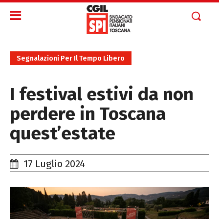
Segnalazioni Per Il Tempo Libero
I festival estivi da non
perdere in Toscana
quest’estate
17 Luglio 2024