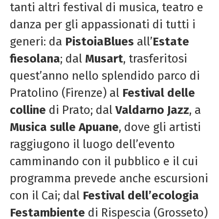
tanti altri festival di musica, teatro e
danza per gli appassionati di tutti i
generi: da
PistoiaBlues
all’
Estate
fiesolana
; dal
Musart
, trasferitosi
quest’anno nello splendido parco di
Pratolino (Firenze) al
Festival delle
colline
di Prato; dal
Valdarno Jazz
, a
Musica sulle Apuane
, dove gli artisti
raggiugono il luogo dell’evento
camminando con il pubblico e il cui
programma prevede anche escursioni
con il Cai; dal
Festival dell’ecologia
Festambiente
di Rispescia (Grosseto)