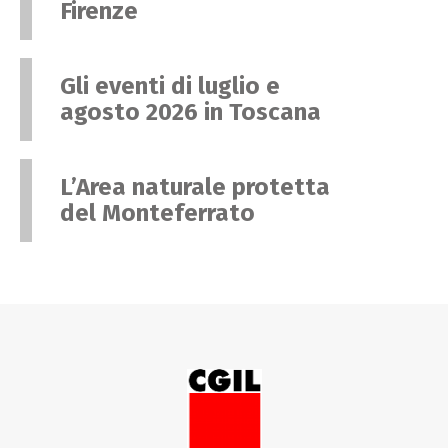
Firenze
Gli eventi di luglio e
agosto 2026 in Toscana
L’Area naturale protetta
del Monteferrato