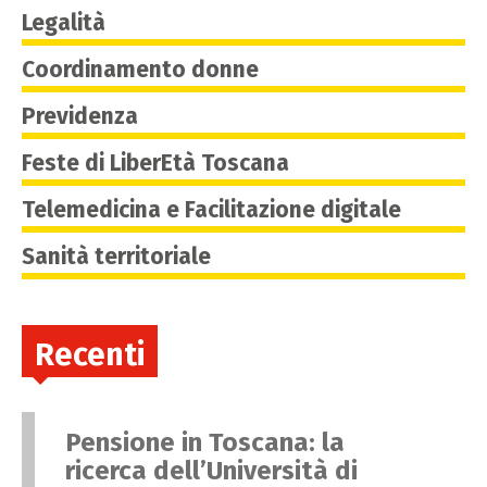
Legalità
Coordinamento donne
Previdenza
Feste di LiberEtà Toscana
Telemedicina e Facilitazione digitale
Sanità territoriale
Recenti
Pensione in Toscana: la
ricerca dell’Università di