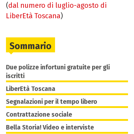
(
dal numero di luglio-agosto di
LiberEtà Toscana
)
Sommario
Due polizze infortuni gratuite per gli
iscritti
LiberEtà Toscana
Segnalazioni per il tempo libero
Contrattazione sociale
Bella Storia! Video e interviste