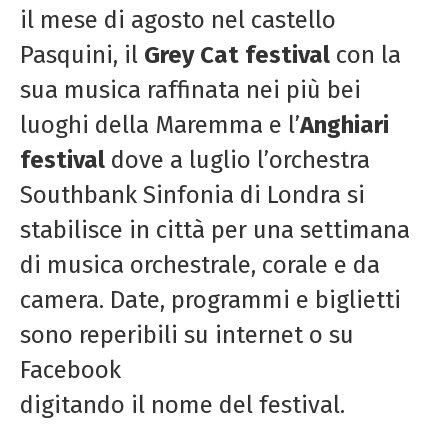
il mese di agosto nel castello
Pasquini, il
Grey Cat festival
con la
sua musica raffinata nei più bei
luoghi della Maremma e l’
Anghiari
festival
dove a luglio l’orchestra
Southbank Sinfonia di Londra si
stabilisce in città per una settimana
di musica orchestrale, corale e da
camera. Date, programmi e biglietti
sono reperibili su internet o su
Facebook
digitando il nome del festival.