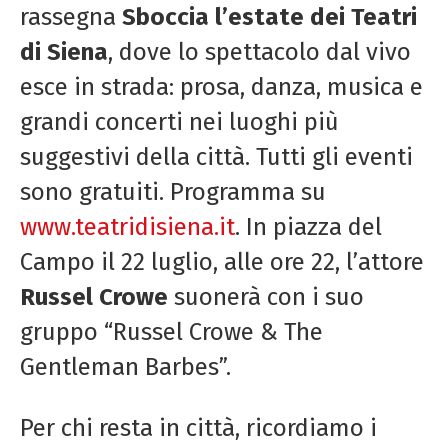
rassegna
Sboccia l’estate dei Teatri
di Siena
, dove lo spettacolo dal vivo
esce in strada: prosa, danza, musica e
grandi concerti nei luoghi più
suggestivi della città. Tutti gli eventi
sono gratuiti. Programma su
www.teatridisiena.it
. In piazza del
Campo il 22 luglio, alle ore 22, l’attore
Russel Crowe
suonerà con i suo
gruppo “Russel Crowe & The
Gentleman Barbes”.
Per chi resta in città, ricordiamo i