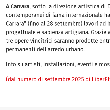
A Carrara
, sotto la direzione artistica 
contemporanei di fama internazionale ha
Carrara” (fino al 28 settembre) lavori ad 
progettuale e sapienza artigiana. Grazie 
tre opere vincitrici saranno prodotte en
permanenti dell’arredo urbano.
Info su artisti, installazioni, eventi e mo
(dal numero di settembre 2025 di LiberE