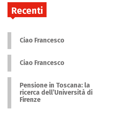
Recenti
Ciao Francesco
Ciao Francesco
Pensione in Toscana: la
ricerca dell’Università di
Firenze