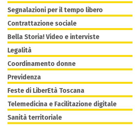
Segnalazioni per il tempo libero
Contrattazione sociale
Bella Storia! Video e interviste
Legalità
Coordinamento donne
Previdenza
Feste di LiberEtà Toscana
Telemedicina e Facilitazione digitale
Sanità territoriale