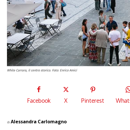
White Carrara, il centro storico. Foto: Enrico Amici
Facebook
X
Pinterest
What
Alessandra Carlomagno
di