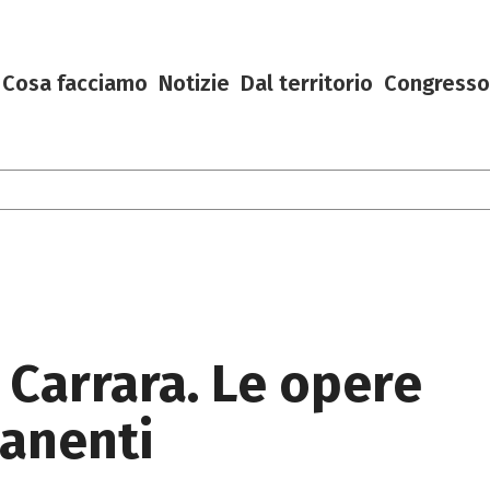
Cosa facciamo
Notizie
Dal territorio
Congresso
 Carrara. Le opere
anenti