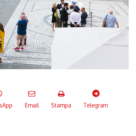
sApp
Email
Stampa
Telegram