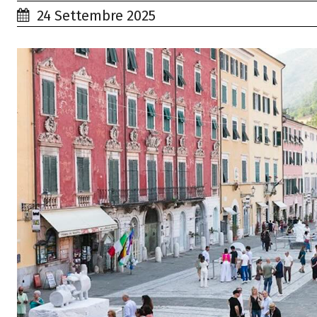
24 Settembre 2025