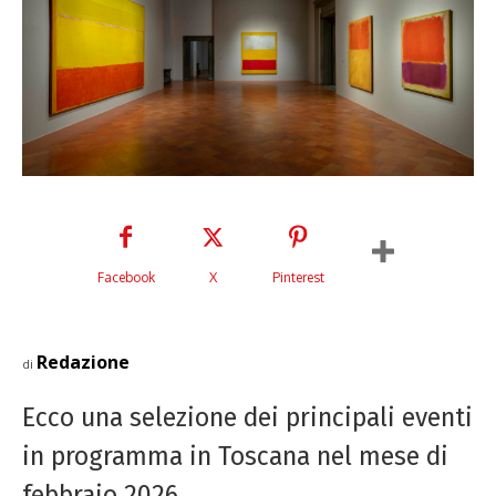
Facebook
X
Pinterest
Redazione
di
Ecco una selezione dei principali eventi
in programma in Toscana nel mese di
febbraio 2026.