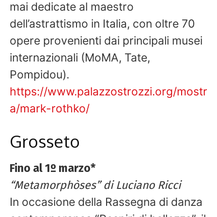
mai dedicate al maestro
dell’astrattismo in Italia, con oltre 70
opere provenienti dai principali musei
internazionali (MoMA, Tate,
Pompidou).
https://www.palazzostrozzi.org/mostr
a/mark-rothko/
Grosseto
Fino al 1º marzo*
“Metamorphòses” di Luciano Ricci
In occasione della Rassegna di danza