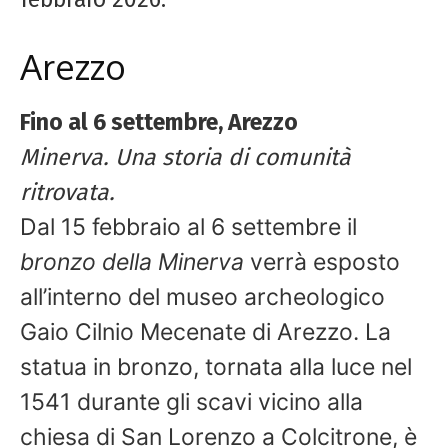
Arezzo
Fino al 6 settembre, Arezzo
Minerva. Una storia di comunità
ritrovata.
Dal 15 febbraio al 6 settembre il
bronzo della Minerva
verrà esposto
all’interno del museo archeologico
Gaio Cilnio Mecenate di Arezzo.
La
statua in bronzo, tornata alla luce nel
1541 durante gli scavi vicino alla
chiesa di San Lorenzo a Colcitrone, è