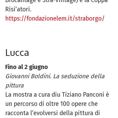
Risi’atori.
https://fondazionelem.it/straborgo/
Lucca
Fino al 2 giugno
Giovanni Boldini. La seduzione della
pittura
La mostra a cura diu Tiziano Panconi è
un percorso di oltre 100 opere che
racconta l’evolversi della pittura di