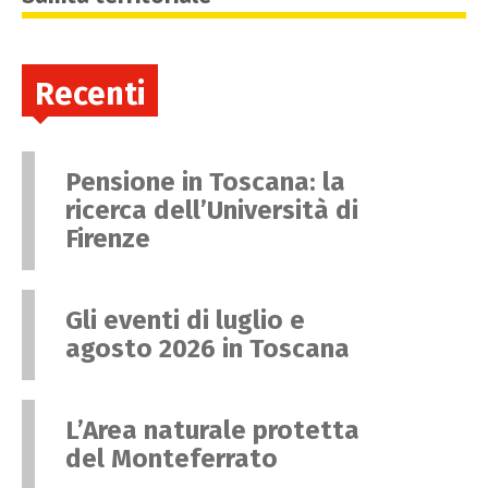
Recenti
Pensione in Toscana: la
ricerca dell’Università di
Firenze
Gli eventi di luglio e
agosto 2026 in Toscana
L’Area naturale protetta
del Monteferrato