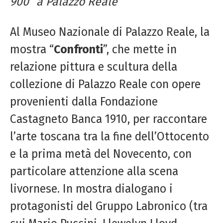
900” a Palazzo Reale
Al Museo Nazionale di Palazzo Reale, la
mostra “
Confronti
”, che mette in
relazione pittura e scultura della
collezione di Palazzo Reale con opere
provenienti dalla Fondazione
Castagneto Banca 1910, per raccontare
l’arte toscana tra la fine dell’Ottocento
e la prima metà del Novecento, con
particolare attenzione alla scena
livornese. In mostra dialogano i
protagonisti del Gruppo Labronico (tra