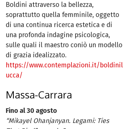
Boldini attraverso la bellezza,
soprattutto quella femminile, oggetto
di una continua ricerca estetica e di
una profonda indagine psicologica,
sulle quali il maestro coniò un modello
di grazia idealizzato.
https://www.contemplazioni.it/boldinil
ucca/
Massa-Carrara
Fino al 30 agosto
“Mikayel Ohanjanyan. Legami: Ties