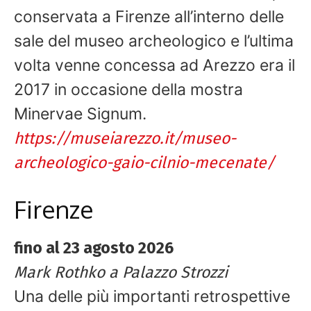
conservata a Firenze all’interno delle
sale del museo archeologico e l’ultima
volta venne concessa ad Arezzo era il
2017 in occasione della mostra
Minervae Signum.
https://museiarezzo.it/museo-
archeologico-gaio-cilnio-mecenate/
Firenze
fino al 23 agosto 2026
Mark Rothko a Palazzo Strozzi
Una delle più importanti retrospettive