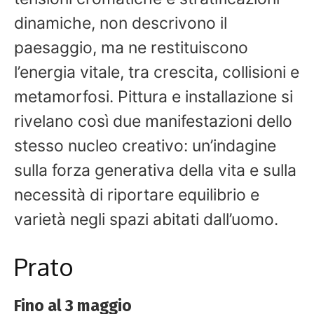
dinamiche, non descrivono il
paesaggio, ma ne restituiscono
l’energia vitale, tra crescita, collisioni e
metamorfosi. Pittura e installazione si
rivelano così due manifestazioni dello
stesso nucleo creativo: un’indagine
sulla forza generativa della vita e sulla
necessità di riportare equilibrio e
varietà negli spazi abitati dall’uomo.
Prato
Fino al 3 maggio