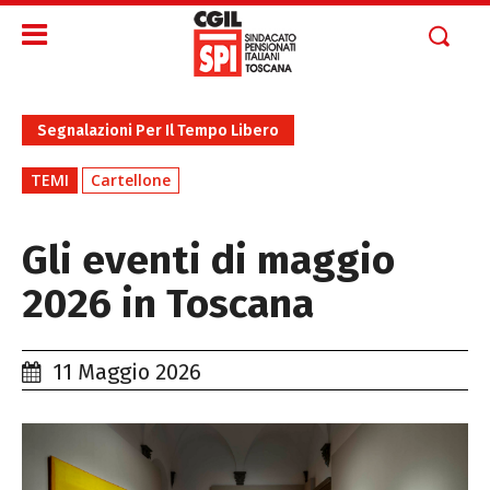
Segnalazioni Per Il Tempo Libero
TEMI
Cartellone
Gli eventi di maggio
2026 in Toscana
11 Maggio 2026