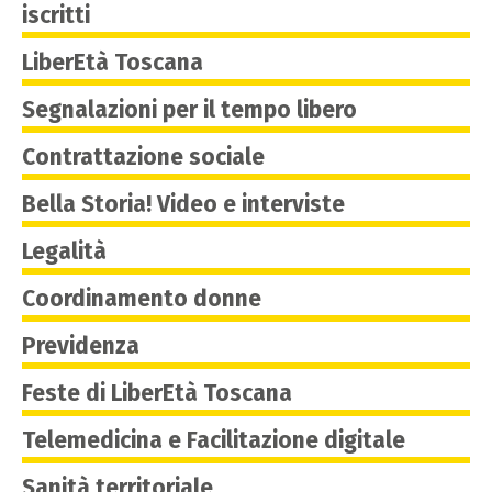
iscritti
LiberEtà Toscana
Segnalazioni per il tempo libero
Contrattazione sociale
Bella Storia! Video e interviste
Legalità
Coordinamento donne
Previdenza
Feste di LiberEtà Toscana
Telemedicina e Facilitazione digitale
Sanità territoriale