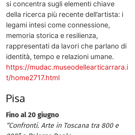
si concentra sugli elementi chiave
della ricerca più recente dell’artista: i
legami intesi come connessione,
memoria storica e resilienza,
rappresentati da lavori che parlano di
identità, tempo e relazioni umane.
https://mudac.museodellearticarrara.i
t/home2717.html
Pisa
Fino al 20 giugno
“Confronti. Arte in Toscana tra 800 e