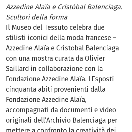
Azzedine
Alaïa e Cristóbal Balenciaga.
Scultori della forma
Il Museo del Tessuto celebra due
stilisti iconici della moda francese –
Azzedine Alaïa e Cristobal Balenciaga –
con una mostra curata da Olivier
Saillard in collaborazione con la
Fondazione Azzedine Alaïa. LEsposti
cinquanta abiti provenienti dalla
Fondazione Azzedine Alaïa,
accompagnati da documenti e video
originali dell’Archivio Balenciaga per
mettere a confronto la creatività dei