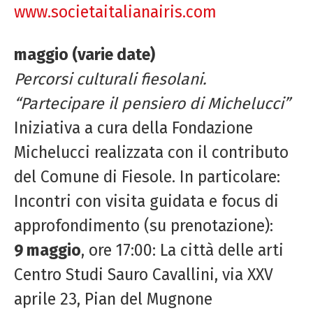
www.societaitalianairis.com
maggio (varie date)
Percorsi culturali fiesolani.
“Partecipare il pensiero di Michelucci”
Iniziativa a cura della Fondazione
Michelucci realizzata con il contributo
del Comune di Fiesole. In particolare:
Incontri con visita guidata e focus di
approfondimento (su prenotazione):
9 maggio
, ore 17:00: La città delle arti
Centro Studi Sauro Cavallini, via XXV
aprile 23, Pian del Mugnone