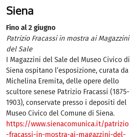
Siena
Fino al 2 giugno
Patrizio Fracassi in mostra ai Magazzini
del Sale
I Magazzini del Sale del Museo Civico di
Siena ospitano l’esposizione, curata da
Michelina Eremita, delle opere dello
scultore senese Patrizio Fracassi (1875-
1903), conservate presso i depositi del
Museo Civico del Comune di Siena.
https://www.sienacomunica.it/patrizio
-fracassi-in-mostra-ai-magazzini-del-