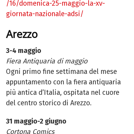
/16/domenica-25-maggio-la-xv-
giornata-nazionale-adsi/
Arezzo
3-4 maggio
Fiera Antiquaria di maggio
Ogni primo fine settimana del mese
appuntamento con la fiera antiquaria
più antica d’Italia, ospitata nel cuore
del centro storico di Arezzo.
31 maggio-2 giugno
Cortona Comics