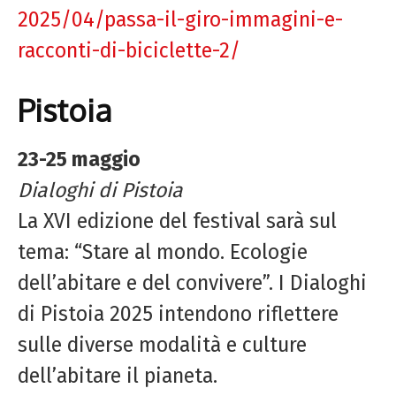
2025/04/passa-il-giro-immagini-e-
racconti-di-biciclette-2/
Pistoia
23-25 maggio
Dialoghi di Pistoia
La XVI edizione del festival sarà sul
tema: “Stare al mondo. Ecologie
dell’abitare e del convivere”. I Dialoghi
di Pistoia 2025 intendono riflettere
sulle diverse modalità e culture
dell’abitare il pianeta.