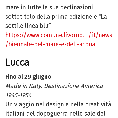
mare in tutte le sue declinazioni. Il
sottotitolo della prima edizione è “La
sottile linea blu”.
https://www.comune.livorno.it/it/news
/biennale-del-mare-e-dell-acqua
Lucca
Fino al 29 giugno
Made in Italy. Destinazione America
1945-1954
Un viaggio nel design e nella creatività
italiani del dopoguerra nelle sale del