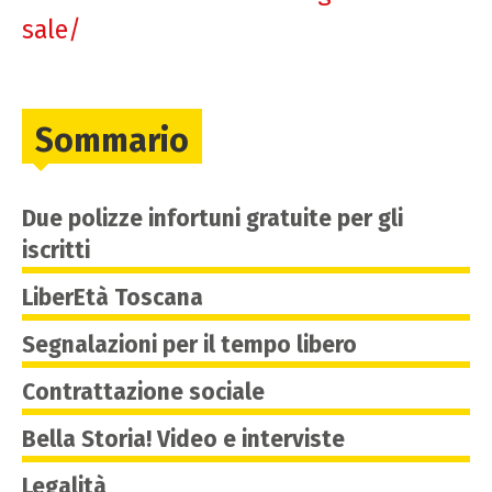
sale/
Sommario
Due polizze infortuni gratuite per gli
iscritti
LiberEtà Toscana
Segnalazioni per il tempo libero
Contrattazione sociale
Bella Storia! Video e interviste
Legalità