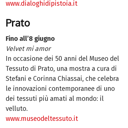
www.dialoghidipistoia.it
Prato
Fino all’8 giugno
Velvet mi amor
In occasione dei 50 anni del Museo del
Tessuto di Prato, una mostra a cura di
Stefani e Corinna Chiassai, che celebra
le innovazioni contemporanee di uno
dei tessuti più amati al mondo: il
velluto.
www.museodeltessuto.it