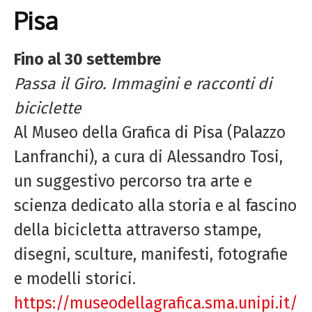
Pisa
Fino al 30 settembre
Passa il Giro. Immagini e racconti di
biciclette
Al Museo della Grafica di Pisa (Palazzo
Lanfranchi),
a cura di Alessandro Tosi,
un suggestivo percorso tra arte e
scienza dedicato alla storia e al fascino
della bicicletta attraverso stampe,
disegni, sculture, manifesti, fotografie
e modelli storici.
https://museodellagrafica.sma.unipi.it/