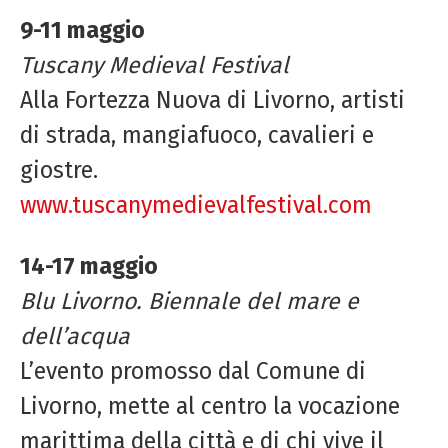
9-11 maggio
Tuscany Medieval Festival
Alla Fortezza Nuova di Livorno, artisti
di strada, mangiafuoco, cavalieri e
giostre.
www.tuscanymedievalfestival.com
14-17 maggio
Blu Livorno. Biennale del mare e
dell’acqua
L’evento promosso dal Comune di
Livorno, mette al centro la vocazione
marittima della città e di chi vive il