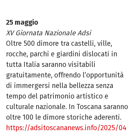
25 maggio
XV Giornata Nazionale Adsi
Oltre 500 dimore tra castelli, ville,
rocche, parchi e giardini dislocati in
tutta Italia saranno visitabili
gratuitamente, offrendo l’opportunità
di immergersi nella bellezza senza
tempo del patrimonio artistico e
culturale nazionale. In Toscana saranno
oltre 100 le dimore storiche aderenti.
https://adsitoscananews.info/2025/04