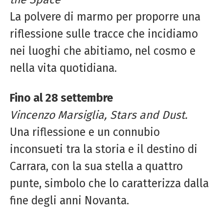
La polvere di marmo per proporre una
riflessione sulle tracce che incidiamo
nei luoghi che abitiamo, nel cosmo e
nella vita quotidiana.
Fino al 28 settembre
Vincenzo Marsiglia,
Stars and Dust.
Una riflessione e un connubio
inconsueti tra la storia e il destino di
Carrara, con la sua stella a quattro
punte, simbolo che lo caratterizza dalla
fine degli anni Novanta.