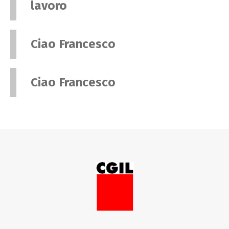
lavoro
Ciao Francesco
Ciao Francesco