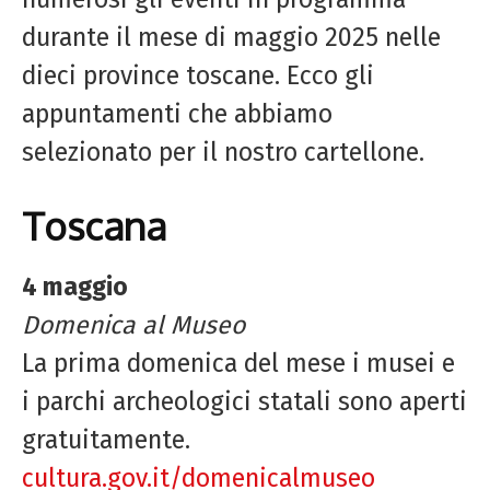
durante il mese di maggio 2025 nelle
dieci province toscane. Ecco gli
appuntamenti che abbiamo
selezionato per il nostro cartellone.
Toscana
4 maggio
Domenica al Museo
La prima domenica del mese i musei e
i parchi archeologici statali sono aperti
gratuitamente.
cultura.gov.it/domenicalmuseo