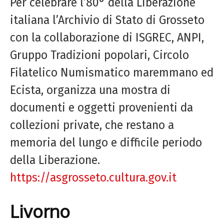
Per celebrare l’80° della Liberazione
italiana l’Archivio di Stato di Grosseto
con la collaborazione di ISGREC, ANPI,
Gruppo Tradizioni popolari, Circolo
Filatelico Numismatico maremmano ed
Ecista, organizza una mostra di
documenti e oggetti provenienti da
collezioni private, che restano a
memoria del lungo e difficile periodo
della Liberazione.
https://asgrosseto.cultura.gov.it
Livorno