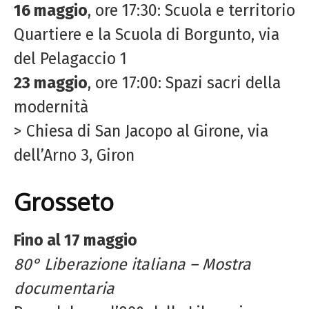
16 maggio
, ore 17:30: Scuola e territorio
Quartiere e la Scuola di Borgunto, via
del Pelagaccio 1
23 maggio
, ore 17:00: Spazi sacri della
modernità
> Chiesa di San Jacopo al Girone, via
dell’Arno 3, Giron
Grosseto
Fino al 17 maggio
80° Liberazione italiana – Mostra
documentaria