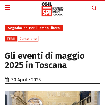
Segnalazioni Per Il Tempo Libero
TEMI
Cartellone
Gli eventi di maggio
2025 in Toscana
30 Aprile 2025