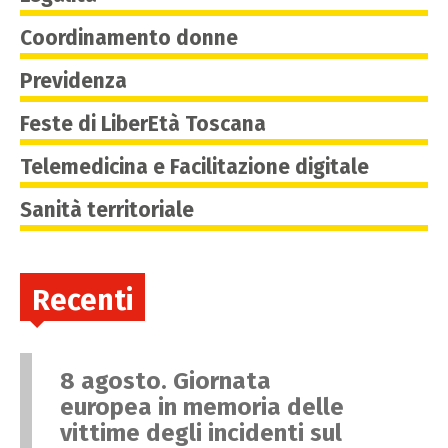
Coordinamento donne
Previdenza
Feste di LiberEtà Toscana
Telemedicina e Facilitazione digitale
Sanità territoriale
Recenti
8 agosto. Giornata
europea in memoria delle
vittime degli incidenti sul