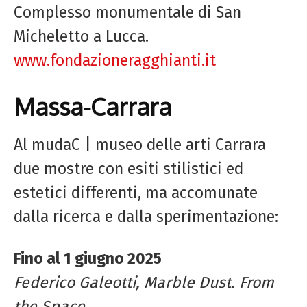
Complesso monumentale di San
Micheletto a Lucca.
www.fondazioneragghianti.it
Massa-Carrara
Al mudaC | museo delle arti Carrara
due mostre con esiti stilistici ed
estetici differenti, ma accomunate
dalla ricerca e dalla sperimentazione:
Fino al
1 giugno 2025
Federico Galeotti, Marble Dust. From
the Space