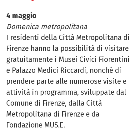
4 maggio
Domenica metropolitana
I residenti della Città Metropolitana di
Firenze hanno la possibilità di visitare
gratuitamente i Musei Civici Fiorentini
e Palazzo Medici Riccardi, nonché di
prendere parte alle numerose visite e
attività in programma, sviluppate dal
Comune di Firenze, dalla Città
Metropolitana di Firenze e da
Fondazione MUS.E.