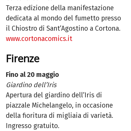
Terza edizione della manifestazione
dedicata al mondo del fumetto presso
il Chiostro di Sant’Agostino a Cortona.
www.cortonacomics.it
Firenze
Fino al 20 maggio
Giardino dell’Iris
Apertura del giardino dell’Iris di
piazzale Michelangelo, in occasione
della fioritura di migliaia di varietà.
Ingresso gratuito.