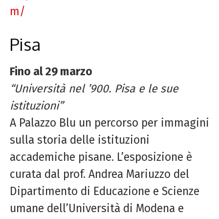
m/
Pisa
Fino al 29 marzo
“Università nel ’900. Pisa e le sue
istituzioni”
A Palazzo Blu un percorso per immagini
sulla storia delle istituzioni
accademiche pisane. L’esposizione è
curata dal prof. Andrea Mariuzzo del
Dipartimento di Educazione e Scienze
umane dell’Università di Modena e