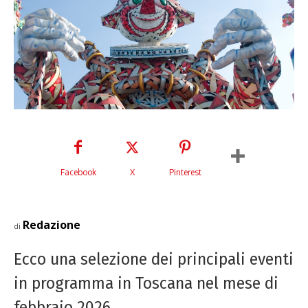
Facebook
X
Pinterest
Redazione
di
Ecco una selezione dei principali eventi
in programma in Toscana nel mese di
febbraio 2026.