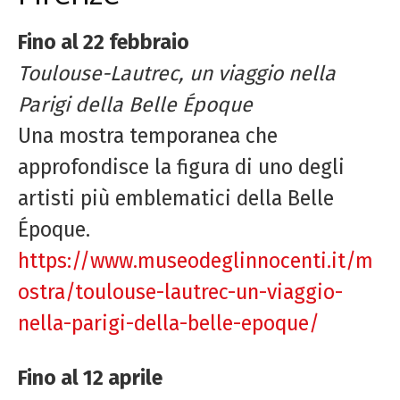
Fino al 22 febbraio
Toulouse-Lautrec, un viaggio nella
Parigi della Belle Époque
Una mostra temporanea che
approfondisce la figura di uno degli
artisti più emblematici della Belle
Époque.
https://www.museodeglinnocenti.it/m
ostra/toulouse-lautrec-un-viaggio-
nella-parigi-della-belle-epoque/
Fino al 12 aprile