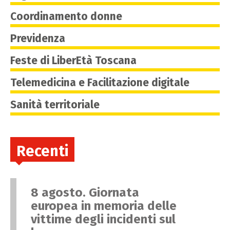
Coordinamento donne
Previdenza
Feste di LiberEtà Toscana
Telemedicina e Facilitazione digitale
Sanità territoriale
Recenti
8 agosto. Giornata
europea in memoria delle
vittime degli incidenti sul