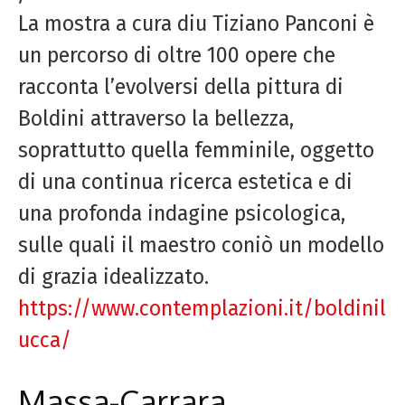
La mostra a cura diu Tiziano Panconi è
un percorso di oltre 100 opere che
racconta l’evolversi della pittura di
Boldini attraverso la bellezza,
soprattutto quella femminile, oggetto
di una continua ricerca estetica e di
una profonda indagine psicologica,
sulle quali il maestro coniò un modello
di grazia idealizzato.
https://www.contemplazioni.it/boldinil
ucca/
Massa-Carrara