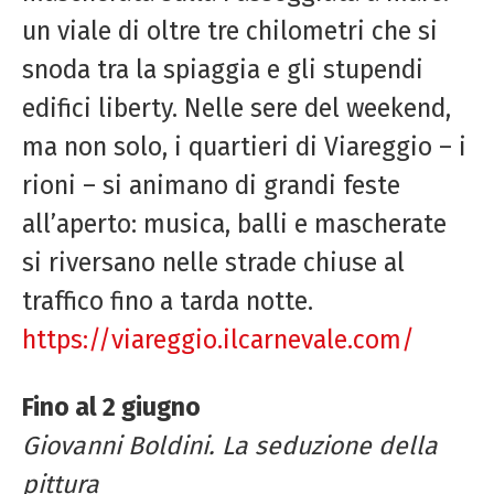
un viale di oltre tre chilometri che si
snoda tra la spiaggia e gli stupendi
edifici liberty. Nelle sere del weekend,
ma non solo, i quartieri di Viareggio – i
rioni – si animano di grandi feste
all’aperto: musica, balli e mascherate
si riversano nelle strade chiuse al
traffico fino a tarda notte.
https://viareggio.ilcarnevale.com/
Fino al 2 giugno
Giovanni Boldini. La seduzione della
pittura