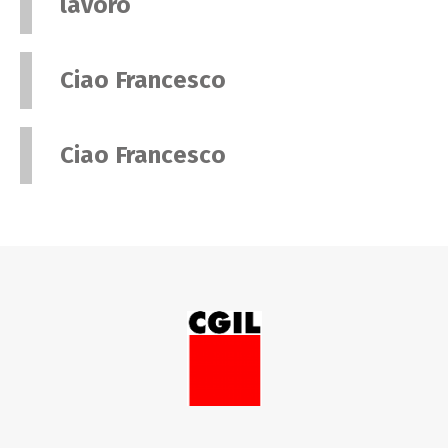
lavoro
Ciao Francesco
Ciao Francesco