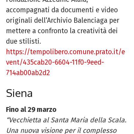
accompagnati da documenti e video
originali dell’Archivio Balenciaga per
mettere a confronto la creatività dei
due stilisti.
https://tempolibero.comune.prato.it/e
vent/435cab20-6604-11f0-9eed-
714ab00ab2d2
Siena
Fino al 29 marzo
“Vecchietta al Santa Maria della Scala.
Una nuova visione per il complesso