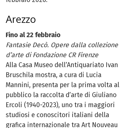
Arezzo
Fino al 22 febbraio
Fantasie Decò. Opere dalla collezione
d’arte di Fondazione CR Firenze
Alla Casa Museo dell’Antiquariato Ivan
Bruschila mostra, a cura di Lucia
Mannini, presenta per la prima volta al
pubblico la raccolta d’arte di Giuliano
Ercoli (1940-2023), uno tra i maggiori
studiosi e conoscitori italiani della
grafica internazionale tra Art Nouveau