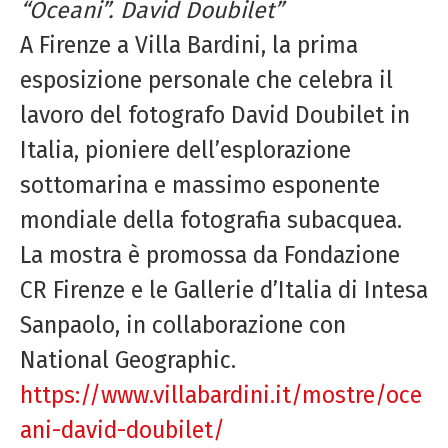
“Oceani”. David Doubilet”
A Firenze a Villa Bardini, la prima
esposizione personale che celebra il
lavoro del fotografo David Doubilet in
Italia, pioniere dell’esplorazione
sottomarina e massimo esponente
mondiale della fotografia subacquea.
La mostra è promossa da Fondazione
CR Firenze e le Gallerie d’Italia di Intesa
Sanpaolo, in collaborazione con
National Geographic.
https://www.villabardini.it/mostre/oce
ani-david-doubilet/