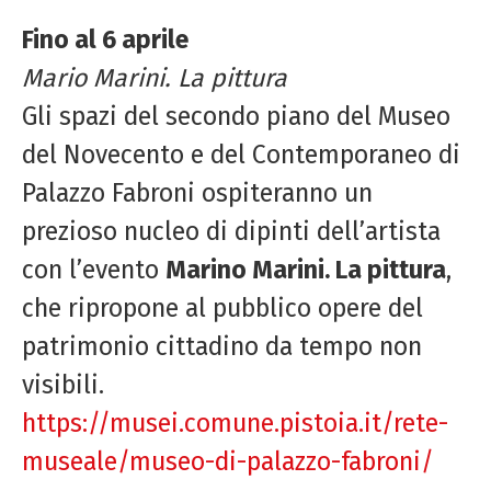
Fino al 6 aprile
Mario Marini. La pittura
Gli spazi del secondo piano del Museo
del Novecento e del Contemporaneo di
Palazzo Fabroni ospiteranno un
prezioso nucleo di dipinti dell’artista
con l’evento
Marino Marini. La pittura
,
che ripropone al pubblico opere del
patrimonio cittadino da tempo non
visibili.
https://musei.comune.pistoia.it/rete-
museale/museo-di-palazzo-fabroni/