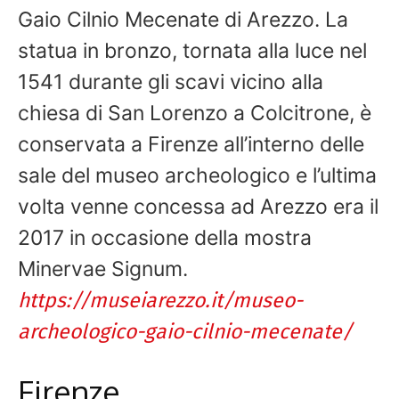
Gaio Cilnio Mecenate di Arezzo.
La
statua in bronzo, tornata alla luce nel
1541 durante gli scavi vicino alla
chiesa di San Lorenzo a Colcitrone, è
conservata a Firenze all’interno delle
sale del museo archeologico e l’ultima
volta venne concessa ad Arezzo era il
2017 in occasione della mostra
Minervae Signum.
https://museiarezzo.it/museo-
archeologico-gaio-cilnio-mecenate/
Firenze