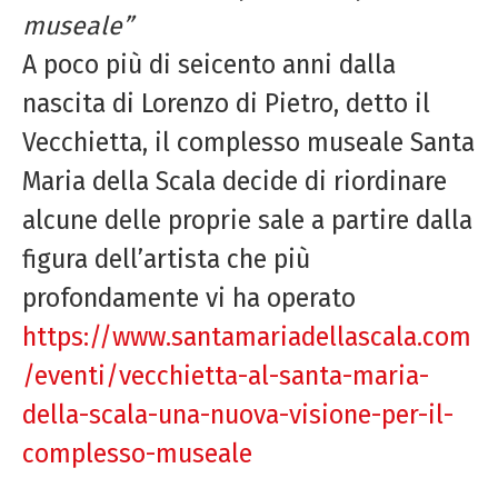
museale”
A poco più di seicento anni dalla
nascita di Lorenzo di Pietro, detto il
Vecchietta, il complesso museale Santa
Maria della Scala decide di riordinare
alcune delle proprie sale a partire dalla
figura dell’artista che più
profondamente vi ha operato
https://www.santamariadellascala.com
/eventi/vecchietta-al-santa-maria-
della-scala-una-nuova-visione-per-il-
complesso-museale