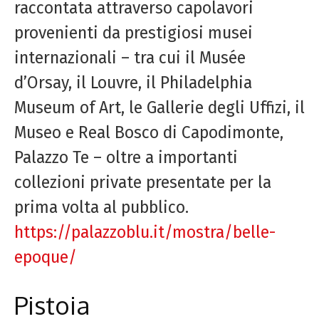
raccontata attraverso capolavori
provenienti da prestigiosi musei
internazionali – tra cui il Musée
d’Orsay, il Louvre, il Philadelphia
Museum of Art, le Gallerie degli Uffizi, il
Museo e Real Bosco di Capodimonte,
Palazzo Te – oltre a importanti
collezioni private presentate per la
prima volta al pubblico.
https://palazzoblu.it/mostra/belle-
epoque/
Pistoia