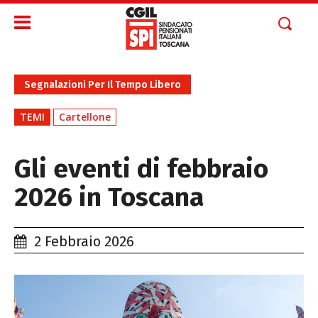
Segnalazioni Per Il Tempo Libero
TEMI
Cartellone
Gli eventi di febbraio
2026 in Toscana
2 Febbraio 2026