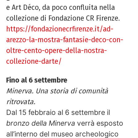
e Art Déco, da poco confluita nella
collezione di Fondazione CR Firenze.
https://fondazionecrfirenze.it/ad-
arezzo-la-mostra-fantasie-deco-con-
oltre-cento-opere-della-nostra-
collezione-darte/
Fino al 6 settembre
Minerva. Una storia di comunità
ritrovata.
Dal 15 febbraio al 6 settembre il
bronzo della Minerva
verrà esposto
all’interno del museo archeologico