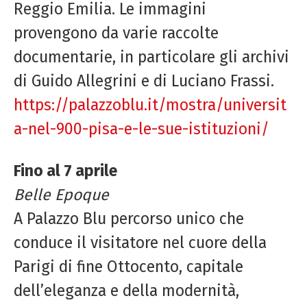
Reggio Emilia. Le immagini
provengono da varie raccolte
documentarie, in particolare gli archivi
di Guido Allegrini e di Luciano Frassi.
https://palazzoblu.it/mostra/universit
a-nel-900-pisa-e-le-sue-istituzioni/
Fino al 7 aprile
Belle Epoque
A Palazzo Blu percorso unico che
conduce il visitatore nel cuore della
Parigi di fine Ottocento, capitale
dell’eleganza e della modernità,