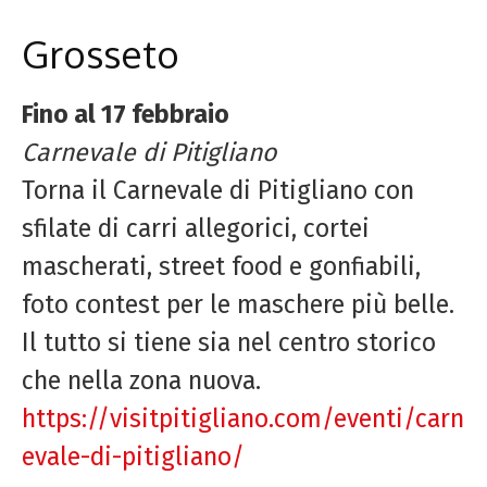
Grosseto
Fino al 17 febbraio
Carnevale di Pitigliano
Torna il Carnevale di Pitigliano con
sfilate di carri allegorici, cortei
mascherati, street food e gonfiabili,
foto contest per le maschere più belle.
Il tutto si tiene sia nel centro storico
che nella zona nuova.
https://visitpitigliano.com/eventi/carn
evale-di-pitigliano/