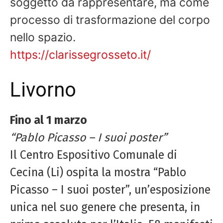
soggetto da rappresentare, ma come
processo di trasformazione del corpo
nello spazio.
https://clarissegrosseto.it/
Livorno
Fino al 1 marzo
“Pablo Picasso – I suoi poster”
Il Centro Espositivo Comunale di
Cecina (Li) ospita la mostra “Pablo
Picasso – I suoi poster”, un’esposizione
unica nel suo genere che presenta, in