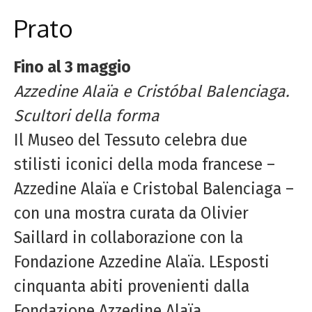
Prato
Fino al 3 maggio
Azzedine
Alaïa e Cristóbal Balenciaga.
Scultori della forma
Il Museo del Tessuto celebra due
stilisti iconici della moda francese –
Azzedine Alaïa e Cristobal Balenciaga –
con una mostra curata da Olivier
Saillard in collaborazione con la
Fondazione Azzedine Alaïa. LEsposti
cinquanta abiti provenienti dalla
Fondazione Azzedine Alaïa,