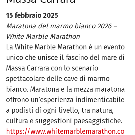
15 febbraio 2025
Maratona del marmo bianco 2026 –
White Marble Marathon
La White Marble Marathon è un evento
unico che unisce il fascino del mare di
Massa Carrara con lo scenario
spettacolare delle cave di marmo
bianco. Maratona e la mezza maratona
offrono un’esperienza indimenticabile
a podisti di ogni livello, tra natura,
cultura e suggestioni paesaggistiche.
https://www.whitemarblemarathon.co