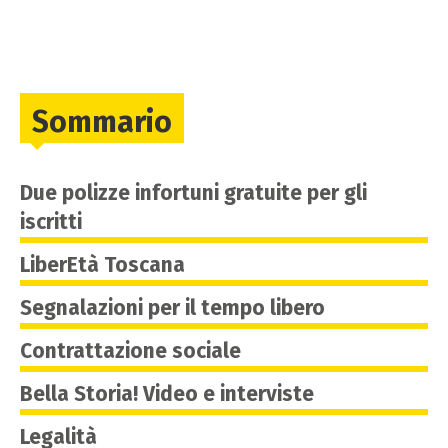
Sommario
Due polizze infortuni gratuite per gli
iscritti
LiberEtà Toscana
Segnalazioni per il tempo libero
Contrattazione sociale
Bella Storia! Video e interviste
Legalità