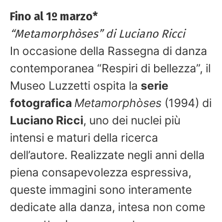
Fino al 1º marzo*
“Metamorphòses” di Luciano Ricci
In occasione della Rassegna di danza
contemporanea “Respiri di bellezza”, il
Museo Luzzetti ospita la
serie
fotografica
Metamorphòses
(1994) di
Luciano Ricci
, uno dei nuclei più
intensi e maturi della ricerca
dell’autore. Realizzate negli anni della
piena consapevolezza espressiva,
queste immagini sono interamente
dedicate alla danza, intesa non come