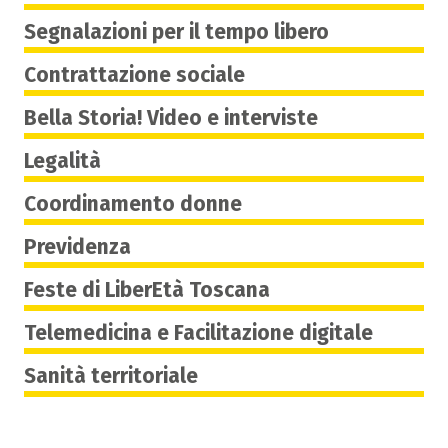
Segnalazioni per il tempo libero
Contrattazione sociale
Bella Storia! Video e interviste
Legalità
Coordinamento donne
Previdenza
Feste di LiberEtà Toscana
Telemedicina e Facilitazione digitale
Sanità territoriale