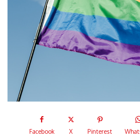
Facebook
X
Pinterest
What