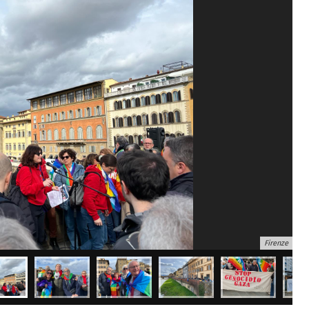
Firenze