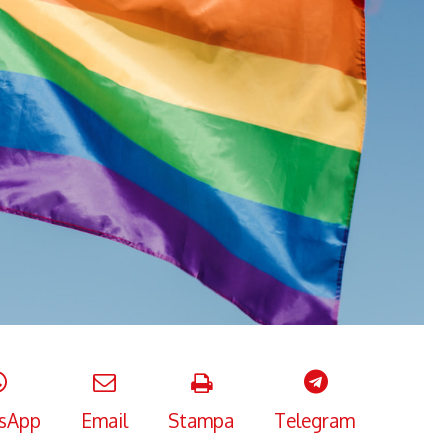
sApp
Email
Stampa
Telegram