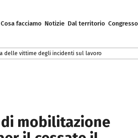
Cosa facciamo
Notizie
Dal territorio
Congresso
lle vittime degli incidenti sul lavoro
 di mobilitazione