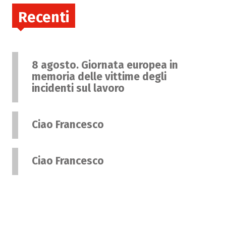
Recenti
8 agosto. Giornata europea in
memoria delle vittime degli
incidenti sul lavoro
Ciao Francesco
Ciao Francesco