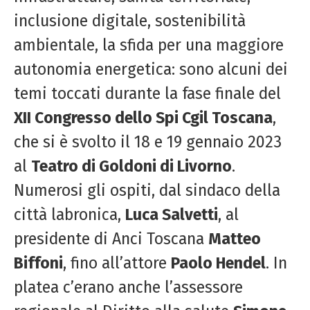
inclusione digitale, sostenibilità
ambientale, la sfida per una maggiore
autonomia energetica: sono alcuni dei
temi toccati durante la fase finale del
XII Congresso dello Spi Cgil Toscana
,
che si è svolto il 18 e 19 gennaio 2023
al
Teatro di Goldoni di Livorno
.
Numerosi gli ospiti, dal sindaco della
città labronica,
Luca Salvetti
, al
presidente di Anci Toscana
Matteo
Biffoni
, fino all’attore
Paolo Hendel
. In
platea c’erano anche l’assessore