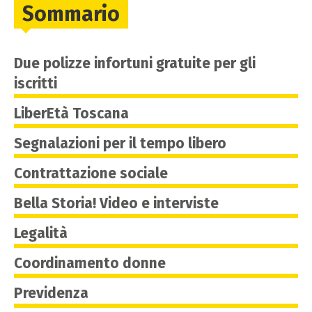
Sommario
Due polizze infortuni gratuite per gli
iscritti
LiberEtà Toscana
Segnalazioni per il tempo libero
Contrattazione sociale
Bella Storia! Video e interviste
Legalità
Coordinamento donne
Previdenza