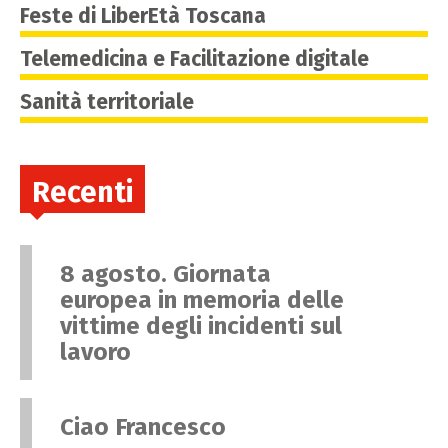
Feste di LiberEtà Toscana
Telemedicina e Facilitazione digitale
Sanità territoriale
Recenti
8 agosto. Giornata
europea in memoria delle
vittime degli incidenti sul
lavoro
Ciao Francesco