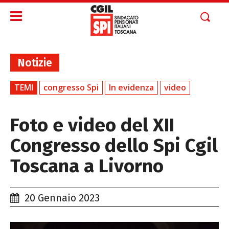
Notizie
TEMI
congresso Spi
In evidenza
video
Foto e video del XII
Congresso dello Spi Cgil
Toscana a Livorno
20 Gennaio 2023