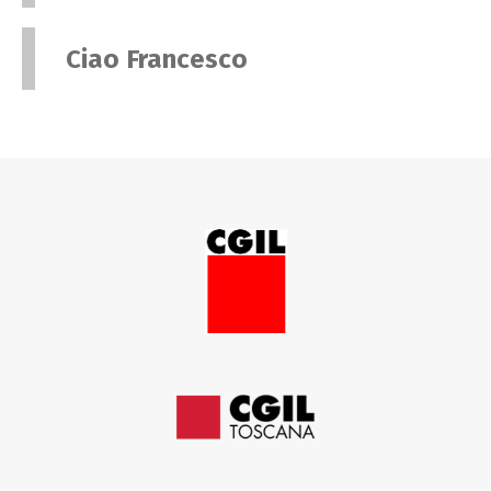
Ciao Francesco