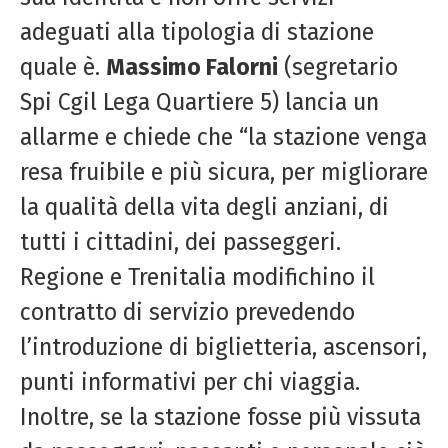
adeguati alla tipologia di stazione
quale è.
Massimo Falorni
(segretario
Spi
Cgil Lega Quartiere 5) lancia un
allarme e chiede che “la stazione venga
resa fruibile e più sicura, per migliorare
la qualità della vita degli anziani, di
tutti i cittadini, dei passeggeri.
Regione e Trenitalia modifichino il
contratto di servizio prevedendo
l’introduzione di biglietteria, ascensori,
punti informativi per chi viaggia.
Inoltre, se la stazione fosse più vissuta