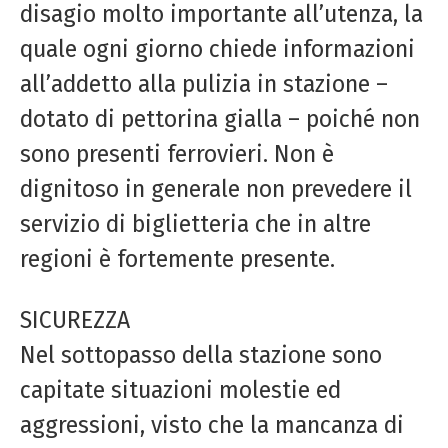
disagio molto importante all’utenza, la
quale ogni giorno chiede informazioni
all’addetto alla pulizia in stazione –
dotato di pettorina gialla – poiché non
sono presenti ferrovieri. Non è
dignitoso in generale non prevedere il
servizio di biglietteria che in altre
regioni è fortemente presente.
SICUREZZA
Nel sottopasso della stazione sono
capitate situazioni molestie ed
aggressioni, visto che la mancanza di