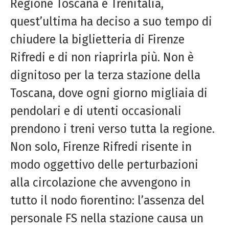
Regione Toscana e Trenitalia,
quest’ultima ha deciso a suo tempo di
chiudere la biglietteria di
Firenze
Rifredi
e di non riaprirla più. Non è
dignitoso per la terza stazione della
Toscana, dove ogni giorno migliaia di
pendolari e di utenti occasionali
prendono i treni verso tutta la regione.
Non solo,
Firenze
Rifredi
risente in
modo oggettivo delle perturbazioni
alla circolazione che avvengono in
tutto il nodo fiorentino: l’assenza del
personale FS nella stazione causa un