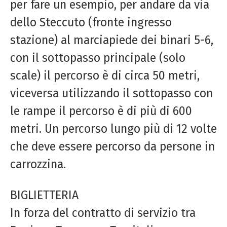
per fare un esempio, per andare da via
dello Steccuto (fronte ingresso
stazione) al marciapiede dei binari 5-6,
con il sottopasso principale (solo
scale) il percorso è di circa 50 metri,
viceversa utilizzando il sottopasso con
le rampe il percorso è di più di 600
metri. Un percorso lungo più di 12 volte
che deve essere percorso da persone in
carrozzina.
BIGLIETTERIA
In forza del contratto di servizio tra