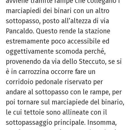
avviene tramite rampe che collegano i
marciapiedi dei binari con un altro
sottopasso, posto all’altezza di via
Pancaldo. Questo rende la stazione
estremamente poco accessibile ed
oggettivamente scomoda perché,
provenendo da via dello Steccuto, se si
è in carrozzina occorre fare un
corridoio pedonale riservato per
andare al sottopasso con le rampe, per
poi tornare sul marciapiede del binario,
le cui tettoie sono allineate con il
sottopassaggio principale. Insomma,