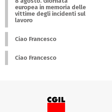
8 agosto. Giornata
europea in memoria delle
vittime degli incidenti sul
lavoro
Ciao Francesco
Ciao Francesco