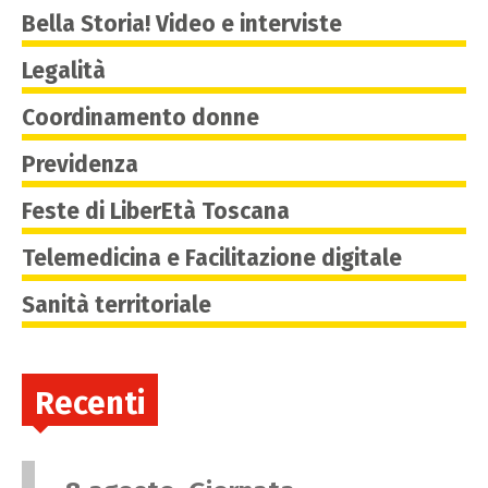
Bella Storia! Video e interviste
Legalità
Coordinamento donne
Previdenza
Feste di LiberEtà Toscana
Telemedicina e Facilitazione digitale
Sanità territoriale
Recenti