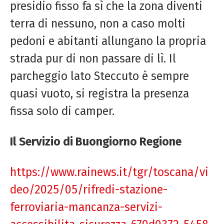
presidio fisso fa sì che la zona diventi
terra di nessuno, non a caso molti
pedoni e abitanti allungano la propria
strada pur di non passare di lì. Il
parcheggio lato Steccuto è sempre
quasi vuoto, si registra la presenza
fissa solo di camper.
Il Servizio di Buongiorno Regione
https://www.rainews.it/tgr/toscana/vi
deo/2025/05/rifredi-stazione-
ferroviaria-mancanza-servizi-