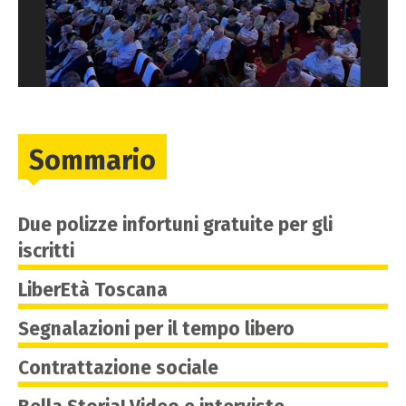
Sommario
Due polizze infortuni gratuite per gli
iscritti
LiberEtà Toscana
Segnalazioni per il tempo libero
Contrattazione sociale