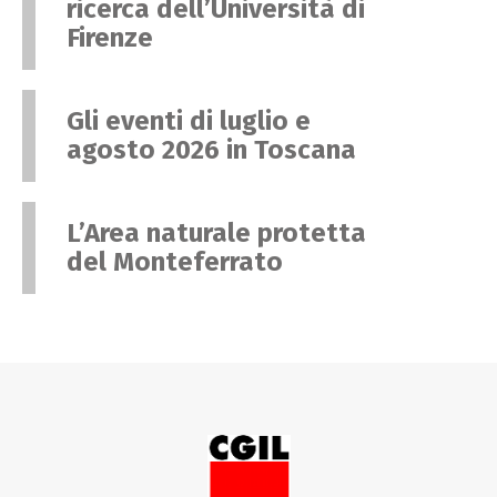
ricerca dell’Università di
Firenze
Gli eventi di luglio e
agosto 2026 in Toscana
L’Area naturale protetta
del Monteferrato