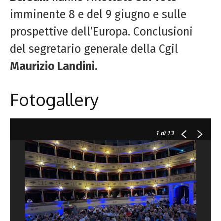
imminente 8 e del 9 giugno e sulle
prospettive dell’Europa. Conclusioni
del segretario generale della Cgil
Maurizio Landini.
Fotogallery
1
di 13