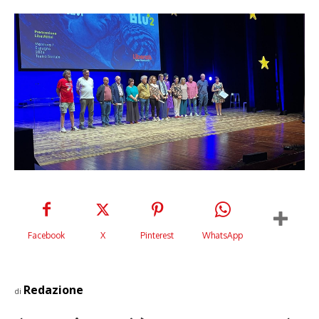
Facebook
X
Pinterest
WhatsApp
Redazione
di