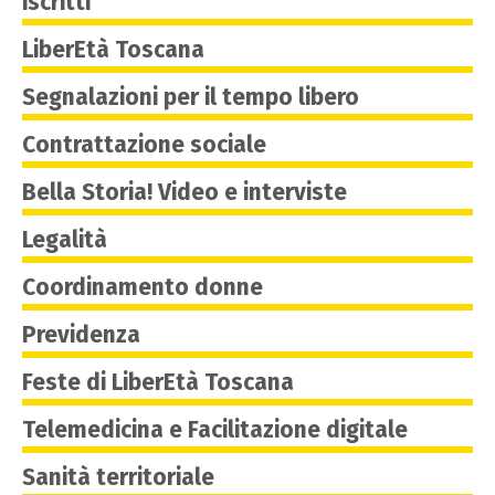
iscritti
LiberEtà Toscana
Segnalazioni per il tempo libero
Contrattazione sociale
Bella Storia! Video e interviste
Legalità
Coordinamento donne
Previdenza
Feste di LiberEtà Toscana
Telemedicina e Facilitazione digitale
Sanità territoriale