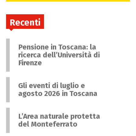
Recenti
Pensione in Toscana: la
ricerca dell’Università di
Firenze
Gli eventi di luglio e
agosto 2026 in Toscana
L’Area naturale protetta
del Monteferrato