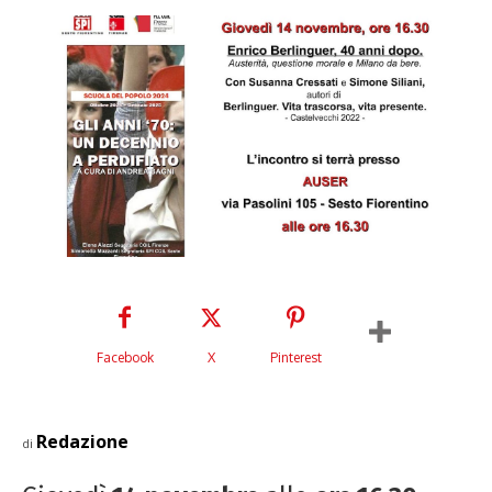
Facebook
X
Pinterest
Redazione
di