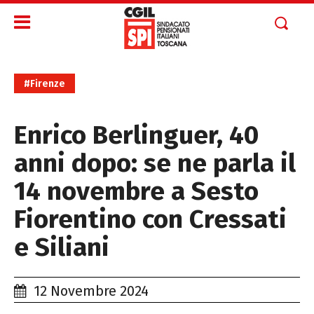
#Firenze
Enrico Berlinguer, 40
anni dopo: se ne parla il
14 novembre a Sesto
Fiorentino con Cressati
e Siliani
12 Novembre 2024