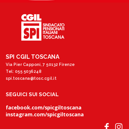
SPI CGIL TOSCANA
Via Pier Capponi, 7 50132 Firenze
Tel: 055 5036248
spi.toscana@tosc.cgil.it
SEGUICI SUI SOCIAL
facebook.com/spicgiltoscana
instagram.com/spicgiltoscana