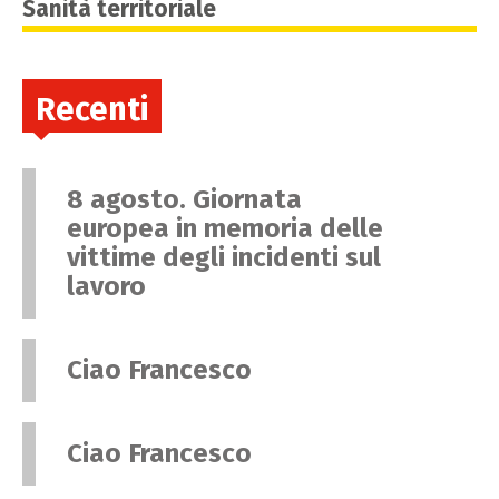
Sanità territoriale
Recenti
8 agosto. Giornata
europea in memoria delle
vittime degli incidenti sul
lavoro
Ciao Francesco
Ciao Francesco