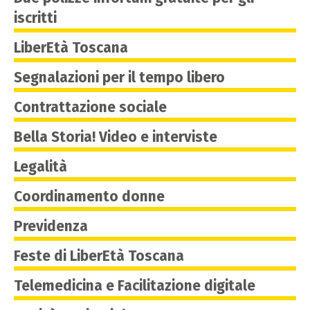
iscritti
LiberEtà Toscana
Segnalazioni per il tempo libero
Contrattazione sociale
Bella Storia! Video e interviste
Legalità
Coordinamento donne
Previdenza
Feste di LiberEtà Toscana
Telemedicina e Facilitazione digitale