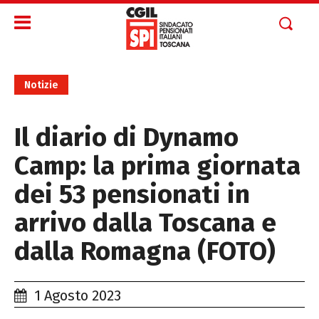
Notizie
Il diario di Dynamo
Camp: la prima giornata
dei 53 pensionati in
arrivo dalla Toscana e
dalla Romagna (FOTO)
1 Agosto 2023