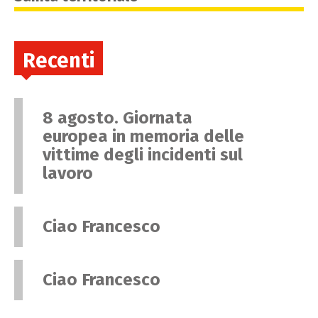
Recenti
8 agosto. Giornata
europea in memoria delle
vittime degli incidenti sul
lavoro
Ciao Francesco
Ciao Francesco