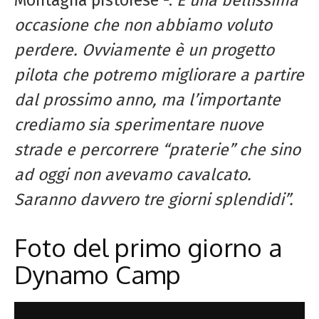
occasione che non abbiamo voluto
perdere. Ovviamente è un progetto
pilota che potremo migliorare a partire
dal prossimo anno, ma l’importante
crediamo sia sperimentare nuove
strade e percorrere “praterie” che sino
ad oggi non avevamo cavalcato.
Saranno davvero tre giorni splendidi”.
Foto del primo giorno a
Dynamo Camp