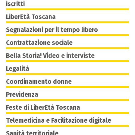
iscritti
LiberEtà Toscana
Segnalazioni per il tempo libero
Contrattazione sociale
Bella Storia! Video e interviste
Legalità
Coordinamento donne
Previdenza
Feste di LiberEtà Toscana
Telemedicina e Facilitazione digitale
Sanità territoriale