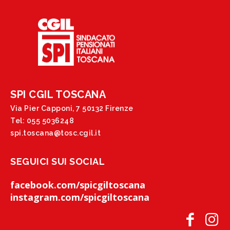
SPI CGIL TOSCANA
Via Pier Capponi, 7 50132 Firenze
Tel: 055 5036248
spi.toscana@tosc.cgil.it
SEGUICI SUI SOCIAL
facebook.com/spicgiltoscana
instagram.com/spicgiltoscana