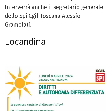
Interverrà anche il segretario generale
dello Spi Cgil Toscana Alessio
Gramolati.
Locandina