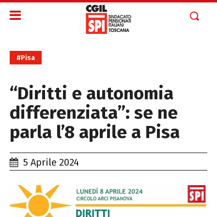
#Pisa
“Diritti e autonomia
differenziata”: se ne
parla l’8 aprile a Pisa
5 Aprile 2024