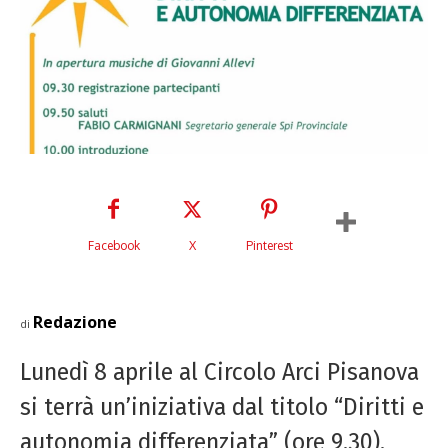
Facebook
X
Pinterest
Redazione
di
Lunedì 8 aprile al Circolo Arci Pisanova
si terrà un’iniziativa dal titolo “Diritti e
autonomia differenziata” (ore 9.30).