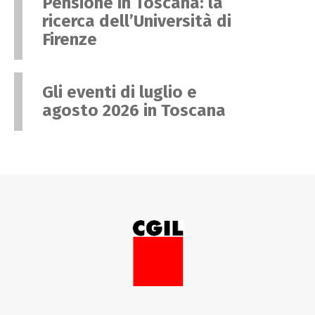
Pensione in Toscana: la
ricerca dell’Università di
Firenze
Gli eventi di luglio e
agosto 2026 in Toscana