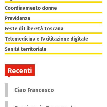
Coordinamento donne
Previdenza
Feste di LiberEtà Toscana
Telemedicina e Facilitazione digitale
Sanità territoriale
Recenti
Ciao Francesco