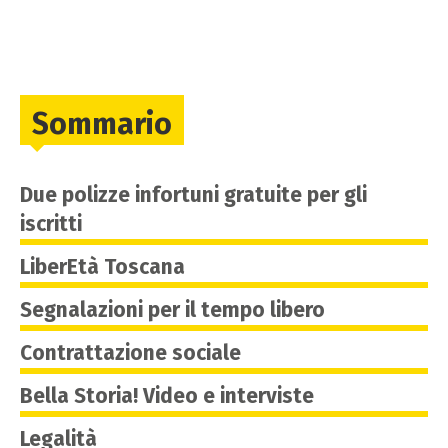
Sommario
Due polizze infortuni gratuite per gli
iscritti
LiberEtà Toscana
Segnalazioni per il tempo libero
Contrattazione sociale
Bella Storia! Video e interviste
Legalità