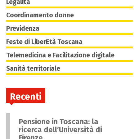
Legalità
Coordinamento donne
Previdenza
Feste di LiberEtà Toscana
Telemedicina e Facilitazione digitale
Sanità territoriale
Recenti
Pensione in Toscana: la
ricerca dell’Università di
Firenze