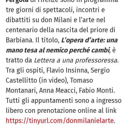
tre giorni di spettacoli, incontri e
dibattiti su don Milani e l’arte nel
centenario della nascita del priore di
Barbiana. Il titolo,
L’opera d’arte: una
mano tesa al
nemico perché cambi
, è
tratto da
Lettera a una professoressa
.
Tra gli ospiti, Flavio Insinna, Sergio
Castellitto (in video), Tomaso
Montanari, Anna Meacci, Fabio Monti.
Tutti gli appuntamenti sono a ingresso
libero con prenotazione online al link
https://tinyurl.com/donmilanielarte
.