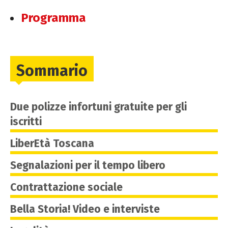
Programma
Sommario
Due polizze infortuni gratuite per gli
iscritti
LiberEtà Toscana
Segnalazioni per il tempo libero
Contrattazione sociale
Bella Storia! Video e interviste