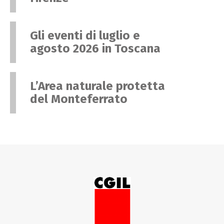
Gli eventi di luglio e
agosto 2026 in Toscana
L’Area naturale protetta
del Monteferrato