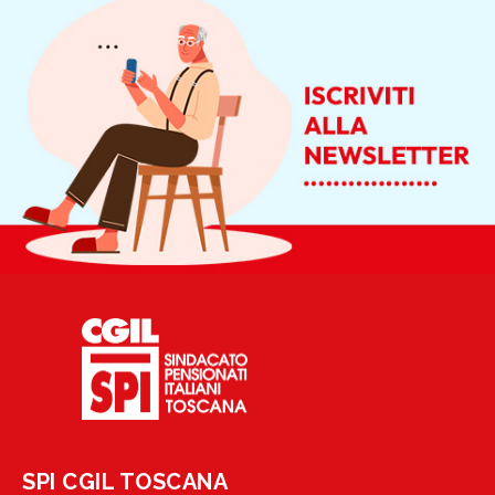
SPI CGIL TOSCANA