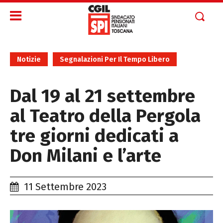
Notizie
Segnalazioni Per Il Tempo Libero
Dal 19 al 21 settembre
al Teatro della Pergola
tre giorni dedicati a
Don Milani e l’arte
11 Settembre 2023