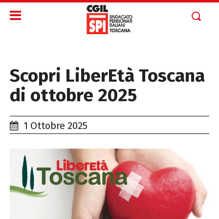
Scopri LiberEtà Toscana
di ottobre 2025
1 Ottobre 2025