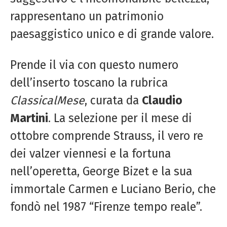
rappresentano un patrimonio
paesaggistico unico e di grande valore.
Prende il via con questo numero
dell’inserto toscano la rubrica
ClassicalMese
, curata da
Claudio
Martini
. La selezione per il mese di
ottobre comprende Strauss, il vero re
dei valzer viennesi e la fortuna
nell’operetta, George Bizet e la sua
immortale Carmen e Luciano Berio, che
fondò nel 1987 “Firenze tempo reale”.