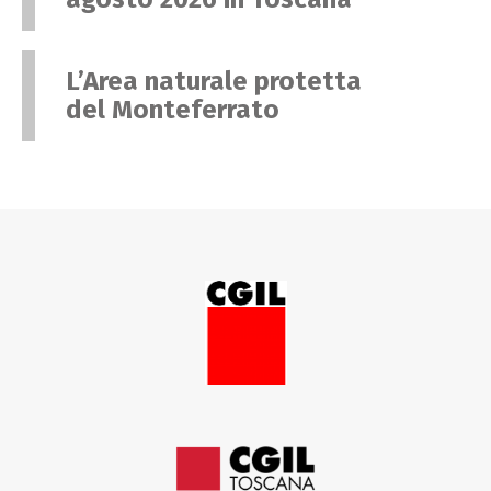
L’Area naturale protetta
del Monteferrato