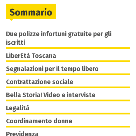
Sommario
Due polizze infortuni gratuite per gli
iscritti
LiberEtà Toscana
Segnalazioni per il tempo libero
Contrattazione sociale
Bella Storia! Video e interviste
Legalità
Coordinamento donne
Previdenza