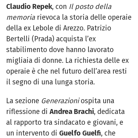
Claudio Repek
, con
Il posto della
memoria
rievoca la storia delle operaie
della ex Lebole di Arezzo. Patrizio
Bertelli (Prada) acquista l’ex
stabilimento dove hanno lavorato
migliaia di donne. La richiesta delle ex
operaie è che nel futuro dell’area resti
il segno di una lunga storia.
La sezione
Generazioni
ospita una
riflessione di
Andrea Brachi
, dedicata
al rapporto tra sindacato e giovani, e
un intervento di
Guelfo Guelfi
, che