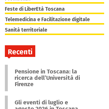
Feste di LiberEtà Toscana
Telemedicina e Facilitazione digitale
Sanità territoriale
Recenti
Pensione in Toscana: la
ricerca dell’Università di
Firenze
Gli eventi di luglio e
agosto 2026 in Toscana