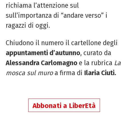
richiama l’attenzione sul
sull’importanza di “andare verso” i
ragazzi di oggi.
Chiudono il numero il cartellone degli
appuntamenti d’autunno
, curato da
Alessandra Carlomagno
e la rubrica
La
mosca sul muro
a firma di
Ilaria Ciuti.
Abbonati a LiberEtà