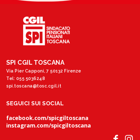
SPI CGIL TOSCANA
Via Pier Capponi, 7 50132 Firenze
Tel: 055 5036248
spi.toscana@tosc.cgil.it
SEGUICI SUI SOCIAL
facebook.com/spicgiltoscana
instagram.com/spicgiltoscana