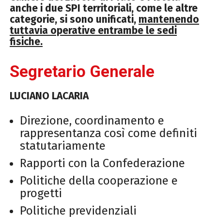
anche i due SPI territoriali, come le altre
categorie, si sono unificati,
mantenendo
tuttavia operative entrambe le sedi
fisiche.
Segretario Generale
LUCIANO LACARIA
Direzione, coordinamento e
rappresentanza così come definiti
statutariamente
Rapporti con la Confederazione
Politiche della cooperazione e
progetti
Politiche previdenziali