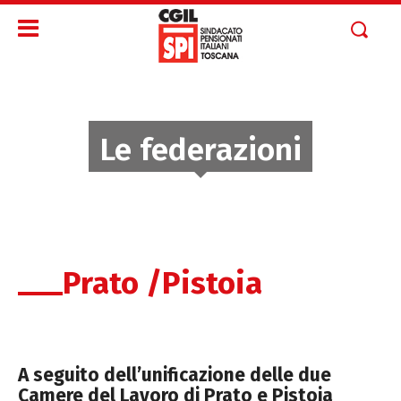
Le federazioni
Prato /Pistoia
A seguito dell’unificazione delle due
Camere del Lavoro di Prato e Pistoia