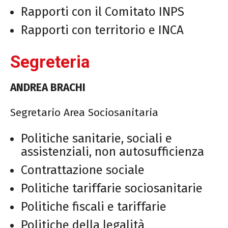
Rapporti con il Comitato INPS
Rapporti con territorio e INCA
Segreteria
ANDREA BRACHI
Segretario Area Sociosanitaria
Politiche sanitarie, sociali e
assistenziali, non autosufficienza
Contrattazione sociale
Politiche tariffarie sociosanitarie
Politiche fiscali e tariffarie
Politiche della legalità