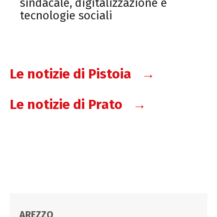
sindacale, digitalizzazione e
tecnologie sociali
Le notizie di Pistoia →
Le notizie di Prato →
AREZZO