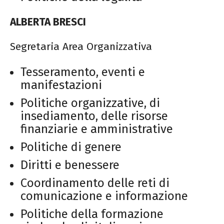
ALBERTA BRESCI
Segretaria Area Organizzativa
Tesseramento, eventi e
manifestazioni
Politiche organizzative, di
insediamento, delle risorse
finanziarie e amministrative
Politiche di genere
Diritti e benessere
Coordinamento delle reti di
comunicazione e informazione
Politiche della formazione