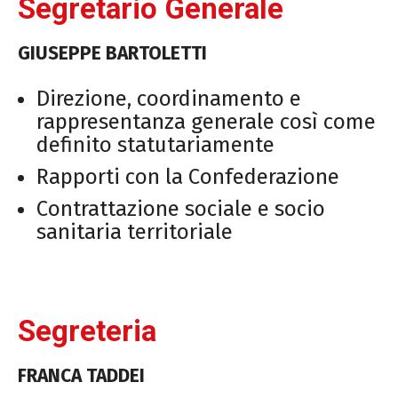
Segretario Generale
GIUSEPPE BARTOLETTI
Direzione, coordinamento e
rappresentanza generale così come
definito statutariamente
Rapporti con la Confederazione
Contrattazione sociale e socio
sanitaria territoriale
Segreteria
FRANCA TADDEI