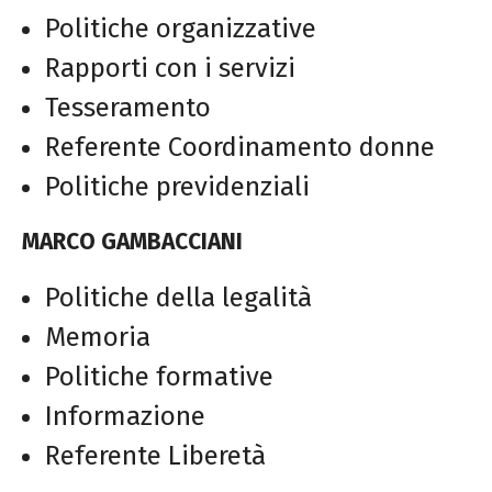
Politiche organizzative
Rapporti con i servizi
Tesseramento
Referente Coordinamento donne
Politiche previdenziali
MARCO GAMBACCIANI
Politiche della legalità
Memoria
Politiche formative
Informazione
Referente Liberetà