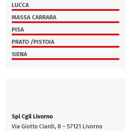
LUCCA
MASSA CARRARA
PISA
PRATO /PISTOIA
SIENA
Spi Cgil Livorno
Via Giotto Ciardi, 8 – 57121 Livorno