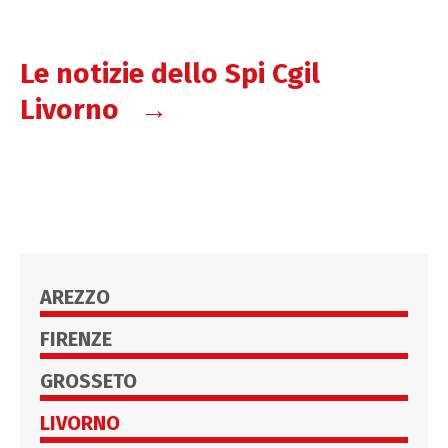
Le notizie dello Spi Cgil
Livorno →
AREZZO
FIRENZE
GROSSETO
LIVORNO