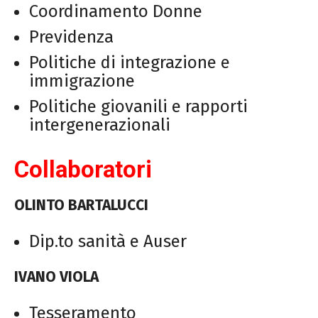
Coordinamento Donne
Previdenza
Politiche di integrazione e
immigrazione
Politiche giovanili e rapporti
intergenerazionali
Collaboratori
OLINTO BARTALUCCI
Dip.to sanità e Auser
IVANO VIOLA
Tesseramento