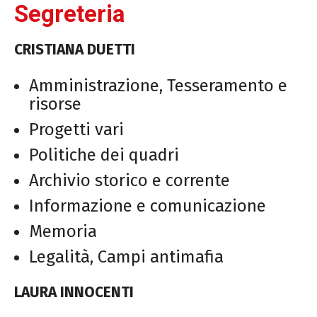
Segreteria
CRISTIANA DUETTI
Amministrazione, Tesseramento e
risorse
Progetti vari
Politiche dei quadri
Archivio storico e corrente
Informazione e comunicazione
Memoria
Legalità, Campi antimafia
LAURA INNOCENTI