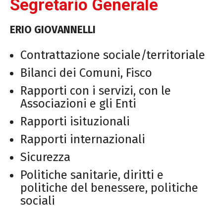
Segretario Generale
ERIO GIOVANNELLI
Contrattazione sociale/territoriale
Bilanci dei Comuni, Fisco
Rapporti con i servizi, con le
Associazioni e gli Enti
Rapporti isituzionali
Rapporti internazionali
Sicurezza
Politiche sanitarie, diritti e
politiche del benessere, politiche
sociali