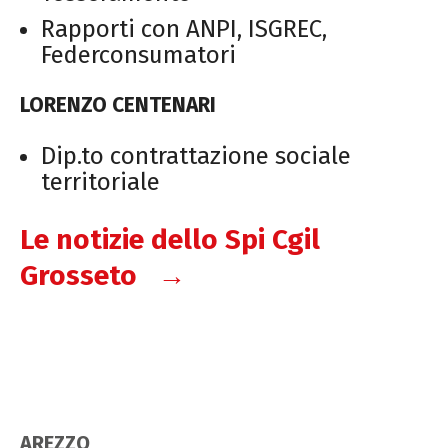
Rapporti con ANPI, ISGREC,
Federconsumatori
LORENZO CENTENARI
Dip.to contrattazione sociale
territoriale
Le notizie dello Spi Cgil
Grosseto →
AREZZO