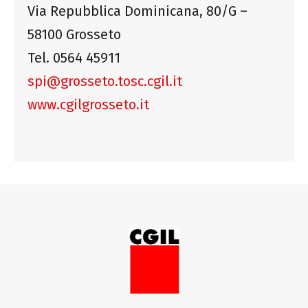
Via Repubblica Dominicana, 80/G –
58100 Grosseto
Tel. 0564 45911
spi@grosseto.tosc.cgil.it
www.cgilgrosseto.it