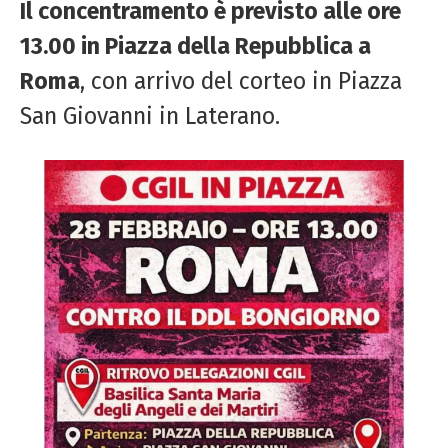
Il concentramento è previsto alle ore
13.00 in Piazza della Repubblica a
Roma
, con arrivo del corteo in Piazza
San Giovanni in Laterano.