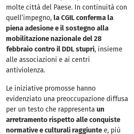
molte città del Paese. In continuità con
quell’impegno,
la CGIL conferma la
piena adesione e il sostegno alla
mobilitazione nazionale del 28
febbraio contro il DDL stupri
, insieme
alle associazioni e ai centri
antiviolenza.
Le iniziative promosse hanno
evidenziato una preoccupazione diffusa
per un testo che rappresenta
un
arretramento rispetto alle conquiste
normative e culturali raggiunte
e, più