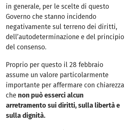
in generale, per le scelte di questo
Governo che stanno incidendo
negativamente sul terreno dei diritti,
dell’autodeterminazione e del principio
del consenso.
Proprio per questo il 28 febbraio
assume un valore particolarmente
importante per affermare con chiarezza
che
non può esserci alcun
arretramento sui diritti, sulla libertà e
sulla dignità.