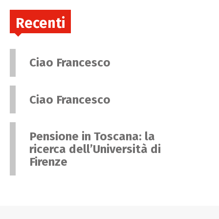
Recenti
Ciao Francesco
Ciao Francesco
Pensione in Toscana: la
ricerca dell’Università di
Firenze