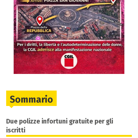
Sommario
Due polizze infortuni gratuite per gli
iscritti