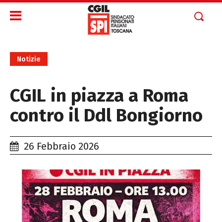
Notizie
CGIL in piazza a Roma
contro il Ddl Bongiorno
26 Febbraio 2026