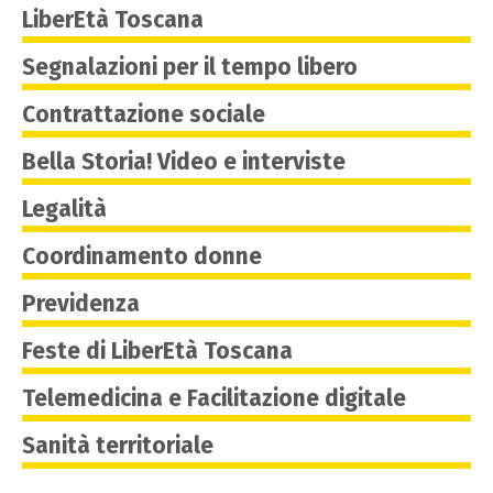
LiberEtà Toscana
Segnalazioni per il tempo libero
Contrattazione sociale
Bella Storia! Video e interviste
Legalità
Coordinamento donne
Previdenza
Feste di LiberEtà Toscana
Telemedicina e Facilitazione digitale
Sanità territoriale