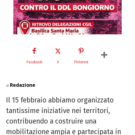
Facebook
X
Pinterest
Redazione
di
Il 15 febbraio abbiamo organizzato
tantissime iniziative nei territori,
contribuendo a costruire una
mobilitazione ampia e partecipata in