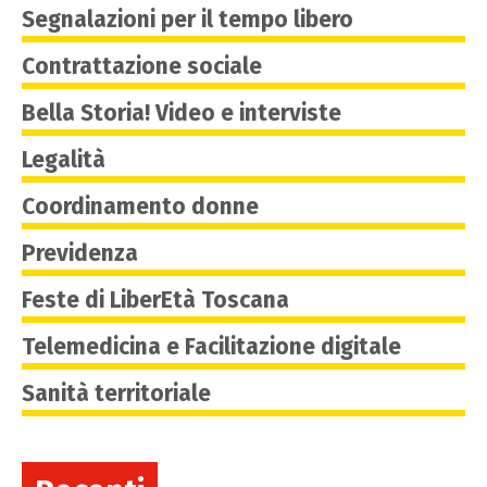
Segnalazioni per il tempo libero
Contrattazione sociale
Bella Storia! Video e interviste
Legalità
Coordinamento donne
Previdenza
Feste di LiberEtà Toscana
Telemedicina e Facilitazione digitale
Sanità territoriale