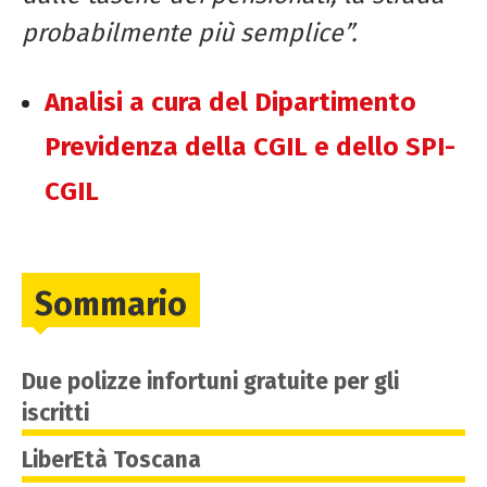
probabilmente più semplice”.
Analisi a cura del Dipartimento
Previdenza della CGIL e dello SPI-
CGIL
Sommario
Due polizze infortuni gratuite per gli
iscritti
LiberEtà Toscana