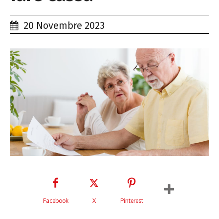
20 Novembre 2023
Facebook
X
Pinterest