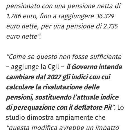
pensionato con una pensione netta di
1.786 euro, fino a raggiungere 36.329
euro nette, per una pensione di 2.735
euro nette”.
“Come se questo non fosse sufficiente
– aggiunge la Cgil –
il Governo intende
cambiare dal 2027 gli indici con cui
calcolare la rivalutazione delle
pensioni, sostituendo l’attuale indice
di perequazione con il deflatore Pil
”
. Lo
studio dimostra ampiamente che
“questa modifica avrebbe un impatto