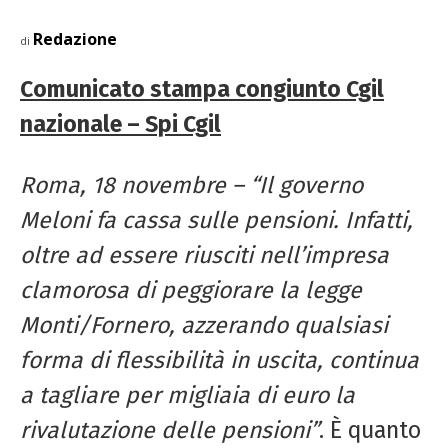
Redazione
di
Comunicato stampa congiunto Cgil
nazionale – Spi Cgil
Roma, 18 novembre –
“Il governo
Meloni fa cassa sulle pensioni. Infatti,
oltre ad essere riusciti nell’impresa
clamorosa di peggiorare la legge
Monti/Fornero, azzerando qualsiasi
forma di flessibilità in uscita, continua
a tagliare per migliaia di euro la
rivalutazione delle pensioni”
. È quanto