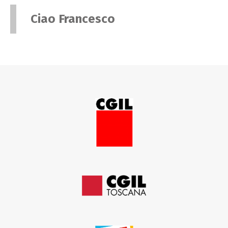
Ciao Francesco