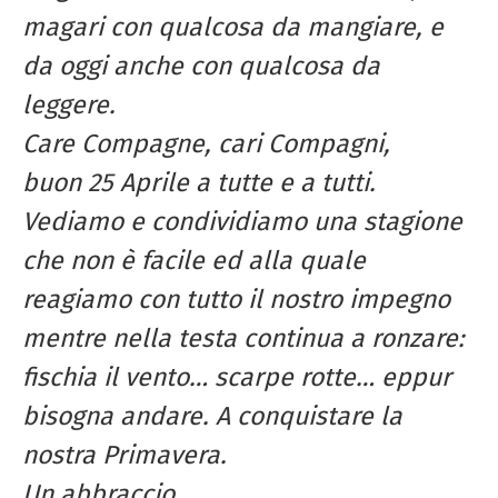
magari con qualcosa da mangiare, e
da oggi anche con qualcosa da
leggere.
Care Compagne, cari Compagni,
buon 25 Aprile a tutte e a tutti.
Vediamo e condividiamo una stagione
che non è facile ed alla quale
reagiamo con tutto il nostro impegno
mentre nella testa continua a ronzare:
fischia il vento… scarpe rotte… eppur
bisogna andare. A conquistare la
nostra Primavera.
Un abbraccio