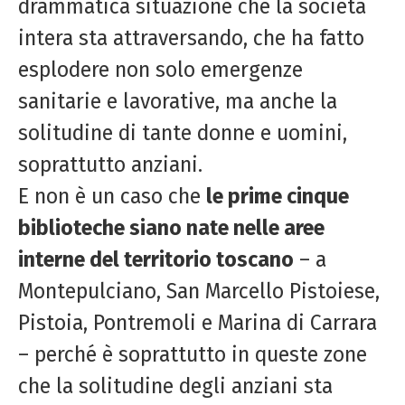
drammatica situazione che la società
intera sta attraversando, che ha fatto
esplodere non solo emergenze
sanitarie e lavorative, ma anche la
solitudine di tante donne e uomini,
soprattutto anziani.
E non è un caso che
le prime cinque
biblioteche siano nate nelle aree
interne del territorio toscano
– a
Montepulciano, San Marcello Pistoiese,
Pistoia, Pontremoli e Marina di Carrara
– perché è soprattutto in queste zone
che la solitudine degli anziani sta