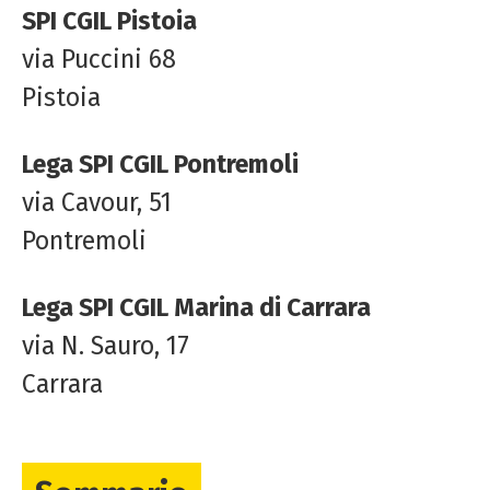
SPI CGIL Pistoia
via Puccini 68
Pistoia
Lega SPI CGIL Pontremoli
via Cavour, 51
Pontremoli
Lega SPI CGIL Marina di Carrara
via N. Sauro, 17
Carrara