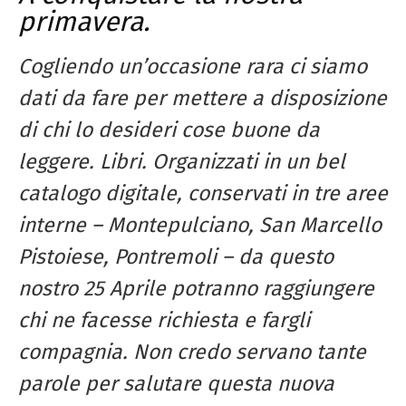
primavera.
Cogliendo un’occasione rara ci siamo
dati da fare per mettere a disposizione
di chi lo desideri cose buone da
leggere. Libri. Organizzati in un bel
catalogo digitale, conservati in tre aree
interne – Montepulciano, San Marcello
Pistoiese, Pontremoli – da questo
nostro 25 Aprile potranno raggiungere
chi ne facesse richiesta e fargli
compagnia. Non credo servano tante
parole per salutare questa nuova