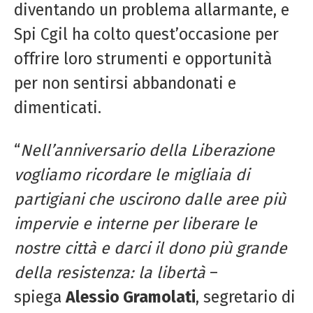
diventando un problema allarmante, e
Spi Cgil ha colto quest’occasione per
offrire loro strumenti e opportunità
per non sentirsi abbandonati e
dimenticati.
“
Nell’anniversario della Liberazione
vogliamo ricordare le migliaia di
partigiani che uscirono dalle aree più
impervie e interne per liberare le
nostre città e darci il dono più grande
della resistenza: la libertà
–
spiega
Alessio Gramolati
, segretario di