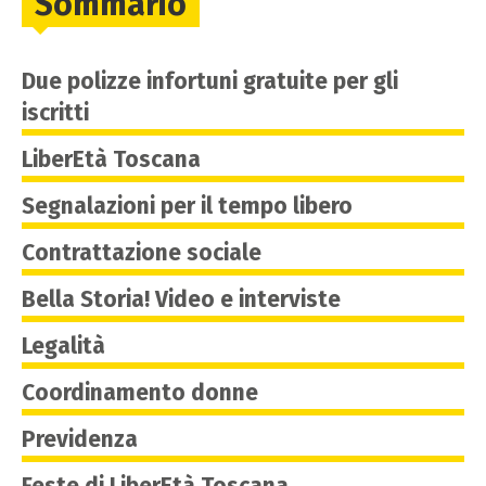
Sommario
Due polizze infortuni gratuite per gli
iscritti
LiberEtà Toscana
Segnalazioni per il tempo libero
Contrattazione sociale
Bella Storia! Video e interviste
Legalità
Coordinamento donne
Previdenza
Feste di LiberEtà Toscana