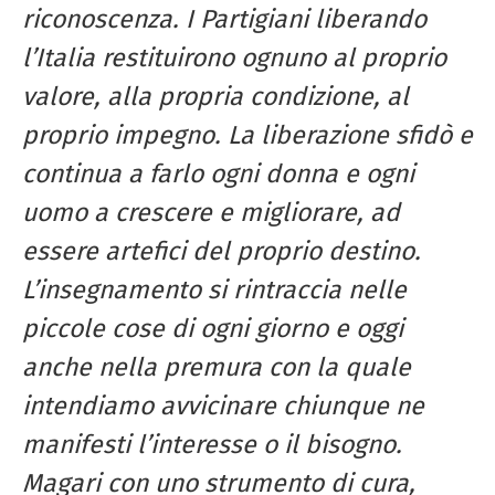
riconoscenza. I Partigiani liberando
l’Italia restituirono ognuno al proprio
valore, alla propria condizione, al
proprio impegno. La liberazione sfidò e
continua a farlo ogni donna e ogni
uomo a crescere e migliorare, ad
essere artefici del proprio destino.
L’insegnamento si rintraccia nelle
piccole cose di ogni giorno e oggi
anche nella premura con la quale
intendiamo avvicinare chiunque ne
manifesti l’interesse o il bisogno.
Magari con uno strumento di cura,