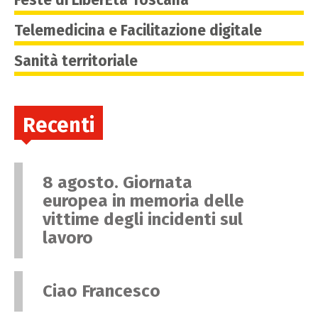
Telemedicina e Facilitazione digitale
Sanità territoriale
Recenti
8 agosto. Giornata
europea in memoria delle
vittime degli incidenti sul
lavoro
Ciao Francesco