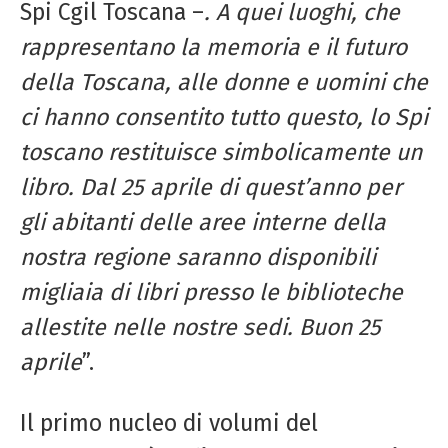
Spi Cgil Toscana –
. A quei luoghi, che
rappresentano la memoria e il futuro
della Toscana, alle donne e uomini che
ci hanno consentito tutto questo, lo Spi
toscano restituisce simbolicamente un
libro. Dal 25 aprile di quest’anno per
gli abitanti delle aree interne della
nostra regione saranno disponibili
migliaia di libri presso le biblioteche
allestite nelle nostre sedi. Buon 25
aprile
”.
Il primo nucleo di volumi del