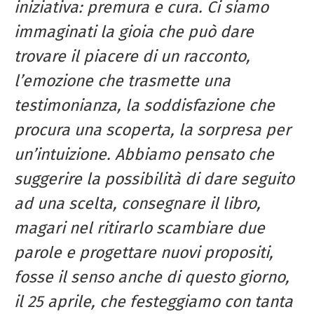
iniziativa: premura e cura. Ci siamo
immaginati la gioia che può dare
trovare il piacere di un racconto,
l’emozione che trasmette una
testimonianza, la soddisfazione che
procura una scoperta, la sorpresa per
un’intuizione. Abbiamo pensato che
suggerire la possibilità di dare seguito
ad una scelta, consegnare il libro,
magari nel ritirarlo scambiare due
parole e progettare nuovi propositi,
fosse il senso anche di questo giorno,
il 25 aprile, che festeggiamo con tanta