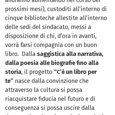
prossimi mesi), custoditi all’interno di
cinque biblioteche allestite all’interno
delle sedi del sindacato, messi a
disposizione di chi, d’ora in avanti,
vorrà farsi compagnia con un buon
libro. Dalla
saggistica alla narrativa,
dalla poesia alle biografie fino alla
storia
, il progetto
“C’è un libro per
te”
nasce dalla convinzione che
attraverso la cultura si possa
riacquistare fiducia nel futuro e di
conseguenza si possa uscire dalla