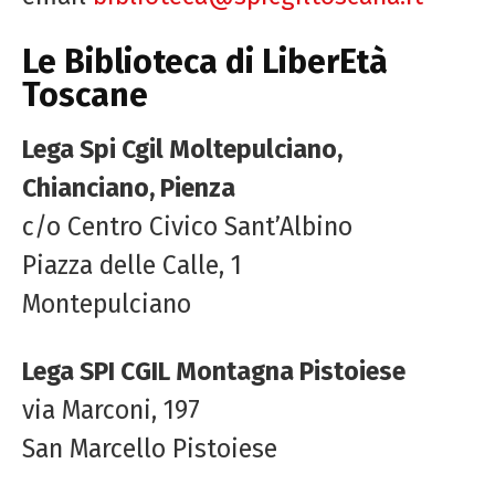
Le Biblioteca di LiberEtà
Toscane
Lega Spi Cgil Moltepulciano,
Chianciano, Pienza
c/o Centro Civico Sant’Albino
Piazza delle Calle, 1
Montepulciano
Lega SPI CGIL Montagna Pistoiese
via Marconi, 197
San Marcello Pistoiese