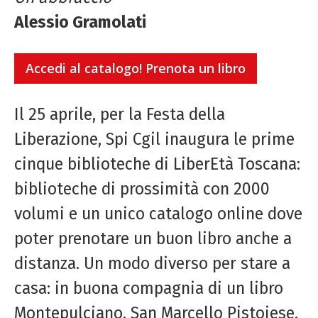
Alessio Gramolati
Accedi al catalogo! Prenota un libro
Il 25 aprile, per la Festa della
Liberazione, Spi Cgil inaugura le prime
cinque biblioteche di LiberEtà Toscana:
biblioteche di prossimità con 2000
volumi e un unico catalogo online dove
poter prenotare un buon libro anche a
distanza. Un modo diverso per stare a
casa: in buona compagnia di un libro
Montepulciano, San Marcello Pistoiese,