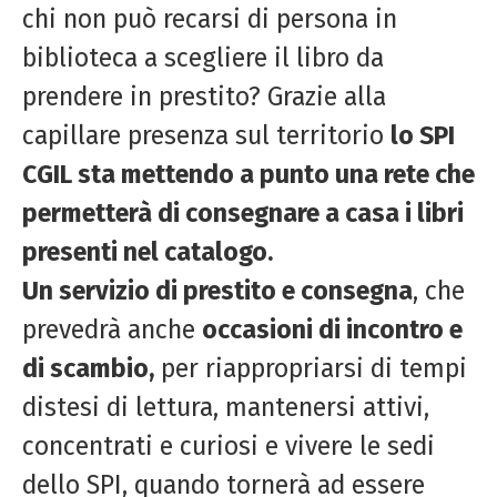
chi non può recarsi di persona in
biblioteca a scegliere il libro da
prendere in prestito? Grazie alla
capillare presenza sul territorio
lo SPI
CGIL sta mettendo a punto una rete che
permetterà di consegnare a casa i libri
presenti nel catalogo.
Un servizio di prestito e consegna
, che
prevedrà anche
occasioni di incontro e
di scambio,
per riappropriarsi di tempi
distesi di lettura, mantenersi attivi,
concentrati e curiosi e vivere le sedi
dello SPI, quando tornerà ad essere