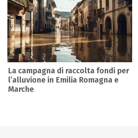
La campagna di raccolta fondi per
l’alluvione in Emilia Romagna e
Marche