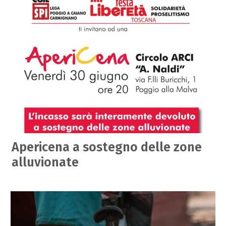
Apericena a sostegno delle zone
alluvionate