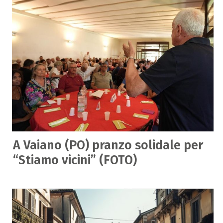
A Vaiano (PO) pranzo solidale per
“Stiamo vicini” (FOTO)