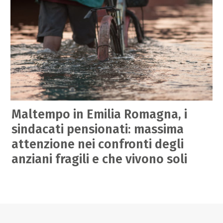
Maltempo in Emilia Romagna, i
sindacati pensionati: massima
attenzione nei confronti degli
anziani fragili e che vivono soli