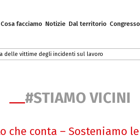
Cosa facciamo
Notizie
Dal territorio
Congresso
delle vittime degli incidenti sul lavoro
#STIAMO VICINI
to che conta – Sosteniamo le