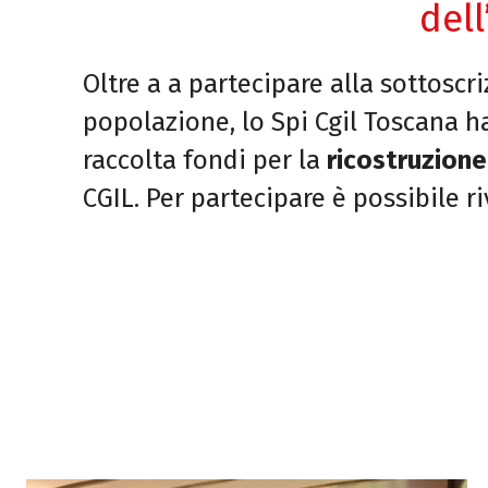
del
Oltre a a partecipare alla sottoscr
popolazione, lo Spi Cgil Toscana ha 
raccolta fondi per la
ricostruzione
CGIL. Per partecipare è possibile ri