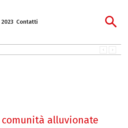
 2023
Contatti
 comunità alluvionate