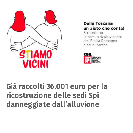
Già raccolti 36.001 euro per la
ricostruzione delle sedi Spi
danneggiate dall’alluvione