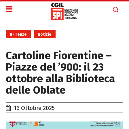
#Firenze
Notizie
Cartoline Fiorentine –
Piazze del ’900: il 23
ottobre alla Biblioteca
delle Oblate
16 Ottobre 2025