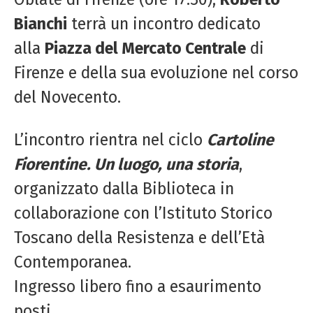
Bianchi
terrà un incontro dedicato
alla
Piazza del Mercato Centrale
di
Firenze e della sua evoluzione nel corso
del Novecento.
L’incontro rientra nel ciclo
Cartoline
Fiorentine. Un luogo, una storia
,
organizzato dalla Biblioteca in
collaborazione con l’Istituto Storico
Toscano della Resistenza e dell’Età
Contemporanea.
Ingresso libero fino a esaurimento
posti.