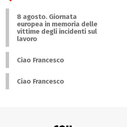
8 agosto. Giornata
europea in memoria delle
vittime degli incidenti sul
lavoro
Ciao Francesco
Ciao Francesco