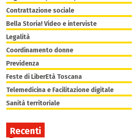
Contrattazione sociale
Bella Storia! Video e interviste
Legalità
Coordinamento donne
Previdenza
Feste di LiberEtà Toscana
Telemedicina e Facilitazione digitale
Sanità territoriale
Recenti