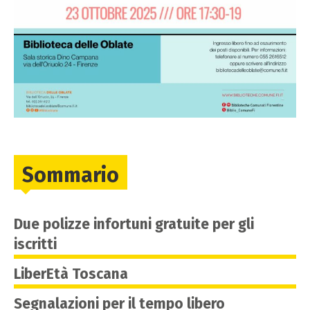
Sommario
Due polizze infortuni gratuite per gli
iscritti
LiberEtà Toscana
Segnalazioni per il tempo libero