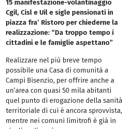
15 manifestazione-volantinaggio
Cgil, Cisl e Uil e sigle pensionati in
piazza fra’ Ristoro per chiederne la
realizzazione: “Da troppo tempo i
cittadini e le famiglie aspettano”
Realizzare nel più breve tempo
possibile una Casa di comunità a
Campi Bisenzio, per offrire anche a
un’area con quasi 50 mila abitanti
quel punto di erogazione della sanità
territoriale di cui è ancora sprovvista,
mentre nei comuni limitrofi è già in