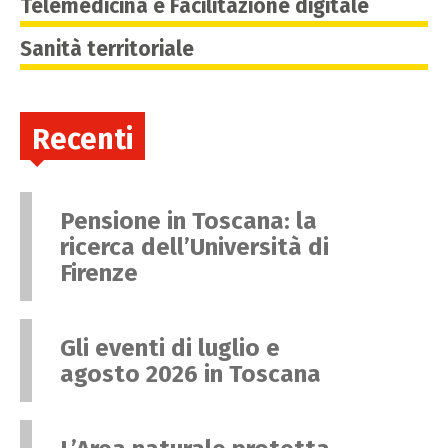
Telemedicina e Facilitazione digitale
Sanità territoriale
Recenti
Pensione in Toscana: la
ricerca dell’Università di
Firenze
Gli eventi di luglio e
agosto 2026 in Toscana