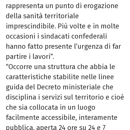
rappresenta un punto di erogazione
della sanità territoriale
imprescindibile. Più volte e in molte
occasioni i sindacati confederali
hanno fatto presente l’urgenza di far
partire i lavori”.
“Occorre una struttura che abbia le
caratteristiche stabilite nelle linee
guida del Decreto ministeriale che
disciplina i servizi sul territorio e cioè
che sia collocata in un luogo
facilmente accessibile, interamente
pubblica, aperta 24 ore su 24 e 7