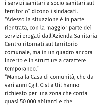
i servizi sanitari e socio sanitari sul
territorio” dicono i sindacati.
“Adesso la situazione è in parte
rientrata, con la maggior parte dei
servizi erogati dall’Azienda Sanitaria
Centro ritornati sul territorio
comunale, ma in un quadro ancora
incerto e in strutture a carattere
temporaneo.”
“Manca la Casa di comunità, che da
vari anni Cgil, Cisl e Uil hanno
richiesto per una zona che conta
quasi 50.000 abitanti e che