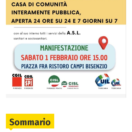
Sommario