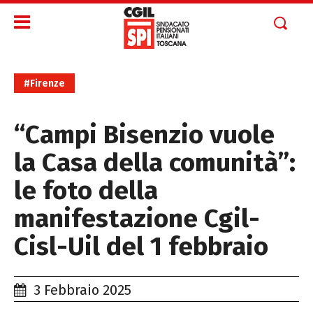
#Firenze
“Campi Bisenzio vuole
la Casa della comunità”:
le foto della
manifestazione Cgil-
Cisl-Uil del 1 febbraio
3 Febbraio 2025