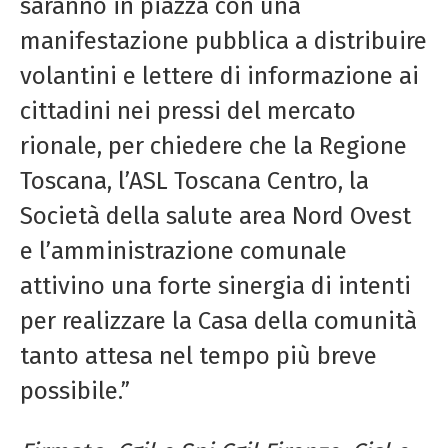
saranno in piazza con una
manifestazione pubblica a distribuire
volantini e lettere di informazione ai
cittadini nei pressi del mercato
rionale, per chiedere che la Regione
Toscana, l’ASL Toscana Centro, la
Società della salute area Nord Ovest
e l’amministrazione comunale
attivino una forte sinergia di intenti
per realizzare la Casa della comunità
tanto attesa nel tempo più breve
possibile.”