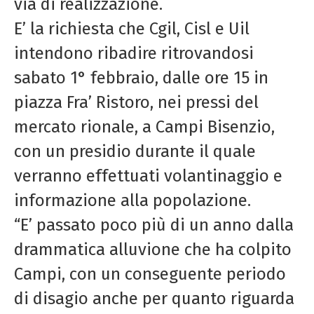
via di realizzazione.
E’ la richiesta che Cgil, Cisl e Uil
intendono ribadire ritrovandosi
sabato 1° febbraio, dalle ore 15 in
piazza Fra’ Ristoro, nei pressi del
mercato rionale, a Campi Bisenzio,
con un presidio durante il quale
verranno effettuati volantinaggio e
informazione alla popolazione.
“E’ passato poco più di un anno dalla
drammatica alluvione che ha colpito
Campi, con un conseguente periodo
di disagio anche per quanto riguarda