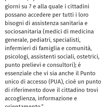
giorni su 7 e alla quale i cittadini
possano accedere per tutti i loro
bisogni di assistenza sanitaria e
sociosanitaria (medici di medicina
generale, pediatri, specialisti,
infermieri di famiglia e comunità,
psicologi, assistenti sociali, ostetrici,
punto prelievi e consultori); è
essenziale che vi sia anche il Punto
unico di accesso (PUA), cioè un punto
di riferimento dove il cittadino trovi
accoglienza, informazione e
orientamento.”