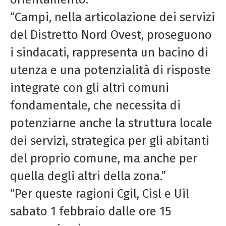
“Campi, nella articolazione dei servizi
del Distretto Nord Ovest, proseguono
i sindacati, rappresenta un bacino di
utenza e una potenzialità di risposte
integrate con gli altri comuni
fondamentale, che necessita di
potenziarne anche la struttura locale
dei servizi, strategica per gli abitanti
del proprio comune, ma anche per
quella degli altri della zona.”
“Per queste ragioni Cgil, Cisl e Uil
sabato 1 febbraio dalle ore 15