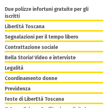
Due polizze infortuni gratuite per gli
iscritti
LiberEtà Toscana
Segnalazioni per il tempo libero
Contrattazione sociale
Bella Storia! Video e interviste
Legalità
Coordinamento donne
Previdenza
Feste di LiberEtà Toscana