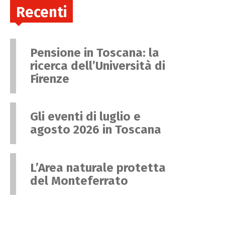
Recenti
Pensione in Toscana: la
ricerca dell’Università di
Firenze
Gli eventi di luglio e
agosto 2026 in Toscana
L’Area naturale protetta
del Monteferrato