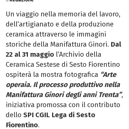
di
Un viaggio nella memoria del lavoro,
dell’artigianato e della produzione
ceramica attraverso le immagini
storiche della Manifattura Ginori.
Dal
22 al 31 maggio
l’Archivio della
Ceramica Sestese di Sesto Fiorentino
ospiterà la mostra fotografica
“Arte
operaia. Il processo produttivo nella
Manifattura Ginori degli anni Trenta”
,
iniziativa promossa con il contributo
dello
SPI CGIL Lega di Sesto
Fiorentino
.