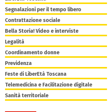
Segnalazioni per il tempo libero
Contrattazione sociale
Bella Storia! Video e interviste
Legalità
Coordinamento donne
Previdenza
Feste di LiberEtà Toscana
Telemedicina e Facilitazione digitale
Sanità territoriale