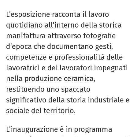
L’esposizione racconta il lavoro
quotidiano all’interno della storica
manifattura attraverso fotografie
d’epoca che documentano gesti,
competenze e professionalità delle
lavoratrici e dei lavoratori impegnati
nella produzione ceramica,
restituendo uno spaccato
significativo della storia industriale e
sociale del territorio.
L’inaugurazione è in programma