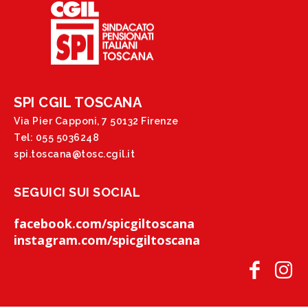
SPI CGIL TOSCANA
Via Pier Capponi, 7 50132 Firenze
Tel: 055 5036248
spi.toscana@tosc.cgil.it
SEGUICI SUI SOCIAL
facebook.com/spicgiltoscana
instagram.com/spicgiltoscana