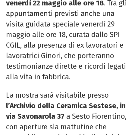
venerdì 22 maggio alle ore 18
. Tra gli
appuntamenti previsti anche una
visita guidata speciale venerdì 29
maggio alle ore 18, curata dallo SPI
CGIL, alla presenza di ex lavoratori e
lavoratrici Ginori, che porteranno
testimonianze dirette e ricordi legati
alla vita in fabbrica.
La mostra sarà visitabile presso
l’Archivio della Ceramica Sestese, in
via Savonarola 37
a Sesto Fiorentino,
con aperture sia mattutine che