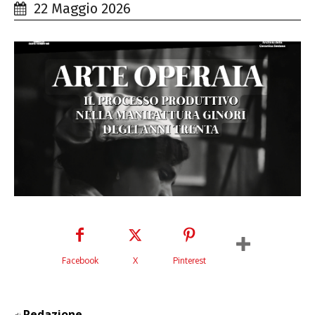
22 Maggio 2026
Facebook
X
Pinterest
Redazione