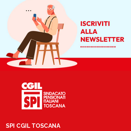
SPI CGIL TOSCANA