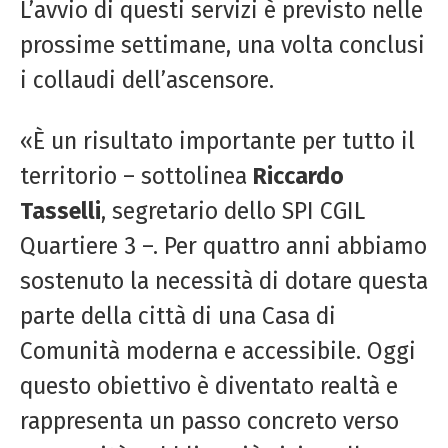
L’avvio di questi servizi è previsto nelle
prossime settimane, una volta conclusi
i collaudi dell’ascensore.
«È un risultato importante per tutto il
territorio – sottolinea
Riccardo
Tasselli
, segretario dello SPI CGIL
Quartiere 3 –. Per quattro anni abbiamo
sostenuto la necessità di dotare questa
parte della città di una Casa di
Comunità moderna e accessibile. Oggi
questo obiettivo è diventato realtà e
rappresenta un passo concreto verso