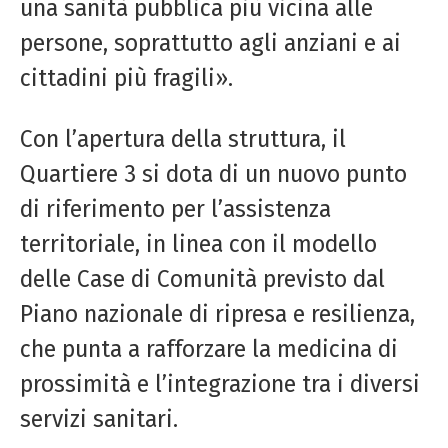
una sanità pubblica più vicina alle
persone, soprattutto agli anziani e ai
cittadini più fragili».
Con l’apertura della struttura, il
Quartiere 3 si dota di un nuovo punto
di riferimento per l’assistenza
territoriale, in linea con il modello
delle Case di Comunità previsto dal
Piano nazionale di ripresa e resilienza,
che punta a rafforzare la medicina di
prossimità e l’integrazione tra i diversi
servizi sanitari.