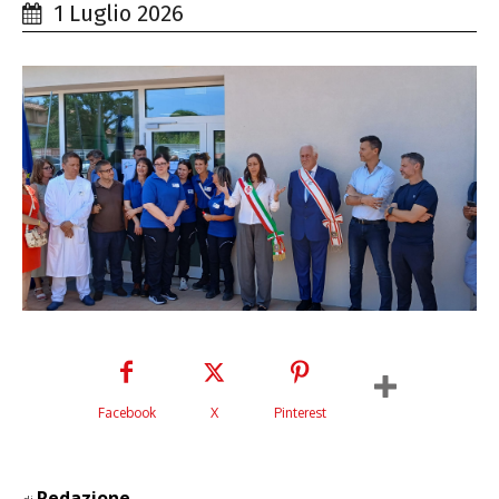
1 Luglio 2026
Facebook
X
Pinterest
Redazione