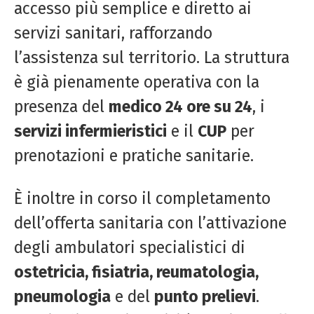
accesso più semplice e diretto ai
servizi sanitari, rafforzando
l’assistenza sul territorio. La struttura
è già pienamente operativa con la
presenza del
medico 24 ore su 24
, i
servizi infermieristici
e il
CUP
per
prenotazioni e pratiche sanitarie.
È inoltre in corso il completamento
dell’offerta sanitaria con l’attivazione
degli ambulatori specialistici di
ostetricia, fisiatria, reumatologia,
pneumologia
e del
punto prelievi
.