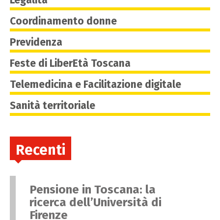
Coordinamento donne
Previdenza
Feste di LiberEtà Toscana
Telemedicina e Facilitazione digitale
Sanità territoriale
Recenti
Pensione in Toscana: la
ricerca dell’Università di
Firenze