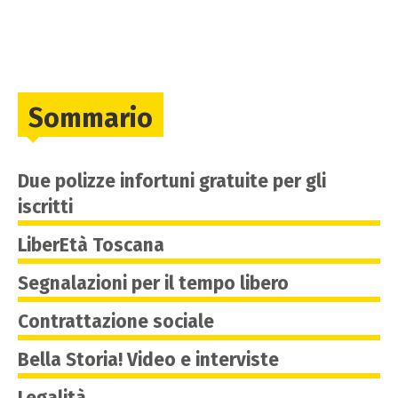
Sommario
Due polizze infortuni gratuite per gli
iscritti
LiberEtà Toscana
Segnalazioni per il tempo libero
Contrattazione sociale
Bella Storia! Video e interviste
Legalità