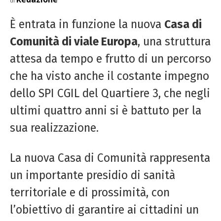
di
È entrata in funzione la nuova
Casa di
Comunità di viale Europa
, una struttura
attesa da tempo e frutto di un percorso
che ha visto anche il costante impegno
dello SPI CGIL del Quartiere 3, che negli
ultimi quattro anni si è battuto per la
sua realizzazione.
La nuova Casa di Comunità rappresenta
un importante presidio di sanità
territoriale e di prossimità, con
l’obiettivo di garantire ai cittadini un