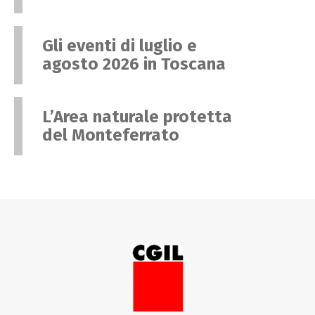
Gli eventi di luglio e
agosto 2026 in Toscana
L’Area naturale protetta
del Monteferrato