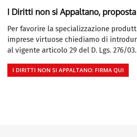
I Diritti non si Appaltano, proposta
Per favorire la specializzazione produtti
imprese virtuose chiediamo di introdur
al vigente articolo 29 del D. Lgs. 276/03.
I DIRITTI NON SI APPALTANO: FIRMA QUI