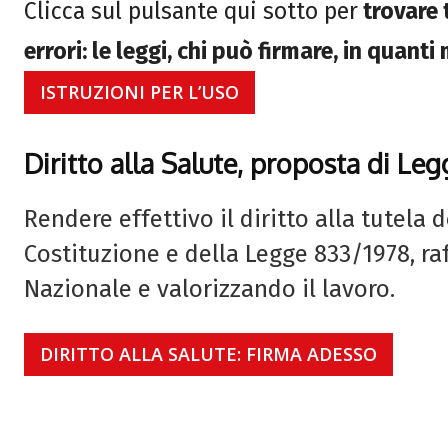
Clicca sul pulsante qui sotto per
trovare 
errori: le leggi, chi può firmare, in quant
ISTRUZIONI PER L’USO
Diritto alla Salute, proposta di Leg
Rendere effettivo il diritto alla tutela 
Costituzione e della Legge 833/1978, raf
Nazionale e valorizzando il lavoro.
DIRITTO ALLA SALUTE: FIRMA ADESSO