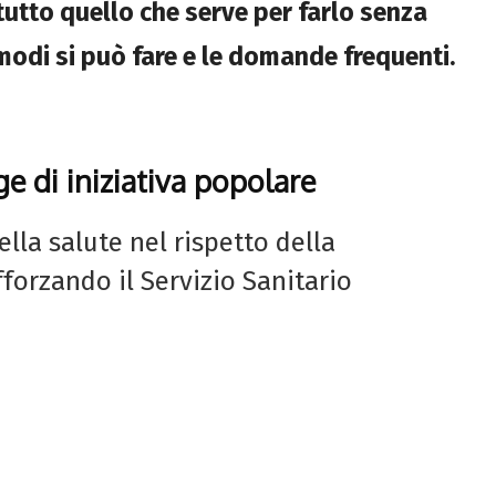
tutto quello che serve per farlo senza
i modi si può fare e le domande frequenti.
ge di iniziativa popolare
della salute nel rispetto della
forzando il Servizio Sanitario