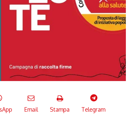
sApp
Email
Stampa
Telegram