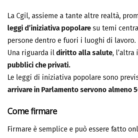
La Cgil, assieme a tante altre realtà, pr
leggi d’iniziativa popolare
su temi central
persone dentro e fuori i luoghi di lavoro.
Una riguarda il
diritto alla salute
, l’altra 
pubblici che privati.
Le leggi di iniziativa popolare sono previ
arrivare in Parlamento servono almeno 5
Come firmare
Firmare è semplice e può essere fatto onl