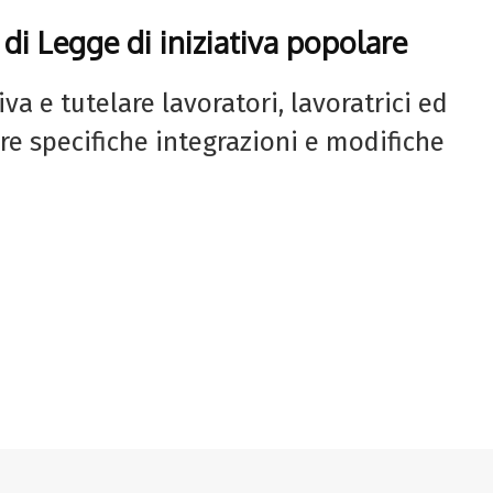
 di Legge di iniziativa popolare
va e tutelare lavoratori, lavoratrici ed
re specifiche integrazioni e modifiche