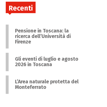
Recenti
Pensione in Toscana: la
ricerca dell’Università di
Firenze
Gli eventi di luglio e agosto
2026 in Toscana
L’Area naturale protetta del
Monteferrato