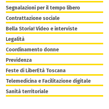
Segnalazioni per il tempo libero
Contrattazione sociale
Bella Storia! Video e interviste
Legalità
Coordinamento donne
Previdenza
Feste di LiberEtà Toscana
Telemedicina e Facilitazione digitale
Sanità territoriale