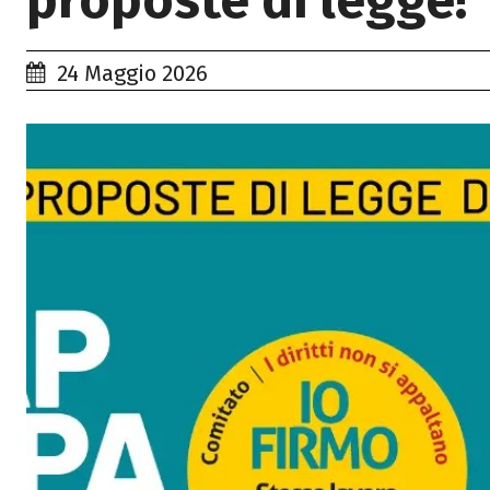
proposte di legge!
24 Maggio 2026