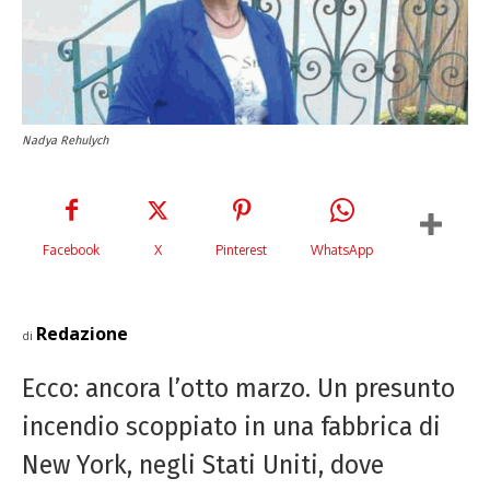
Nadya Rehulych
Facebook
X
Pinterest
WhatsApp
Redazione
di
Ecco: ancora l’otto marzo. Un presunto
incendio scoppiato in una fabbrica di
New York, negli Stati Uniti, dove