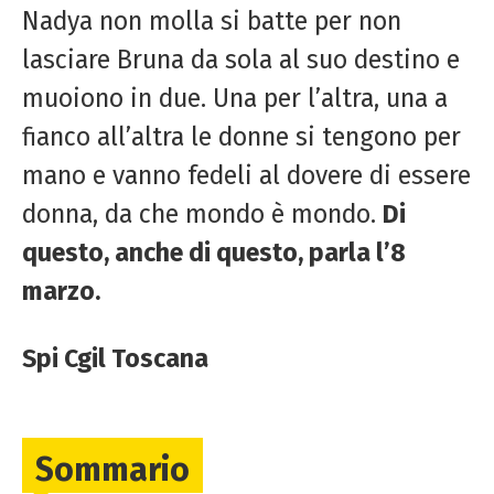
Nadya non molla si batte per non
lasciare Bruna da sola al suo destino e
muoiono in due. Una per l’altra, una a
fianco all’altra le donne si tengono per
mano e vanno fedeli al dovere di essere
donna, da che mondo è mondo.
Di
questo, anche di questo, parla l’8
marzo.
Spi Cgil Toscana
Sommario