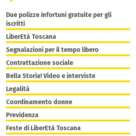
Due polizze infortuni gratuite per gli
iscritti
LiberEtà Toscana
Segnalazioni per il tempo libero
Contrattazione sociale
Bella Storia! Video e interviste
Legalità
Coordinamento donne
Previdenza
Feste di LiberEtà Toscana