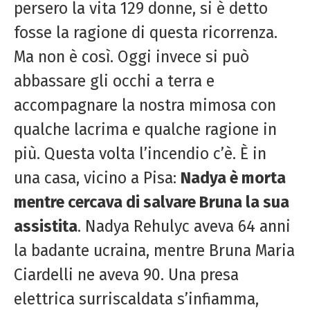
persero la vita 129 donne, si è detto
fosse la ragione di questa ricorrenza.
Ma non è così. Oggi invece si può
abbassare gli occhi a terra e
accompagnare la nostra mimosa con
qualche lacrima e qualche ragione in
più. Questa volta l’incendio c’è. È in
una casa, vicino a Pisa:
Nadya è morta
mentre cercava di salvare Bruna la sua
assistita
. Nadya Rehulyc aveva 64 anni
la badante ucraina, mentre Bruna Maria
Ciardelli ne aveva 90. Una presa
elettrica surriscaldata s’infiamma,