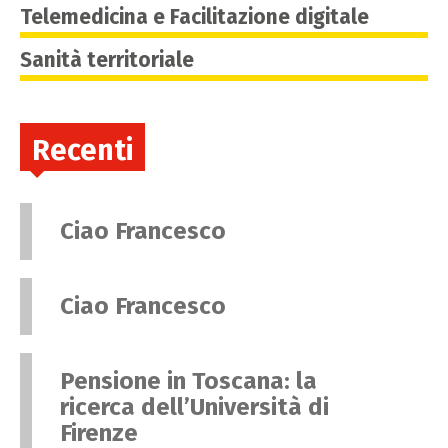
Telemedicina e Facilitazione digitale
Sanità territoriale
Recenti
Ciao Francesco
Ciao Francesco
Pensione in Toscana: la
ricerca dell’Università di
Firenze