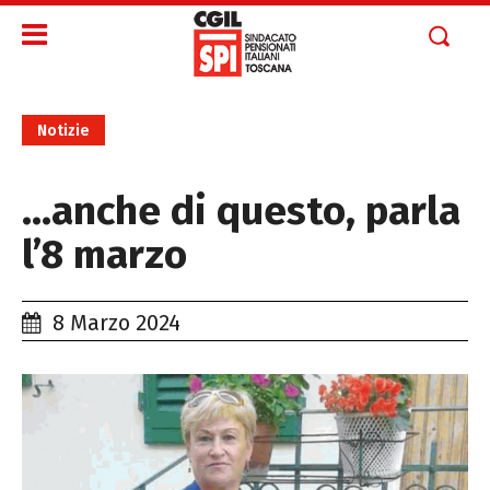
Notizie
…anche di questo, parla
l’8 marzo
8 Marzo 2024